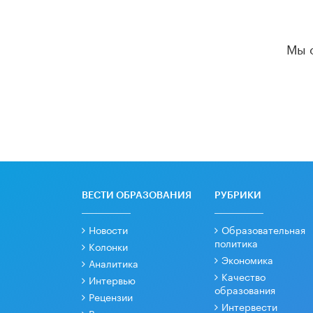
Мы 
ВЕСТИ ОБРАЗОВАНИЯ
РУБРИКИ
Новости
Образовательная
политика
Колонки
Экономика
Аналитика
Качество
Интервью
образования
Рецензии
Интервести
Видео