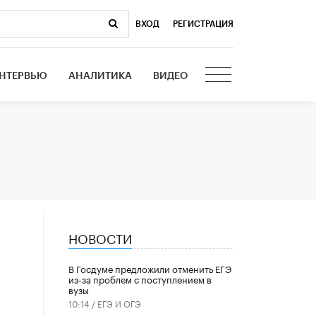
ВХОД
|
РЕГИСТРАЦИЯ
НТЕРВЬЮ
АНАЛИТИКА
ВИДЕО
НОВОСТИ
В Госдуме предложили отменить ЕГЭ
из-за проблем с поступлением в
вузы
10:14 /
ЕГЭ И ОГЭ