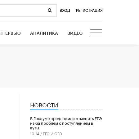
ВХОД
|
РЕГИСТРАЦИЯ
НТЕРВЬЮ
АНАЛИТИКА
ВИДЕО
НОВОСТИ
ь
В Госдуме предложили отменить ЕГЭ
из-за проблем с поступлением в
вузы
10:14 /
ЕГЭ И ОГЭ