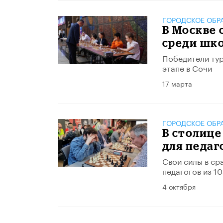
ГОРОДСКОЕ ОБР
В Москве
среди шк
Победители тур
этапе в Сочи
17 марта
ГОРОДСКОЕ ОБР
В столице
для педаг
Свои силы в ср
педагогов из 1
4 октября