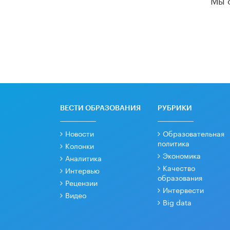
ВЕСТИ ОБРАЗОВАНИЯ
РУБРИКИ
Новости
Образовательная
политика
Колонки
Экономика
Аналитика
Качество
Интервью
образования
Рецензии
Интервести
Видео
Big data