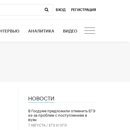
ВХОД
|
РЕГИСТРАЦИЯ
НТЕРВЬЮ
АНАЛИТИКА
ВИДЕО
НОВОСТИ
В Госдуме предложили отменить ЕГЭ
из-за проблем с поступлением в
вузы
7 АВГУСТА /
ЕГЭ И ОГЭ