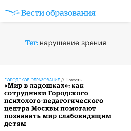
нарушение зрения
Тег:
ГОРОДСКОЕ ОБРАЗОВАНИЕ
//
Новость
«Мир в ладошках»: как
сотрудники Городского
психолого-педагогического
центра Москвы помогают
познавать мир слабовидящим
детям