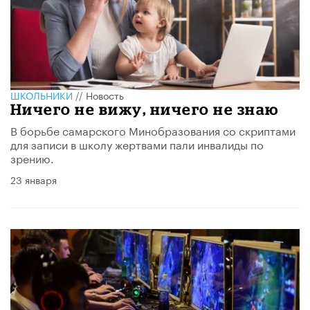
ШКОЛЬНИКИ
//
Новость
Ничего не вижу, ничего не знаю
В борьбе самарского Минобразования со скриптами
для записи в школу жертвами пали инвалиды по
зрению.
23 января