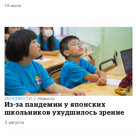
14 июля
ИНТЕРВЕСТИ
//
Новость
Из-за пандемии у японских
школьников ухудшилось зрение
3 августа