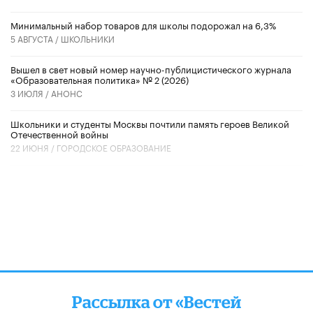
Минимальный набор товаров для школы подорожал на 6,3%
5 АВГУСТА /
ШКОЛЬНИКИ
Вышел в свет новый номер научно-публицистического журнала
«Образовательная политика» № 2 (2026)
3 ИЮЛЯ /
АНОНС
Школьники и студенты Москвы почтили память героев Великой
Отечественной войны
22 ИЮНЯ /
ГОРОДСКОЕ ОБРАЗОВАНИЕ
Рассылка от «Вестей