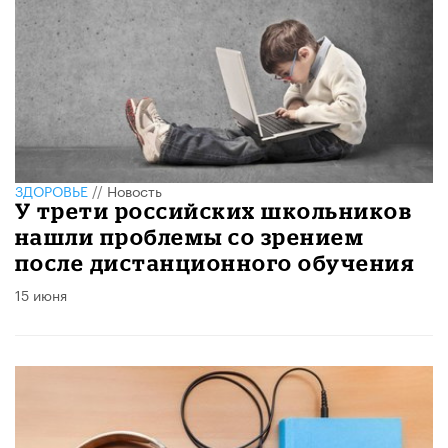
ЗДОРОВЬЕ
//
Новость
У трети российских школьников
нашли проблемы со зрением
после дистанционного обучения
15 июня