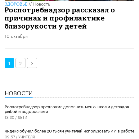
ЗДОРОВЬЕ
//
Новость
Роспотребнадзор рассказал о
причинах и профилактике
близорукости у детей
10 октября
Далее
1
2
НОВОСТИ
Роспотребнадзор предложил дополнить меню школ и детсадов
рыбой и водорослями
13:30 /
ДЕТИ
​Яндекс обучил более 20 тысяч учителей использовать ИИ в работе
09:57 /
УЧИТЕЛЯ