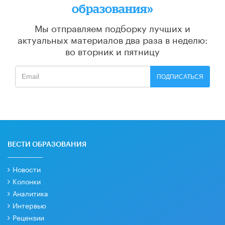
образования»
Мы отправляем подборку лучших и
актуальных материалов
два раза в неделю:
во вторник и пятницу
ПОДПИСАТЬСЯ
ВЕСТИ ОБРАЗОВАНИЯ
Новости
Колонки
Аналитика
Интервью
Рецензии