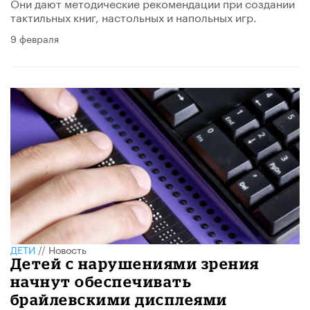
Они дают методические рекомендации при создании
тактильных книг, настольных и напольных игр.
9 февраля
ДЕТИ
//
Новость
Детей с нарушениями зрения
начнут обеспечивать
брайлевскими дисплеями