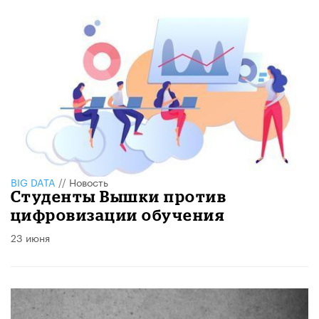
BIG DATA
//
Новость
​Студенты Вышки против
цифровизации обучения
23 июня