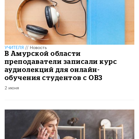
УЧИТЕЛЯ
//
Новость
В Амурской области
преподаватели записали курс
аудиолекций для онлайн-
обучения студентов с ОВЗ
2 июня