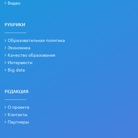
Видео
РУБРИКИ
Образовательная политика
Экономика
Качество образования
Интервести
Big data
РЕДАКЦИЯ
О проекте
Контакты
Партнеры