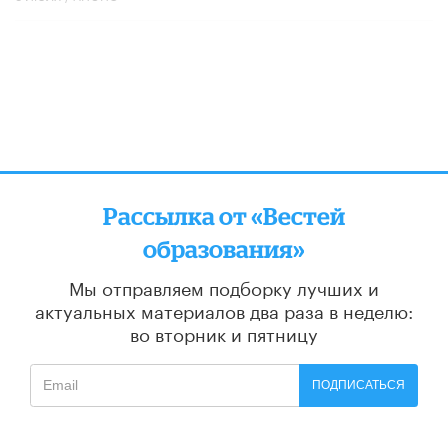
Рассылка от «Вестей
образования»
Мы отправляем подборку лучших и
актуальных материалов
два раза в неделю:
во вторник и пятницу
ПОДПИСАТЬСЯ