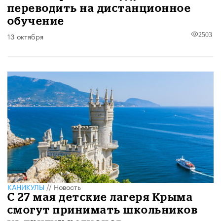
переводить на дистанционное
обучение
13 октября
2503
КАНИКУЛЫ
//
Новость
С 27 мая детские лагеря Крыма
смогут принимать школьников