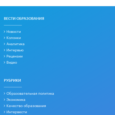
ВЕСТИ ОБРАЗОВАНИЯ
Новости
Колонки
Аналитика
Интервью
Рецензии
Видео
РУБРИКИ
Образовательная политика
Экономика
Качество образования
Интервести