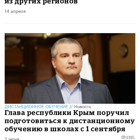
из других регионов
14 апреля
ДИСТАНЦИОННОЕ ОБУЧЕНИЕ
//
Новость
Глава республики Крым поручил
подготовиться к дистанционному
обучению в школах с 1 сентября
2 июня
3395