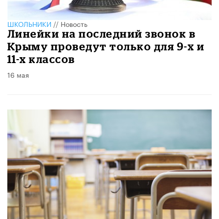
ШКОЛЬНИКИ
//
Новость
Линейки на последний звонок в
Крыму проведут только для 9-х и
11-х классов
16 мая