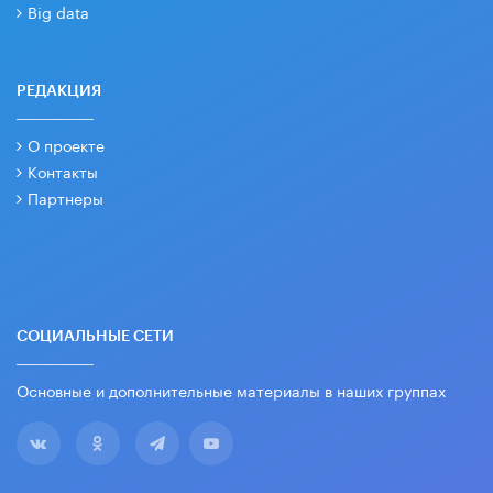
Big data
РЕДАКЦИЯ
О проекте
Контакты
Партнеры
СОЦИАЛЬНЫЕ СЕТИ
Основные и дополнительные материалы в наших группах