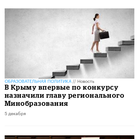
ОБРАЗОВАТЕЛЬНАЯ ПОЛИТИКА
//
Новость
В Крыму впервые по конкурсу
назначили главу регионального
Минобразования
5 декабря