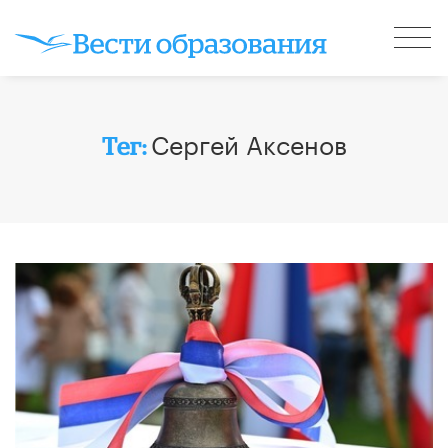
Сергей Аксенов
Тег: