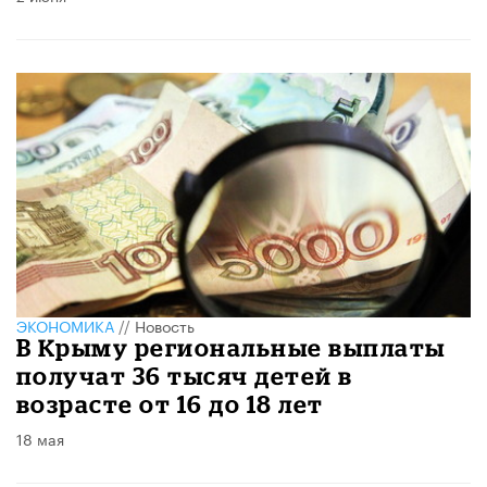
ЭКОНОМИКА
//
Новость
В Крыму региональные выплаты
получат 36 тысяч детей в
возрасте от 16 до 18 лет
18 мая