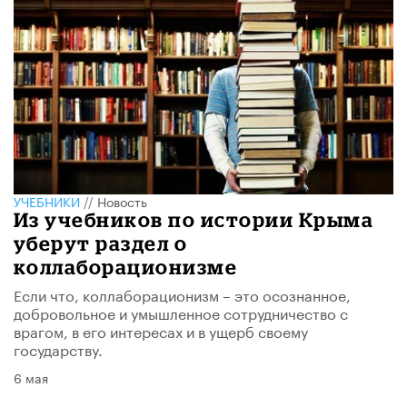
УЧЕБНИКИ
//
Новость
Из учебников по истории Крыма
уберут раздел о
коллаборационизме
Если что, коллаборационизм – это осознанное,
добровольное и умышленное сотрудничество с
врагом, в его интересах и в ущерб своему
государству.
6 мая