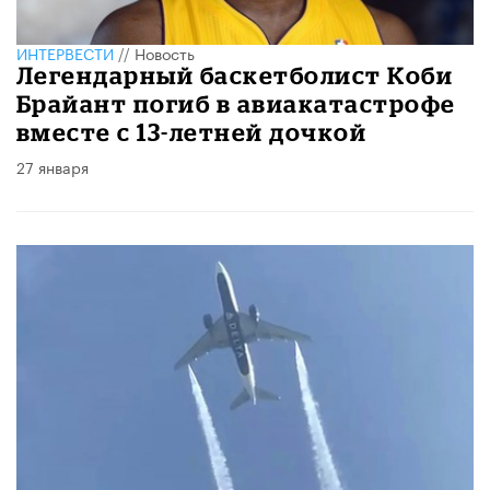
ИНТЕРВЕСТИ
//
Новость
Легендарный баскетболист Коби
Брайант погиб в авиакатастрофе
вместе с 13-летней дочкой
27 января