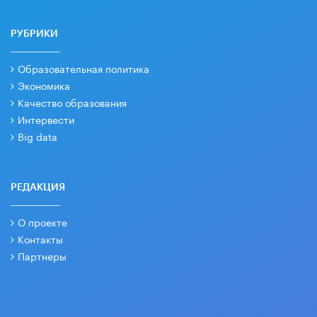
РУБРИКИ
Образовательная политика
Экономика
Качество образования
Интервести
Big data
РЕДАКЦИЯ
О проекте
Контакты
Партнеры