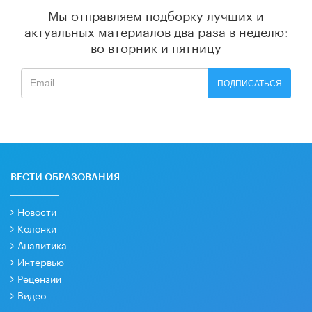
Мы отправляем подборку лучших и
актуальных материалов
два раза в неделю:
во вторник и пятницу
ПОДПИСАТЬСЯ
ВЕСТИ ОБРАЗОВАНИЯ
Новости
Колонки
Аналитика
Интервью
Рецензии
Видео