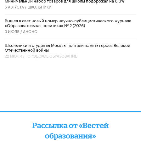
Минимальный набор товаров для школы подорожал на 6,3%
5 АВГУСТА /
ШКОЛЬНИКИ
Вышел в свет новый номер научно-публицистического журнала
«Образовательная политика» № 2 (2026)
3 ИЮЛЯ /
АНОНС
Школьники и студенты Москвы почтили память героев Великой
Отечественной войны
22 ИЮНЯ /
ГОРОДСКОЕ ОБРАЗОВАНИЕ
Рассылка от «Вестей
образования»