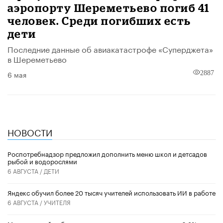
аэропорту Шереметьево погиб 41
человек. Среди погибших есть
дети
Последние данные об авиакатастрофе «Суперджета»
в Шереметьево
6 мая
2887
НОВОСТИ
Роспотребнадзор предложил дополнить меню школ и детсадов
рыбой и водорослями
6 АВГУСТА /
ДЕТИ
​Яндекс обучил более 20 тысяч учителей использовать ИИ в работе
6 АВГУСТА /
УЧИТЕЛЯ