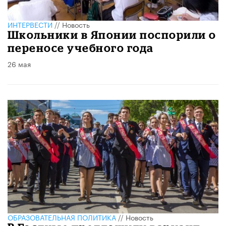
ИНТЕРВЕСТИ
//
Новость
Школьники в Японии поспорили о
переносе учебного года
26 мая
ОБРАЗОВАТЕЛЬНАЯ ПОЛИТИКА
//
Новость