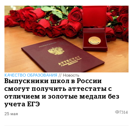
КАЧЕСТВО ОБРАЗОВАНИЯ
//
Новость
Выпускники школ в России
смогут получить аттестаты с
отличием и золотые медали без
учета ЕГЭ
25 мая
7314