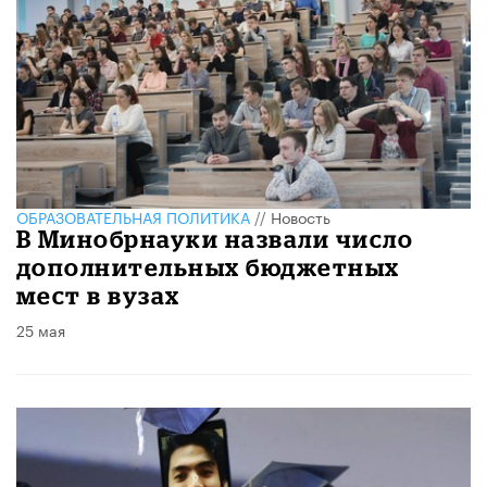
ОБРАЗОВАТЕЛЬНАЯ ПОЛИТИКА
//
Новость
В Минобрнауки назвали число
дополнительных бюджетных
мест в вузах
25 мая