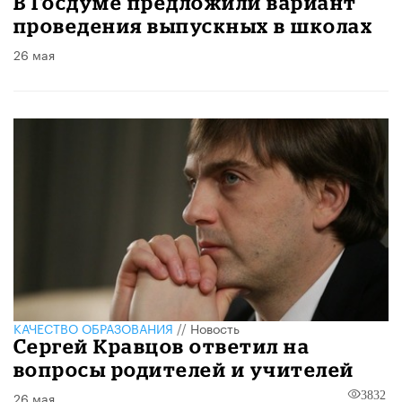
В Госдуме предложили вариант
проведения выпускных в школах
26 мая
КАЧЕСТВО ОБРАЗОВАНИЯ
//
Новость
Сергей Кравцов ответил на
вопросы родителей и учителей
26 мая
3832