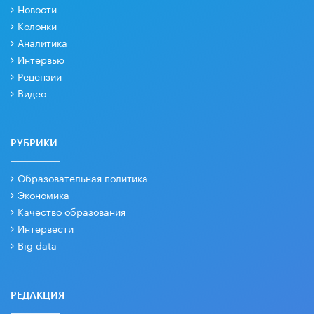
Новости
Колонки
Аналитика
Интервью
Рецензии
Видео
РУБРИКИ
Образовательная политика
Экономика
Качество образования
Интервести
Big data
РЕДАКЦИЯ