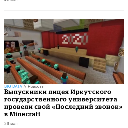
BIG DATA
//
Новость
Выпускники лицея Иркутского
государственного университета
провели свой «Последний звонок»
в Minecraft
26 мая