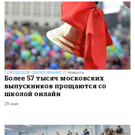
ГОРОДСКОЕ ОБРАЗОВАНИЕ
//
Новость
Более 57 тысяч московских
выпускников прощаются со
школой онлайн
25 мая