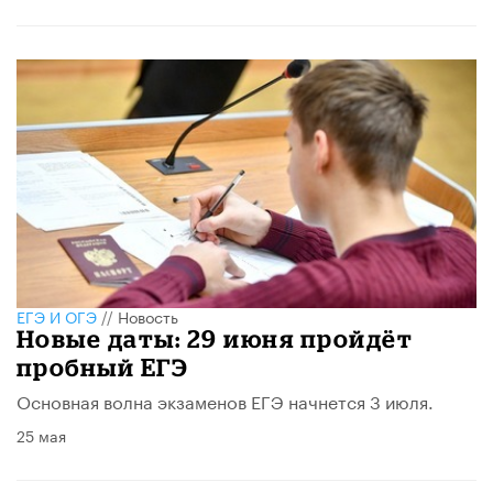
ЕГЭ И ОГЭ
//
Новость
Новые даты: 29 июня пройдёт
пробный ЕГЭ
Основная волна экзаменов ЕГЭ начнется 3 июля.
25 мая