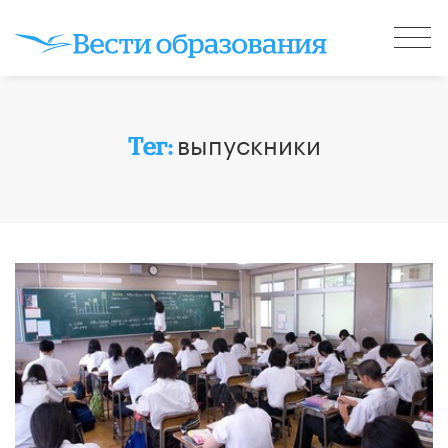
выпускники
Тег: