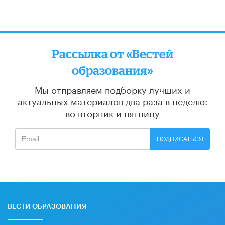
Рассылка от «Вестей
образования»
Мы отправляем подборку лучших и
актуальных материалов
два раза в неделю:
во вторник и пятницу
ПОДПИСАТЬСЯ
ВЕСТИ ОБРАЗОВАНИЯ