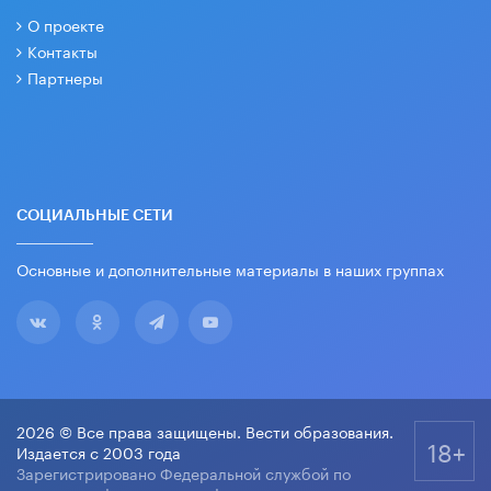
О проекте
Контакты
Партнеры
СОЦИАЛЬНЫЕ СЕТИ
Основные и дополнительные материалы в наших группах
2026 © Все права защищены. Вести образования.
18+
Издается с 2003 года
Зарегистрировано Федеральной службой по