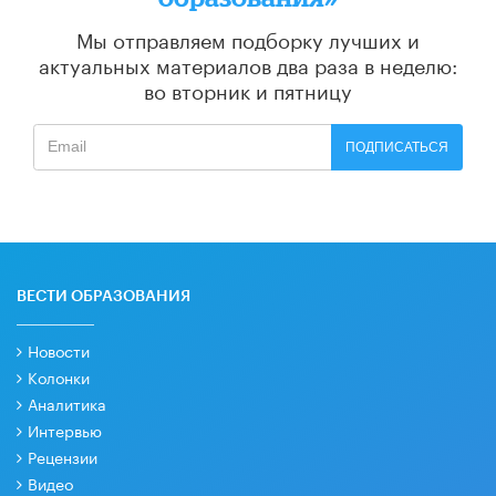
Мы отправляем подборку лучших и
актуальных материалов
два раза в неделю:
во вторник и пятницу
ПОДПИСАТЬСЯ
ВЕСТИ ОБРАЗОВАНИЯ
Новости
Колонки
Аналитика
Интервью
Рецензии
Видео