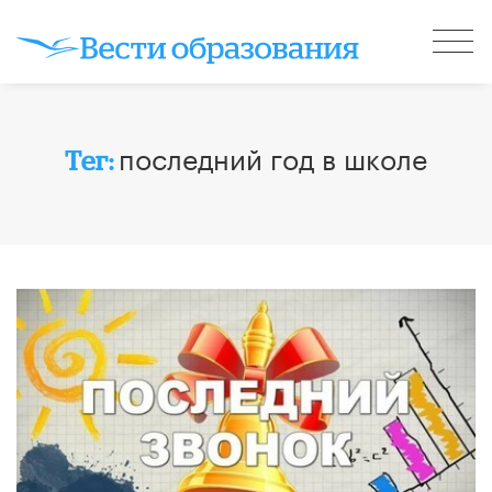
последний год в школе
Тег: