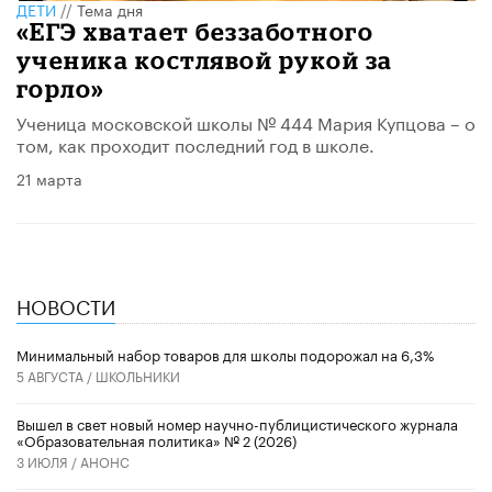
ДЕТИ
//
Тема дня
«ЕГЭ хватает беззаботного
ученика костлявой рукой за
горло»
Ученица московской школы № 444 Мария Купцова – о
том, как проходит последний год в школе.
21 марта
НОВОСТИ
Минимальный набор товаров для школы подорожал на 6,3%
5 АВГУСТА /
ШКОЛЬНИКИ
Вышел в свет новый номер научно-публицистического журнала
«Образовательная политика» № 2 (2026)
3 ИЮЛЯ /
АНОНС