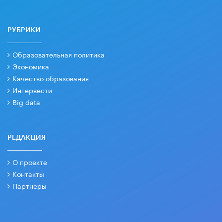
РУБРИКИ
Образовательная политика
Экономика
Качество образования
Интервести
Big data
РЕДАКЦИЯ
О проекте
Контакты
Партнеры