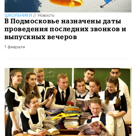
ШКОЛЬНИКИ
//
Новость
В Подмосковье назначены даты
проведения последних звонков и
выпускных вечеров
1 февраля