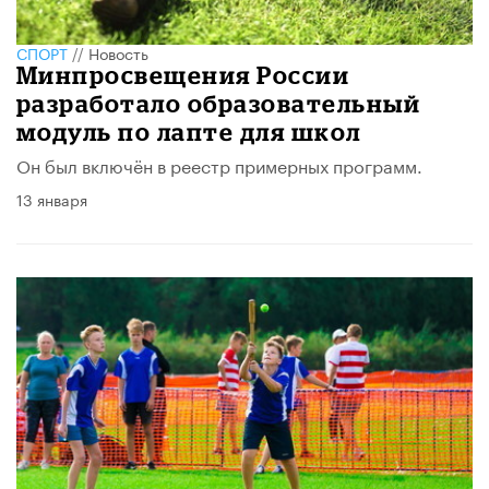
СПОРТ
//
Новость
Минпросвещения России
разработало образовательный
модуль по лапте для школ
Он был включён в реестр примерных программ.
13 января