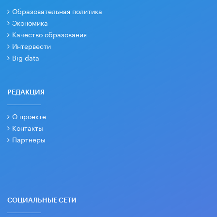
Образовательная политика
Экономика
Качество образования
Интервести
Big data
РЕДАКЦИЯ
О проекте
Контакты
Партнеры
СОЦИАЛЬНЫЕ СЕТИ