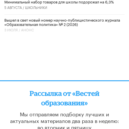
Минимальный набор товаров для школы подорожал на 6,3%
5 АВГУСТА /
ШКОЛЬНИКИ
Вышел в свет новый номер научно-публицистического журнала
«Образовательная политика» № 2 (2026)
3 ИЮЛЯ /
АНОНС
Рассылка от «Вестей
образования»
Мы отправляем подборку лучших и
актуальных материалов
два раза в неделю:
во вторник и пятницу