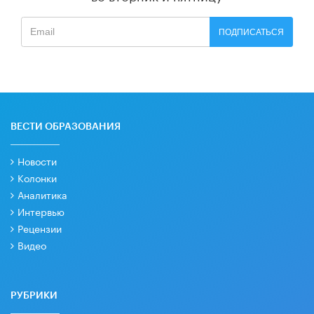
ПОДПИСАТЬСЯ
ВЕСТИ ОБРАЗОВАНИЯ
Новости
Колонки
Аналитика
Интервью
Рецензии
Видео
РУБРИКИ