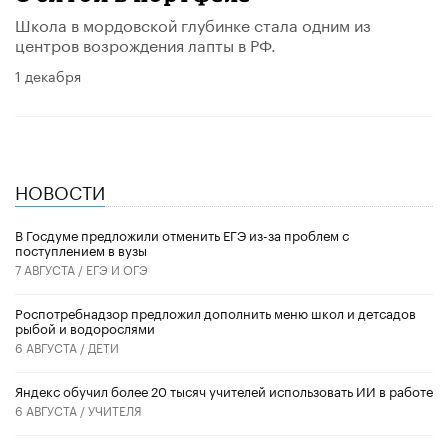
Школа в мордовской глубинке стала одним из
центров возрождения лапты в РФ.
1 декабря
НОВОСТИ
В Госдуме предложили отменить ЕГЭ из-за проблем с
поступлением в вузы
7 АВГУСТА /
ЕГЭ И ОГЭ
Роспотребнадзор предложил дополнить меню школ и детсадов
рыбой и водорослями
6 АВГУСТА /
ДЕТИ
​Яндекс обучил более 20 тысяч учителей использовать ИИ в работе
6 АВГУСТА /
УЧИТЕЛЯ