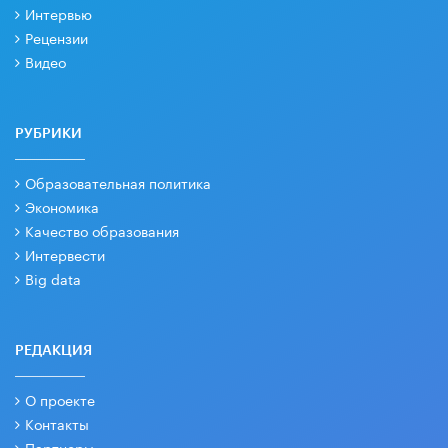
Интервью
Рецензии
Видео
РУБРИКИ
Образовательная политика
Экономика
Качество образования
Интервести
Big data
РЕДАКЦИЯ
О проекте
Контакты
Партнеры