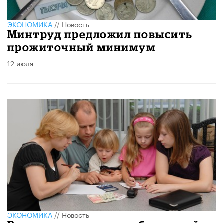
ЭКОНОМИКА
//
Новость
Минтруд предложил повысить
прожиточный минимум
12 июля
ЭКОНОМИКА
//
Новость