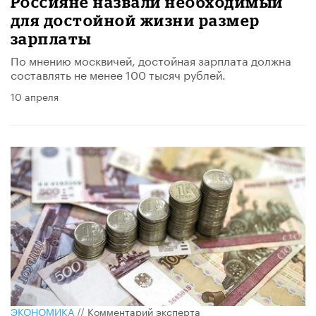
Россияне назвали необходимый
для достойной жизни размер
зарплаты
По мнению москвичей, достойная зарплата должна
составлять не менее 100 тысяч рублей.
10 апреля
ЭКОНОМИКА
//
Комментарий эксперта