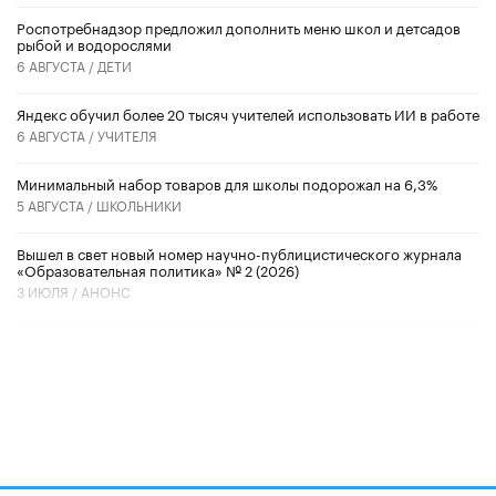
Роспотребнадзор предложил дополнить меню школ и детсадов
рыбой и водорослями
6 АВГУСТА /
ДЕТИ
​Яндекс обучил более 20 тысяч учителей использовать ИИ в работе
6 АВГУСТА /
УЧИТЕЛЯ
Минимальный набор товаров для школы подорожал на 6,3%
5 АВГУСТА /
ШКОЛЬНИКИ
Вышел в свет новый номер научно-публицистического журнала
«Образовательная политика» № 2 (2026)
3 ИЮЛЯ /
АНОНС