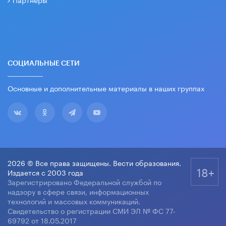
СОЦИАЛЬНЫЕ СЕТИ
Основные и дополнительные материалы в наших группах
2026 © Все права защищены. Вести образования.
18+
Издается с 2003 года
Зарегистрировано Федеральной службой по
надзору в сфере связи, информационных
технологий и массовых коммуникаций.
Свидетельство о регистрации СМИ ЭЛ № ФС 77-
69792 от 18.05.2017