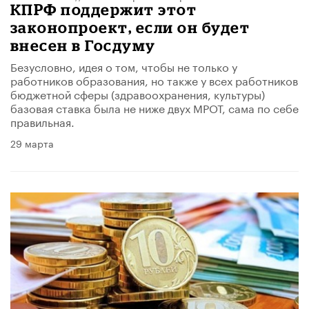
КПРФ поддержит этот
законопроект, если он будет
внесен в Госдуму
Безусловно, идея о том, чтобы не только у
работников образования, но также у всех работников
бюджетной сферы (здравоохранения, культуры)
базовая ставка была не ниже двух МРОТ, сама по себе
правильная.
29 марта