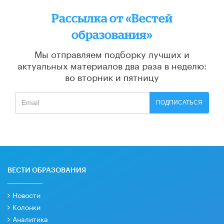
Рассылка от «Вестей
образования»
Мы отправляем подборку лучших и
актуальных материалов
два раза в неделю:
во вторник и пятницу
ПОДПИСАТЬСЯ
ВЕСТИ ОБРАЗОВАНИЯ
Новости
Колонки
Аналитика