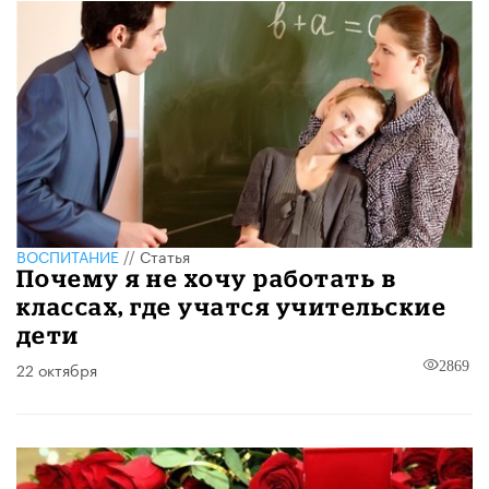
ВОСПИТАНИЕ
//
Статья
Почему я не хочу работать в
классах, где учатся учительские
дети
22 октября
2869