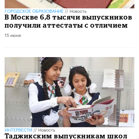
ГОРОДСКОЕ ОБРАЗОВАНИЕ
//
Новость
В Москве 6,8 тысячи выпускников
получили аттестаты с отличием
15 июня
ИНТЕРВЕСТИ
//
Новость
Таджикским выпускникам школ