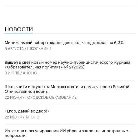
НОВОСТИ
Минимальный набор товаров для школы подорожал на 6,3%
5 АВГУСТА /
ШКОЛЬНИКИ
Вышел в свет новый номер научно-публицистического журнала
«Образовательная политика» № 2 (2026)
3 ИЮЛЯ /
АНОНС
Школьники и студенты Москвы почтили память героев Великой
Отечественной войны
22 ИЮНЯ /
ГОРОДСКОЕ ОБРАЗОВАНИЕ
«Егор, давай во двор!»
22 ИЮНЯ /
АНОНС
Из закона о регулировании ИИ убрали запрет на иностранные
нейросети