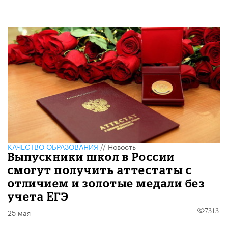
КАЧЕСТВО ОБРАЗОВАНИЯ
//
Новость
Выпускники школ в России
смогут получить аттестаты с
отличием и золотые медали без
учета ЕГЭ
25 мая
7313