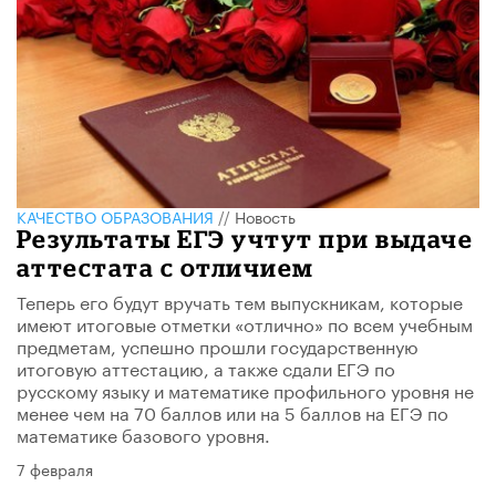
КАЧЕСТВО ОБРАЗОВАНИЯ
//
Новость
Результаты ЕГЭ учтут при выдаче
аттестата с отличием
Теперь его будут вручать тем выпускникам, которые
имеют итоговые отметки «отлично» по всем учебным
предметам, успешно прошли государственную
итоговую аттестацию, а также сдали ЕГЭ по
русскому языку и математике профильного уровня не
менее чем на 70 баллов или на 5 баллов на ЕГЭ по
математике базового уровня.
7 февраля