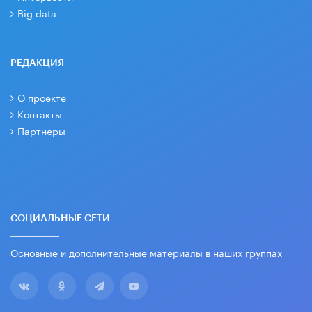
Big data
РЕДАКЦИЯ
О проекте
Контакты
Партнеры
СОЦИАЛЬНЫЕ СЕТИ
Основные и дополнительные материалы в наших группах