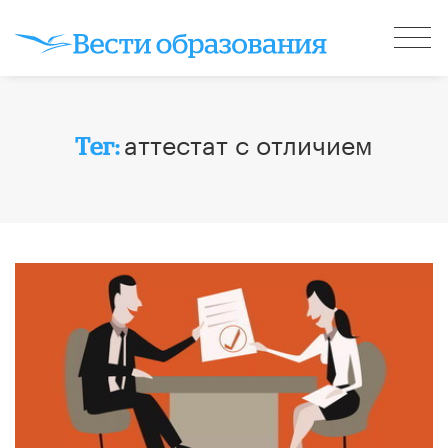
аттестат с отличием
Тег: