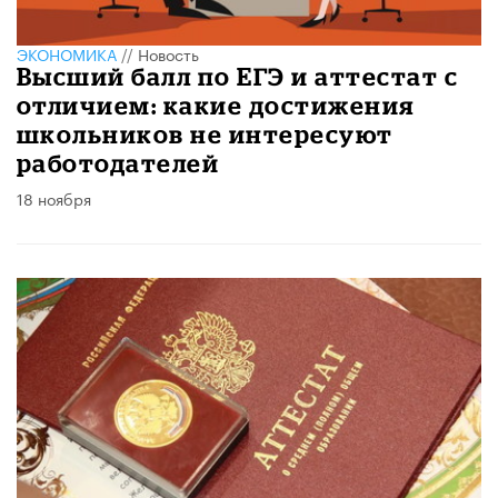
ЭКОНОМИКА
//
Новость
Высший балл по ЕГЭ и аттестат с
отличием: какие достижения
школьников не интересуют
работодателей
18 ноября