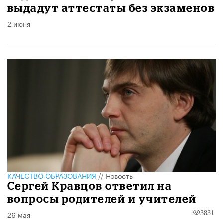
выдадут аттестаты без экзаменов
2 июня
КАЧЕСТВО ОБРАЗОВАНИЯ
//
Новость
Сергей Кравцов ответил на
вопросы родителей и учителей
26 мая
3831