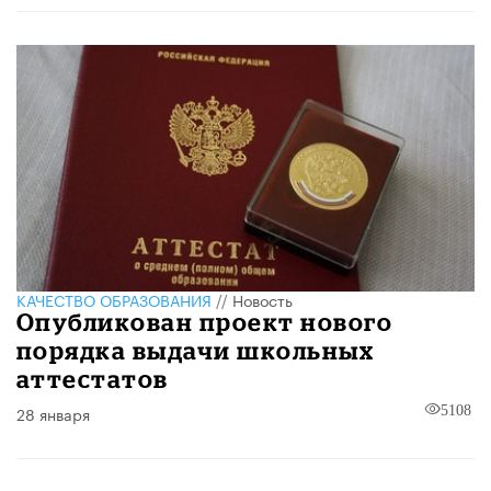
КАЧЕСТВО ОБРАЗОВАНИЯ
//
Новость
Опубликован проект нового
порядка выдачи школьных
аттестатов
28 января
5108