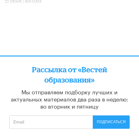
22 ИЮНЯ /
BIG DATA
Рассылка от «Вестей
образования»
Мы отправляем подборку лучших и
актуальных материалов
два раза в неделю:
во вторник и пятницу
ПОДПИСАТЬСЯ