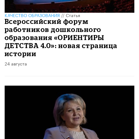
КАЧЕСТВО ОБРАЗОВАНИЯ
//
Статья
Всероссийский форум
работников дошкольного
образования «ОРИЕНТИРЫ
ДЕТСТВА 4.0»: новая страница
истории
24 августа