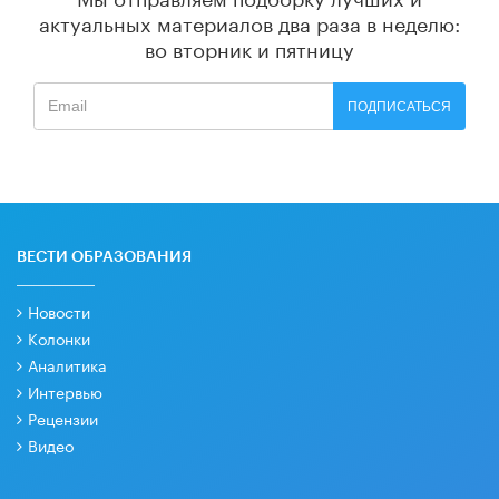
актуальных материалов
два раза в неделю:
во вторник и пятницу
ПОДПИСАТЬСЯ
ВЕСТИ ОБРАЗОВАНИЯ
Новости
Колонки
Аналитика
Интервью
Рецензии
Видео