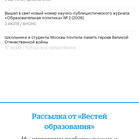
Вышел в свет новый номер научно-публицистического журнала
«Образовательная политика» № 2 (2026)
3 ИЮЛЯ /
АНОНС
Школьники и студенты Москвы почтили память героев Великой
Отечественной войны
22 ИЮНЯ /
ГОРОДСКОЕ ОБРАЗОВАНИЕ
Рассылка от «Вестей
образования»
Мы отправляем подборку лучших и