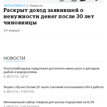
ЭКОНОМИКА
//
Новость
Раскрыт доход заявившей о
ненужности денег после 30 лет
чиновницы
24 января
НОВОСТИ
Роспотребнадзор предложил дополнить меню школ и детсадов
рыбой и водорослями
6 АВГУСТА /
ДЕТИ
​Яндекс обучил более 20 тысяч учителей использовать ИИ в работе
6 АВГУСТА /
УЧИТЕЛЯ
Минимальный набор товаров для школы подорожал на 6,3%
5 АВГУСТА /
ШКОЛЬНИКИ