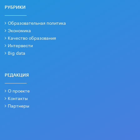
РУБРИКИ
Образовательная политика
Экономика
Качество образования
Интервести
Big data
РЕДАКЦИЯ
О проекте
Контакты
Партнеры