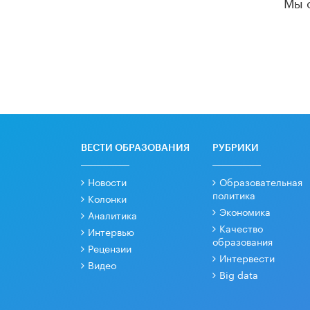
Мы 
ВЕСТИ ОБРАЗОВАНИЯ
РУБРИКИ
Новости
Образовательная
политика
Колонки
Экономика
Аналитика
Качество
Интервью
образования
Рецензии
Интервести
Видео
Big data