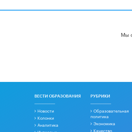
Мы 
ВЕСТИ ОБРАЗОВАНИЯ
РУБРИКИ
Новости
Образовательная
политика
Колонки
Экономика
Аналитика
Качество
Интервью