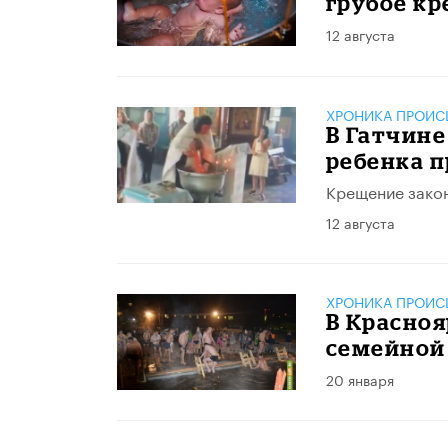
грубое к
12 августа
ХРОНИКА ПРОИС
В Гатчине
ребенка 
Крещение закон
12 августа
ХРОНИКА ПРОИС
В Красноя
семейной
20 января