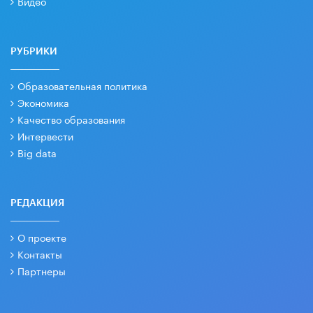
Видео
РУБРИКИ
Образовательная политика
Экономика
Качество образования
Интервести
Big data
РЕДАКЦИЯ
О проекте
Контакты
Партнеры