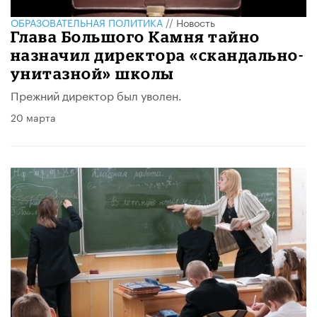
ОБРАЗОВАТЕЛЬНАЯ ПОЛИТИКА
//
Новость
Глава Большого Камня тайно
назначил директора «скандально-
унитазной» школы
Прежний директор был уволен.
20 марта