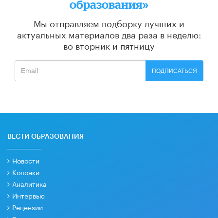
образования»
Мы отправляем подборку лучших и
актуальных материалов
два раза в неделю:
во вторник и пятницу
ПОДПИСАТЬСЯ
ВЕСТИ ОБРАЗОВАНИЯ
Новости
Колонки
Аналитика
Интервью
Рецензии