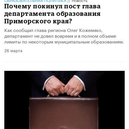
Почему покинул пост глава
департамента образования
Приморского края?
Как сообщил глава региона Олег Кожемяко,
департамент не довел вовремя и в полном объеме
лимиты по некоторым муниципальным образованиям.
26 марта