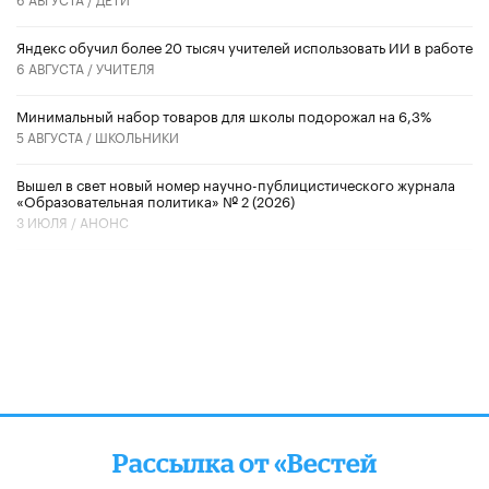
​Яндекс обучил более 20 тысяч учителей использовать ИИ в работе
6 АВГУСТА /
УЧИТЕЛЯ
Минимальный набор товаров для школы подорожал на 6,3%
5 АВГУСТА /
ШКОЛЬНИКИ
Вышел в свет новый номер научно-публицистического журнала
«Образовательная политика» № 2 (2026)
3 ИЮЛЯ /
АНОНС
Рассылка от «Вестей