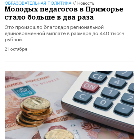
ОБРАЗОВАТЕЛЬНАЯ ПОЛИТИКА
//
Новость
Молодых педагогов в Приморье
стало больше в два раза
Это произошло благодаря региональной
единовременной выплате в размере до 440 тысяч
рублей.
21 октября