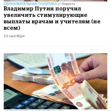
ОБРАЗОВАТЕЛЬНАЯ ПОЛИТИКА
//
Новость
Владимир Путин поручил
увеличить стимулирующие
выплаты врачам и учителям (не
всем)
23 сентября
ОБРАЗОВАТЕЛЬНАЯ ПОЛИТИКА
//
Новость