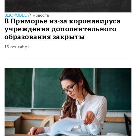
ЗДОРОВЬЕ
//
Новость
В Приморье из-за коронавируса
учреждения дополнительного
образования закрыты
16 сентября