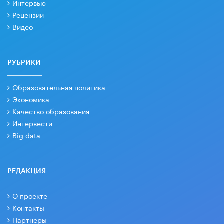
Интервью
Рецензии
Видео
РУБРИКИ
Образовательная политика
Экономика
Качество образования
Интервести
Big data
РЕДАКЦИЯ
О проекте
Контакты
Партнеры