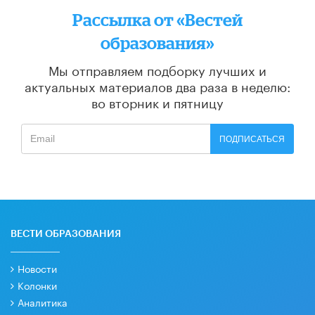
Рассылка от «Вестей
образования»
Мы отправляем подборку лучших и
актуальных материалов
два раза в неделю:
во вторник и пятницу
ПОДПИСАТЬСЯ
ВЕСТИ ОБРАЗОВАНИЯ
Новости
Колонки
Аналитика