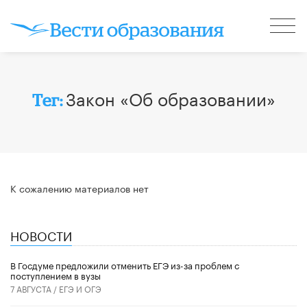
Закон «Об образовании»
Тег:
К сожалению материалов нет
НОВОСТИ
В Госдуме предложили отменить ЕГЭ из-за проблем с
поступлением в вузы
7 АВГУСТА /
ЕГЭ И ОГЭ