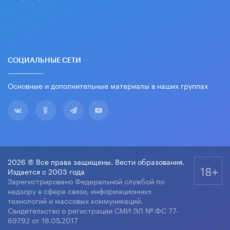
СОЦИАЛЬНЫЕ СЕТИ
Основные и дополнительные материалы в наших группах
2026 © Все права защищены. Вести образования.
18+
Издается с 2003 года
Зарегистрировано Федеральной службой по
надзору в сфере связи, информационных
технологий и массовых коммуникаций.
Свидетельство о регистрации СМИ ЭЛ № ФС 77-
69792 от 18.05.2017