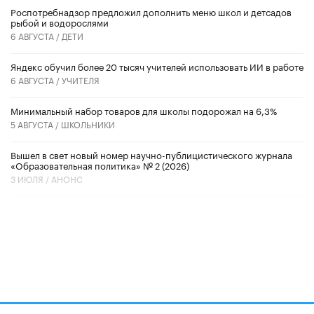
Роспотребнадзор предложил дополнить меню школ и детсадов
рыбой и водорослями
6 АВГУСТА /
ДЕТИ
​Яндекс обучил более 20 тысяч учителей использовать ИИ в работе
6 АВГУСТА /
УЧИТЕЛЯ
Минимальный набор товаров для школы подорожал на 6,3%
5 АВГУСТА /
ШКОЛЬНИКИ
Вышел в свет новый номер научно-публицистического журнала
«Образовательная политика» № 2 (2026)
3 ИЮЛЯ /
АНОНС