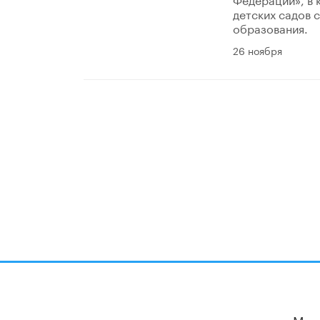
детских садов 
образования.
26 ноября
Мы 