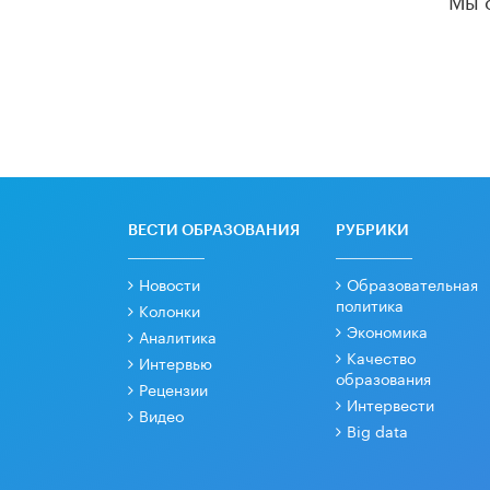
ВЕСТИ ОБРАЗОВАНИЯ
РУБРИКИ
Новости
Образовательная
политика
Колонки
Экономика
Аналитика
Качество
Интервью
образования
Рецензии
Интервести
Видео
Big data