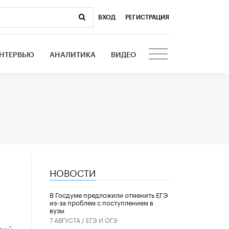
ВХОД
|
РЕГИСТРАЦИЯ
НТЕРВЬЮ
АНАЛИТИКА
ВИДЕО
НОВОСТИ
В Госдуме предложили отменить ЕГЭ
из-за проблем с поступлением в
вузы
7 АВГУСТА /
ЕГЭ И ОГЭ
лей