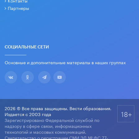
Контакты
Партнеры
СОЦИАЛЬНЫЕ СЕТИ
Основные и дополнительные материалы в наших группах
2026 © Все права защищены. Вести образования.
18+
Издается с 2003 года
Зарегистрировано Федеральной службой по
надзору в сфере связи, информационных
технологий и массовых коммуникаций.
Свидетельство о регистрации СМИ ЭЛ № ФС 77-