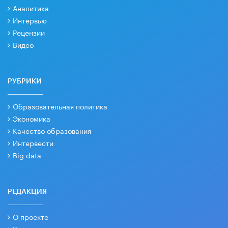
Аналитика
Интервью
Рецензии
Видео
РУБРИКИ
Образовательная политика
Экономика
Качество образования
Интервести
Big data
РЕДАКЦИЯ
О проекте