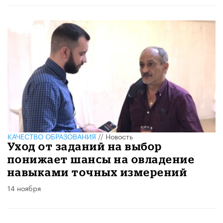
КАЧЕСТВО ОБРАЗОВАНИЯ
//
Новость
Уход от заданий на выбор
понижает шансы на овладение
навыками точных измерений
14 ноября