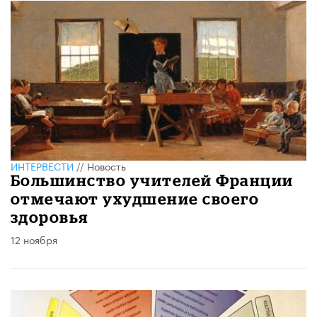
ИНТЕРВЕСТИ
//
Новость
Большинство учителей Франции
отмечают ухудшение своего
здоровья
12 ноября