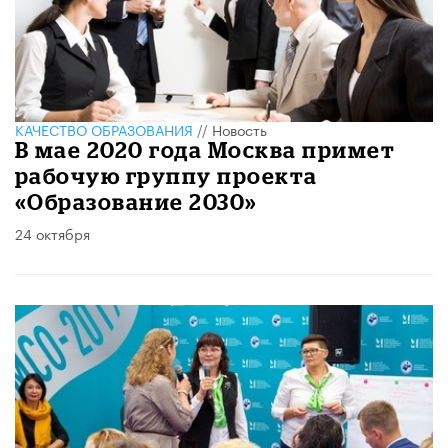
КАЧЕСТВО ОБРАЗОВАНИЯ
//
Новость
В мае 2020 года Москва примет
рабочую группу проекта
«Образование 2030»
24 октября