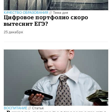
КАЧЕСТВО ОБРАЗОВАНИЯ
//
Тема дня
Цифровое портфолио скоро
вытеснит ЕГЭ?
25 декабря
ВОСПИТАНИЕ
//
Статья