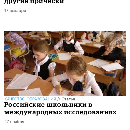
другие прически
17 декабря
КАЧЕСТВО ОБРАЗОВАНИЯ
//
Статья
Российские школьники в
международных исследованиях
27 ноября