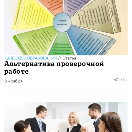
КАЧЕСТВО ОБРАЗОВАНИЯ
//
Статья
Альтернатива проверочной
работе
8 ноября
2852