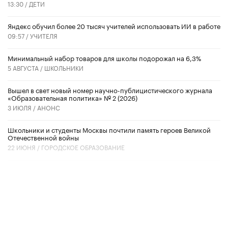
13:30 /
ДЕТИ
​Яндекс обучил более 20 тысяч учителей использовать ИИ в работе
09:57 /
УЧИТЕЛЯ
Минимальный набор товаров для школы подорожал на 6,3%
5 АВГУСТА /
ШКОЛЬНИКИ
Вышел в свет новый номер научно-публицистического журнала
«Образовательная политика» № 2 (2026)
3 ИЮЛЯ /
АНОНС
Школьники и студенты Москвы почтили память героев Великой
Отечественной войны
22 ИЮНЯ /
ГОРОДСКОЕ ОБРАЗОВАНИЕ