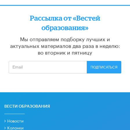
Рассылка от «Вестей
образования»
Мы отправляем подборку лучших и
актуальных материалов
два раза в неделю:
во вторник и пятницу
ПОДПИСАТЬСЯ
ВЕСТИ ОБРАЗОВАНИЯ
Новости
Колонки