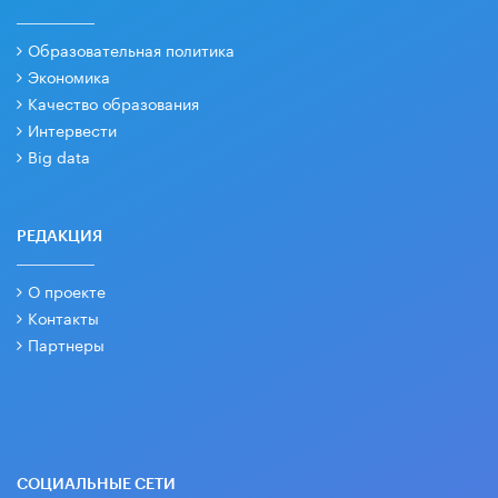
Образовательная политика
Экономика
Качество образования
Интервести
Big data
РЕДАКЦИЯ
О проекте
Контакты
Партнеры
СОЦИАЛЬНЫЕ СЕТИ