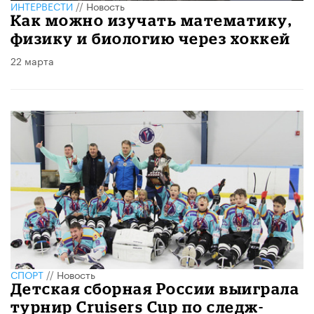
ИНТЕРВЕСТИ
//
Новость
Как можно изучать математику,
физику и биологию через хоккей
22 марта
СПОРТ
//
Новость
Детская сборная России выиграла
турнир Cruisers Cup по следж-