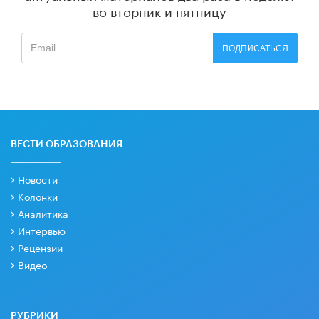
во вторник и пятницу
ПОДПИСАТЬСЯ
ВЕСТИ ОБРАЗОВАНИЯ
Новости
Колонки
Аналитика
Интервью
Рецензии
Видео
РУБРИКИ