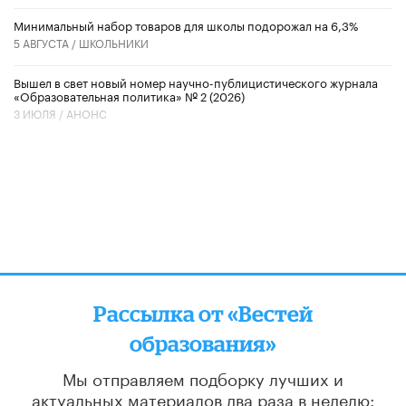
Минимальный набор товаров для школы подорожал на 6,3%
5 АВГУСТА /
ШКОЛЬНИКИ
Вышел в свет новый номер научно-публицистического журнала
«Образовательная политика» № 2 (2026)
3 ИЮЛЯ /
АНОНС
Рассылка от «Вестей
образования»
Мы отправляем подборку лучших и
актуальных материалов
два раза в неделю: