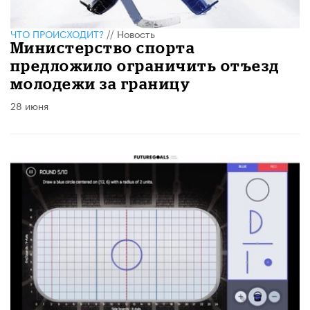
ЧТО ПРОИСХОДИТ?
//
Новость
Министерство спорта
предложило ограничить отъезд
молодежи за границу
28 июня