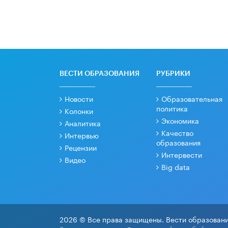
ВЕСТИ ОБРАЗОВАНИЯ
РУБРИКИ
Новости
Образовательная
политика
Колонки
Экономика
Аналитика
Качество
Интервью
образования
Рецензии
Интервести
Видео
Big data
2026 © Все права защищены. Вести образовани