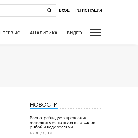
ВХОД
|
РЕГИСТРАЦИЯ
НТЕРВЬЮ
АНАЛИТИКА
ВИДЕО
НОВОСТИ
Роспотребнадзор предложил
дополнить меню школ и детсадов
рыбой и водорослями
13:30 /
ДЕТИ