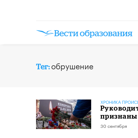
обрушение
Тег:
ХРОНИКА ПРОИС
Руководи
признаны
30 сентября