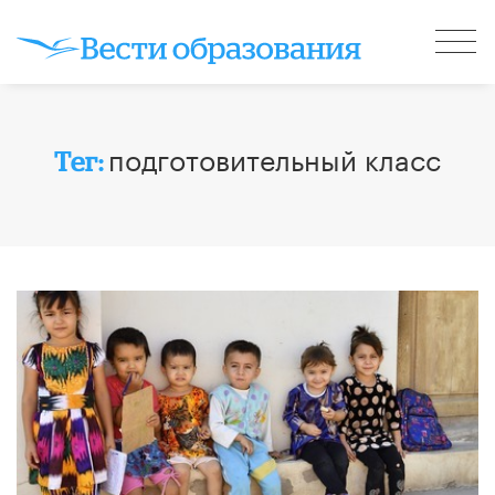
подготовительный класс
Тег: