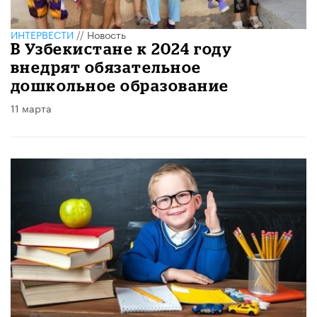
ИНТЕРВЕСТИ
//
Новость
В Узбекистане к 2024 году
внедрят обязательное
дошкольное образование
11 марта