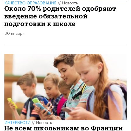
КАЧЕСТВО ОБРАЗОВАНИЯ
//
Новость
Около 70% родителей одобряют
введение обязательной
подготовки к школе
30 января
ИНТЕРВЕСТИ
//
Новость
Не всем школьникам во Франции