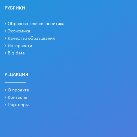
РУБРИКИ
Образовательная политика
Экономика
Качество образования
Интервести
Big data
РЕДАКЦИЯ
О проекте
Контакты
Партнеры