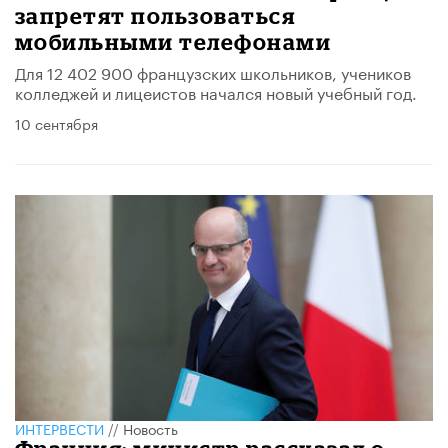
запретят пользоваться
мобильными телефонами
Для 12 402 900 французских школьников, учеников
колледжей и лицеистов начался новый учебный год.
10 сентября
ИНТЕРВЕСТИ
//
Новость