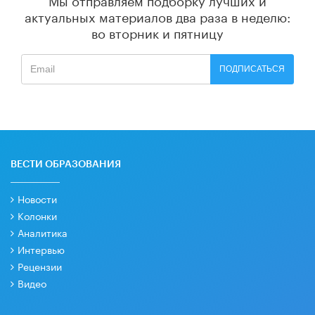
актуальных материалов
два раза в неделю:
во вторник и пятницу
ПОДПИСАТЬСЯ
ВЕСТИ ОБРАЗОВАНИЯ
Новости
Колонки
Аналитика
Интервью
Рецензии
Видео