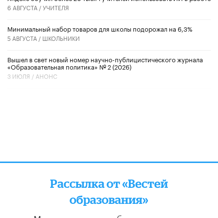
6 АВГУСТА /
УЧИТЕЛЯ
Минимальный набор товаров для школы подорожал на 6,3%
5 АВГУСТА /
ШКОЛЬНИКИ
Вышел в свет новый номер научно-публицистического журнала
«Образовательная политика» № 2 (2026)
3 ИЮЛЯ /
АНОНС
Рассылка от «Вестей
образования»
Мы отправляем подборку лучших и