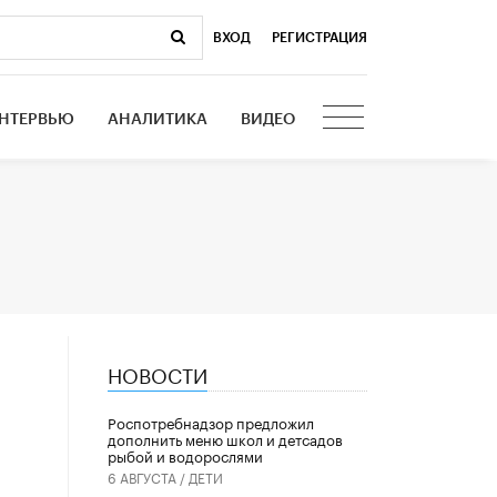
ВХОД
|
РЕГИСТРАЦИЯ
НТЕРВЬЮ
АНАЛИТИКА
ВИДЕО
НОВОСТИ
Роспотребнадзор предложил
дополнить меню школ и детсадов
рыбой и водорослями
6 АВГУСТА /
ДЕТИ