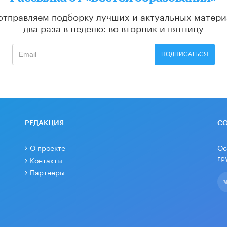
отправляем подборку лучших и актуальных матери
два раза в неделю: во вторник и пятницу
ПОДПИСАТЬСЯ
РЕДАКЦИЯ
С
О проекте
Ос
гр
Контакты
Партнеры