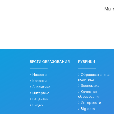
Мы 
ВЕСТИ ОБРАЗОВАНИЯ
РУБРИКИ
Новости
Образовательная
политика
Колонки
Экономика
Аналитика
Качество
Интервью
образования
Рецензии
Интервести
Видео
Big data