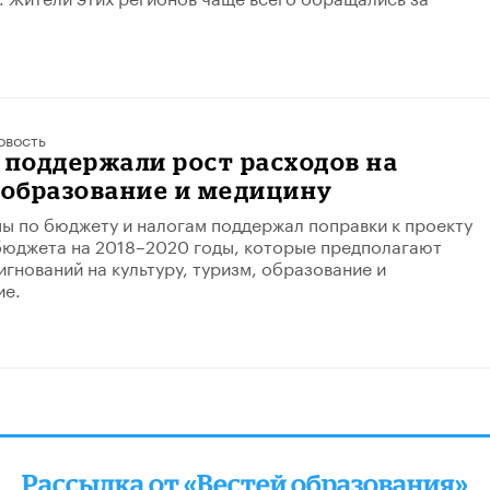
овость
 поддержали рост расходов на
 образование и медицину
ы по бюджету и налогам поддержал поправки к проекту
бюджета на 2018–2020 годы, которые предполагают
игнований на культуру, туризм, образование и
ие.
Рассылка от «Вестей образования»