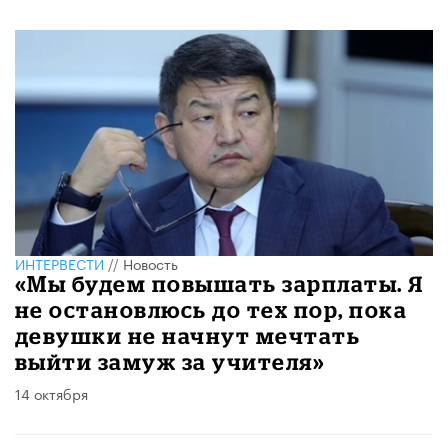
ИНТЕРВЕСТИ
//
Новость
«Мы будем повышать зарплаты. Я
не остановлюсь до тех пор, пока
девушки не начнут мечтать
выйти замуж за учителя»
14 октября