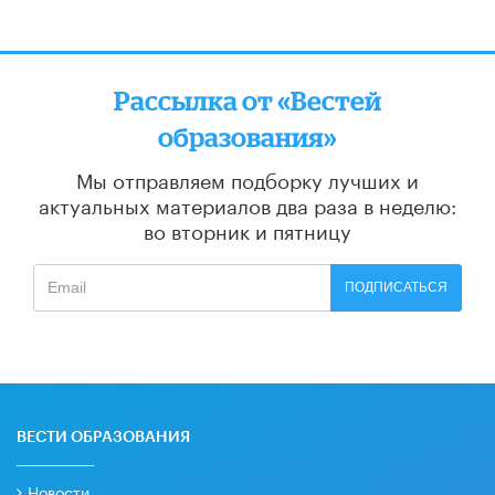
Рассылка от «Вестей
образования»
Мы отправляем подборку лучших и
актуальных материалов
два раза в неделю:
во вторник и пятницу
ПОДПИСАТЬСЯ
ВЕСТИ ОБРАЗОВАНИЯ
Новости