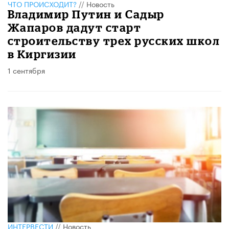
ЧТО ПРОИСХОДИТ?
//
Новость
Владимир Путин и Садыр
Жапаров дадут старт
строительству трех русских школ
в Киргизии
1 сентября
ИНТЕРВЕСТИ
//
Новость