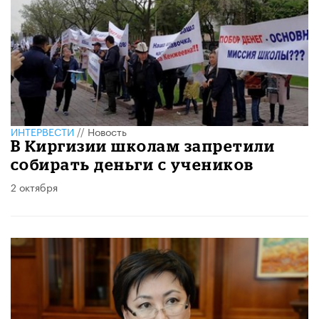
ИНТЕРВЕСТИ
//
Новость
В Киргизии школам запретили
собирать деньги с учеников
2 октября