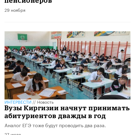
пенсионеров
29 ноября
ИНТЕРВЕСТИ
//
Новость
Вузы Киргизии начнут принимать
абитуриентов дважды в год
Аналог ЕГЭ тоже будут проводить два раза.
27 июля