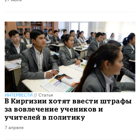
ИНТЕРВЕСТИ
//
Статья
В Киргизии хотят ввести штрафы
за вовлечение учеников и
учителей в политику
7 апреля