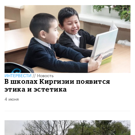
ИНТЕРВЕСТИ
//
Новость
В школах Киргизии появится
этика и эстетика
4 июня