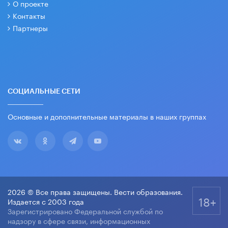
О проекте
Контакты
Партнеры
СОЦИАЛЬНЫЕ СЕТИ
Основные и дополнительные материалы в наших группах
2026 © Все права защищены. Вести образования.
18+
Издается с 2003 года
Зарегистрировано Федеральной службой по
надзору в сфере связи, информационных