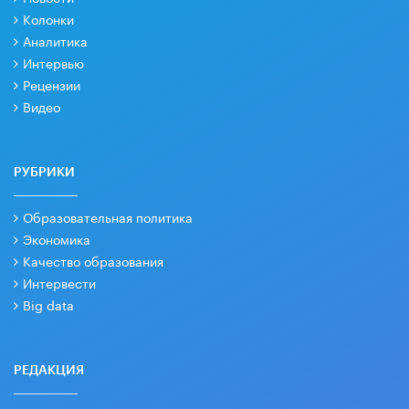
Колонки
Аналитика
Интервью
Рецензии
Видео
РУБРИКИ
Образовательная политика
Экономика
Качество образования
Интервести
Big data
РЕДАКЦИЯ