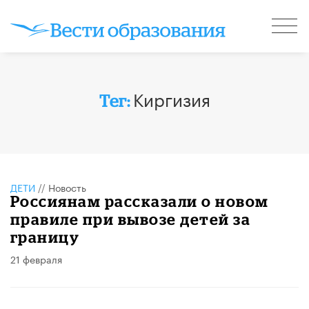
Киргизия
Тег:
ДЕТИ
//
Новость
Россиянам рассказали о новом
правиле при вывозе детей за
границу
21 февраля