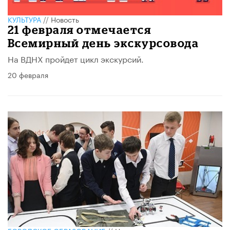
КУЛЬТУРА
//
Новость
21 февраля отмечается
Всемирный день экскурсовода
На ВДНХ пройдет цикл экскурсий.
20 февраля