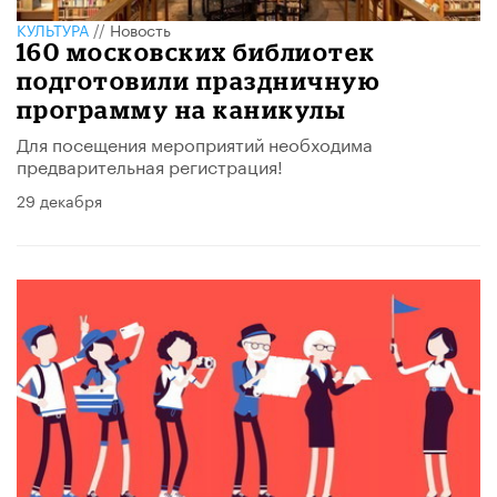
КУЛЬТУРА
//
Новость
160 московских библиотек
подготовили праздничную
программу на каникулы
Для посещения мероприятий необходима
предварительная регистрация!
29 декабря