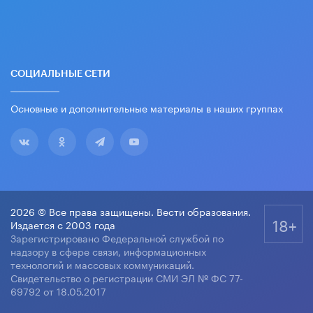
СОЦИАЛЬНЫЕ СЕТИ
Основные и дополнительные материалы в наших группах
2026 © Все права защищены. Вести образования.
18+
Издается с 2003 года
Зарегистрировано Федеральной службой по
надзору в сфере связи, информационных
технологий и массовых коммуникаций.
Свидетельство о регистрации СМИ ЭЛ № ФС 77-
69792 от 18.05.2017