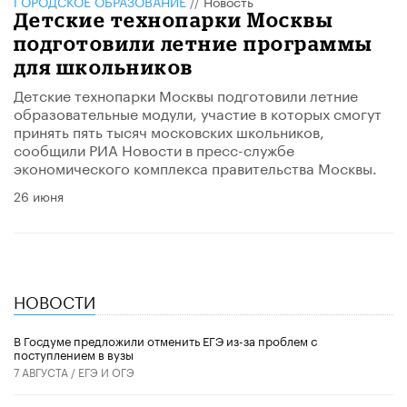
ГОРОДСКОЕ ОБРАЗОВАНИЕ
//
Новость
​Детские технопарки Москвы
подготовили летние программы
для школьников
Детские технопарки Москвы подготовили летние
образовательные модули, участие в которых смогут
принять пять тысяч московских школьников,
сообщили РИА Новости в пресс-службе
экономического комплекса правительства Москвы.
26 июня
НОВОСТИ
В Госдуме предложили отменить ЕГЭ из-за проблем с
поступлением в вузы
7 АВГУСТА /
ЕГЭ И ОГЭ