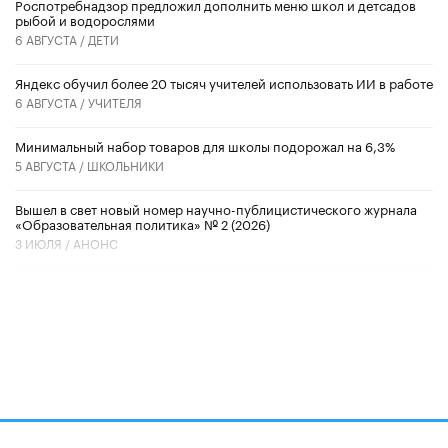
Роспотребнадзор предложил дополнить меню школ и детсадов
рыбой и водорослями
6 АВГУСТА /
ДЕТИ
​Яндекс обучил более 20 тысяч учителей использовать ИИ в работе
6 АВГУСТА /
УЧИТЕЛЯ
Минимальный набор товаров для школы подорожал на 6,3%
5 АВГУСТА /
ШКОЛЬНИКИ
Вышел в свет новый номер научно-публицистического журнала
«Образовательная политика» № 2 (2026)
3 ИЮЛЯ /
АНОНС