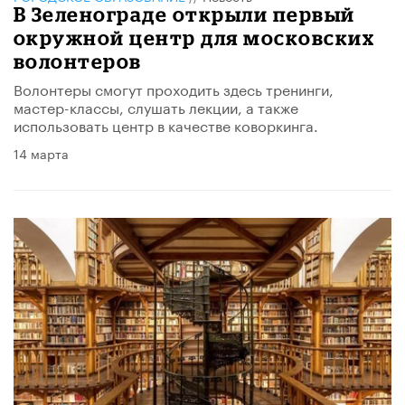
В Зеленограде открыли первый
окружной центр для московских
волонтеров
Волонтеры смогут проходить здесь тренинги,
мастер-классы, слушать лекции, а также
использовать центр в качестве коворкинга.
14 марта