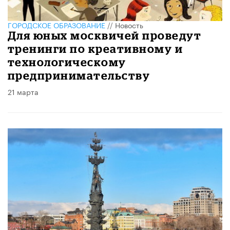
ГОРОДСКОЕ ОБРАЗОВАНИЕ
//
Новость
Для юных москвичей проведут
тренинги по креативному и
технологическому
предпринимательству
21 марта