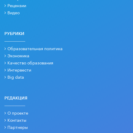
Рецензии
Видео
РУБРИКИ
Образовательная политика
Экономика
Качество образования
Интервести
Big data
РЕДАКЦИЯ
О проекте
Контакты
Партнеры