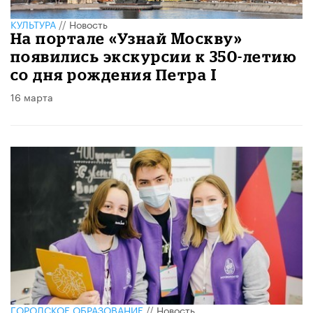
КУЛЬТУРА
//
Новость
На портале «Узнай Москву»
появились экскурсии к 350-летию
со дня рождения Петра I
16 марта
ГОРОДСКОЕ ОБРАЗОВАНИЕ
//
Новость