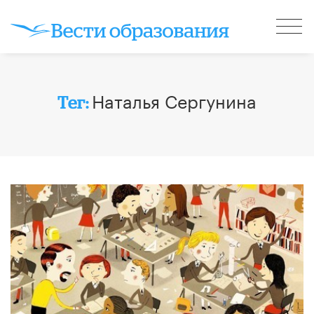
Наталья Сергунина
Тег: