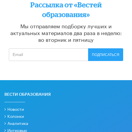
Рассылка от «Вестей
образования»
Мы отправляем подборку лучших и
актуальных материалов
два раза в неделю:
во вторник и пятницу
ПОДПИСАТЬСЯ
ВЕСТИ ОБРАЗОВАНИЯ
Новости
Колонки
Аналитика
Интервью