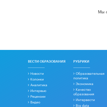
Мы 
ВЕСТИ ОБРАЗОВАНИЯ
РУБРИКИ
Новости
Образовательная
политика
Колонки
Экономика
Аналитика
Качество
Интервью
образования
Рецензии
Интервести
Видео
Big data