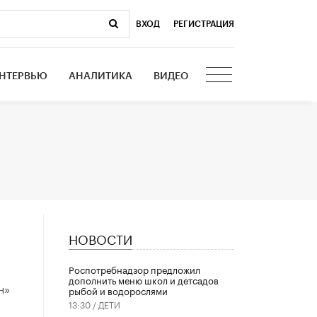
ВХОД
|
РЕГИСТРАЦИЯ
НТЕРВЬЮ
АНАЛИТИКА
ВИДЕО
НОВОСТИ
Роспотребнадзор предложил
дополнить меню школ и детсадов
н»
рыбой и водорослями
13:30 /
ДЕТИ