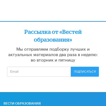
Рассылка от «Вестей
образования»
Мы отправляем подборку лучших и
актуальных материалов
два раза в неделю:
во вторник и пятницу
ПОДПИСАТЬСЯ
ВЕСТИ ОБРАЗОВАНИЯ