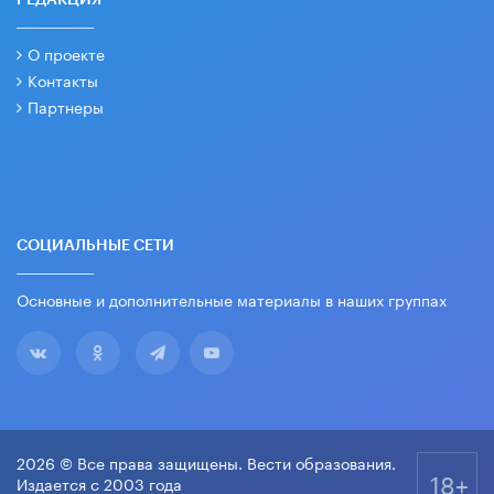
РЕДАКЦИЯ
О проекте
Контакты
Партнеры
СОЦИАЛЬНЫЕ СЕТИ
Основные и дополнительные материалы в наших группах
2026 © Все права защищены. Вести образования.
18+
Издается с 2003 года