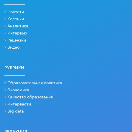
Новости
Колонки
Аналитика
Интервью
Рецензии
Видео
РУБРИКИ
Образовательная политика
Экономика
Качество образования
Интервести
Big data