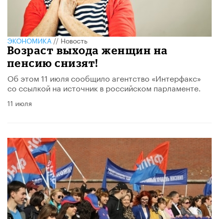
ЭКОНОМИКА
//
Новость
Возраст выхода женщин на
пенсию снизят!
Об этом 11 июля сообщило агентство «Интерфакс»
со ссылкой на источник в российском парламенте.
11 июля