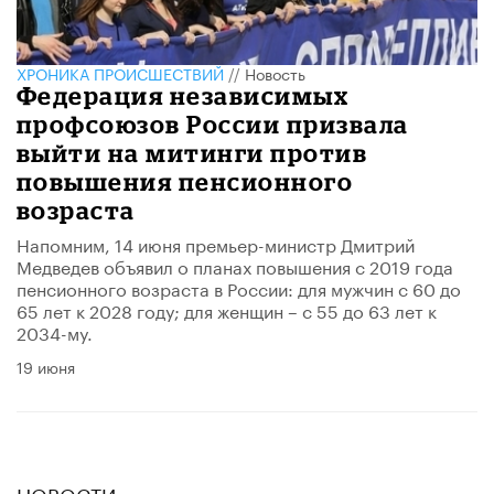
ХРОНИКА ПРОИСШЕСТВИЙ
//
Новость
Федерация независимых
профсоюзов России призвала
выйти на митинги против
повышения пенсионного
возраста
Напомним, 14 июня премьер-министр Дмитрий
Медведев объявил о планах повышения с 2019 года
пенсионного возраста в России: для мужчин с 60 до
65 лет к 2028 году; для женщин – с 55 до 63 лет к
2034-му.
19 июня
НОВОСТИ