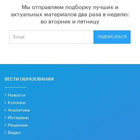
Мы отправляем подборку лучших и
актуальных материалов
два раза в неделю:
во вторник и пятницу
ПОДПИСАТЬСЯ
ВЕСТИ ОБРАЗОВАНИЯ
Новости
Колонки
Аналитика
Интервью
Рецензии
Видео