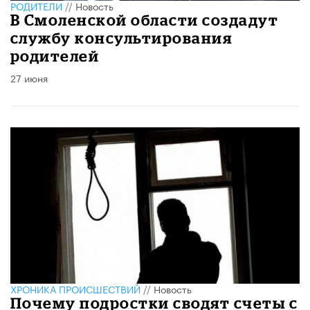
РОДИТЕЛИ
//
Новость
В Смоленской области создадут
службу консультирования
родителей
27 июня
ХРОНИКА ПРОИСШЕСТВИЙ
//
Новость
Почему подростки сводят счеты с