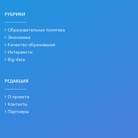
РУБРИКИ
Образовательная политика
Экономика
Качество образования
Интервести
Big data
РЕДАКЦИЯ
О проекте
Контакты
Партнеры