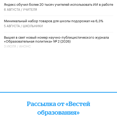
​Яндекс обучил более 20 тысяч учителей использовать ИИ в работе
6 АВГУСТА /
УЧИТЕЛЯ
Минимальный набор товаров для школы подорожал на 6,3%
5 АВГУСТА /
ШКОЛЬНИКИ
Вышел в свет новый номер научно-публицистического журнала
«Образовательная политика» № 2 (2026)
3 ИЮЛЯ /
АНОНС
Рассылка от «Вестей
образования»