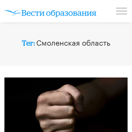
Смоленская область
Тег: