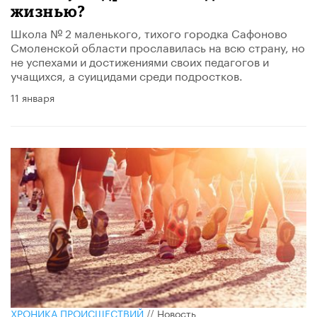
жизнью?
Школа № 2 маленького, тихого городка Сафоново
Смоленской области прославилась на всю страну, но
не успехами и достижениями своих педагогов и
учащихся, а суицидами среди подростков.
11 января
ХРОНИКА ПРОИСШЕСТВИЙ
//
Новость