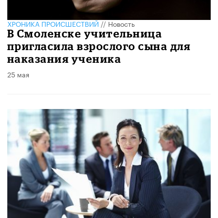
ХРОНИКА ПРОИСШЕСТВИЙ
//
Новость
В Смоленске учительница
пригласила взрослого сына для
наказания ученика
25 мая