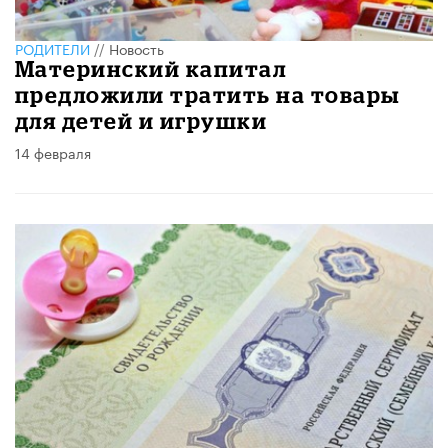
РОДИТЕЛИ
//
Новость
Материнский капитал
предложили тратить на товары
для детей и игрушки
14 февраля