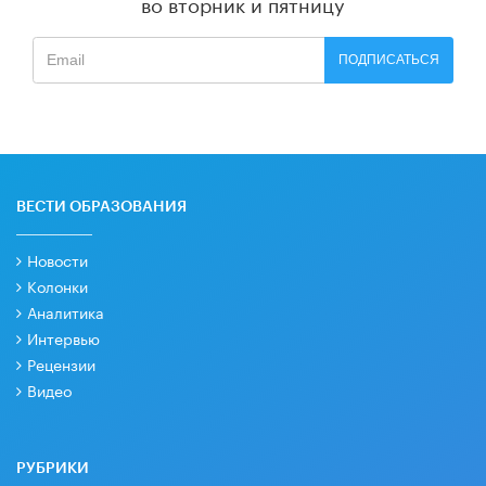
во вторник и пятницу
ПОДПИСАТЬСЯ
ВЕСТИ ОБРАЗОВАНИЯ
Новости
Колонки
Аналитика
Интервью
Рецензии
Видео
РУБРИКИ