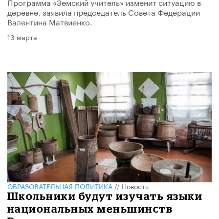
Программа «Земский учитель» изменит ситуацию в
деревне, заявила председатель Совета Федерации
Валентина Матвиенко.
13 марта
ОБРАЗОВАТЕЛЬНАЯ ПОЛИТИКА
//
Новость
Школьники будут изучать языки
национальных меньшинств