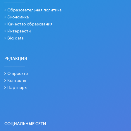
Образовательная политика
Экономика
Качество образования
Интервести
Big data
РЕДАКЦИЯ
О проекте
Контакты
Партнеры
СОЦИАЛЬНЫЕ СЕТИ