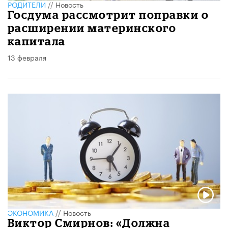
РОДИТЕЛИ
//
Новость
Госдума рассмотрит поправки о
расширении материнского
капитала
13 февраля
ЭКОНОМИКА
//
Новость
Виктор Смирнов: «Должна