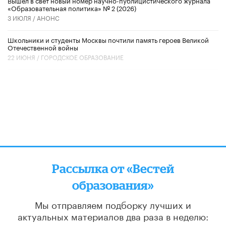
«Образовательная политика» № 2 (2026)
3 ИЮЛЯ /
АНОНС
Школьники и студенты Москвы почтили память героев Великой
Отечественной войны
22 ИЮНЯ /
ГОРОДСКОЕ ОБРАЗОВАНИЕ
Рассылка от «Вестей
образования»
Мы отправляем подборку лучших и
актуальных материалов
два раза в неделю: