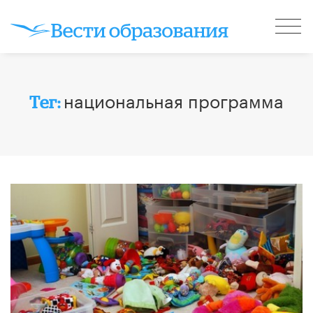
национальная программа
Тег: