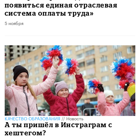
появиться единая отраслевая
система оплаты труда»
5 ноября
КАЧЕСТВО ОБРАЗОВАНИЯ
//
Новость
А ты пришёл в Инстраграм с
хештегом?