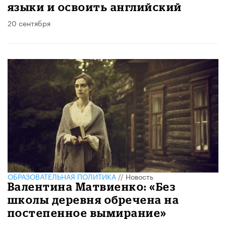
языки и освоить английский
20 сентября
ОБРАЗОВАТЕЛЬНАЯ ПОЛИТИКА
//
Новость
Валентина Матвиенко: «Без
школы деревня обречена на
постепенное вымирание»