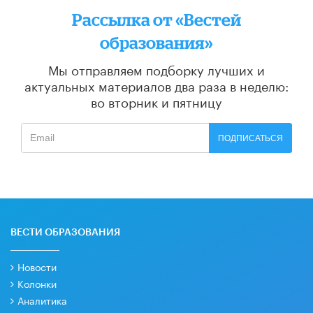
Рассылка от «Вестей
образования»
Мы отправляем подборку лучших и
актуальных материалов
два раза в неделю:
во вторник и пятницу
ПОДПИСАТЬСЯ
ВЕСТИ ОБРАЗОВАНИЯ
Новости
Колонки
Аналитика