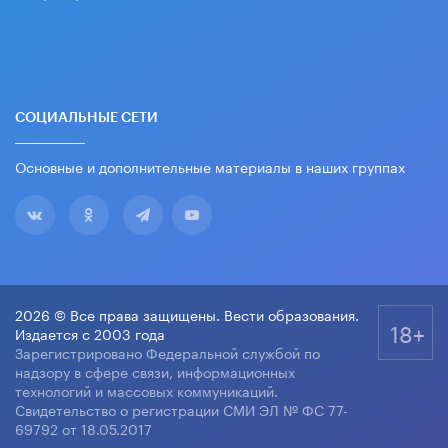
СОЦИАЛЬНЫЕ СЕТИ
Основные и дополнительные материалы в наших группах
2026 © Все права защищены. Вести образования.
18+
Издается с 2003 года
Зарегистрировано Федеральной службой по
надзору в сфере связи, информационных
технологий и массовых коммуникаций.
Свидетельство о регистрации СМИ ЭЛ № ФС 77-
69792 от 18.05.2017