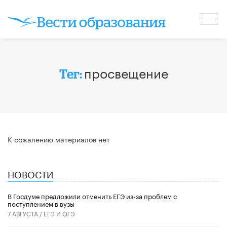
просвещение
Тег:
К сожалению материалов нет
НОВОСТИ
В Госдуме предложили отменить ЕГЭ из-за проблем с
поступлением в вузы
7 АВГУСТА /
ЕГЭ И ОГЭ