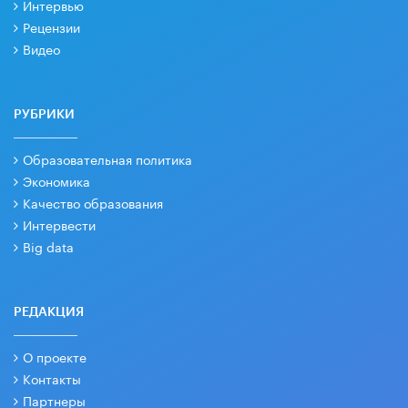
Интервью
Рецензии
Видео
РУБРИКИ
Образовательная политика
Экономика
Качество образования
Интервести
Big data
РЕДАКЦИЯ
О проекте
Контакты
Партнеры