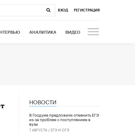
ВХОД
|
РЕГИСТРАЦИЯ
НТЕРВЬЮ
АНАЛИТИКА
ВИДЕО
НОВОСТИ
от
В Госдуме предложили отменить ЕГЭ
из-за проблем с поступлением в
вузы
7 АВГУСТА /
ЕГЭ И ОГЭ