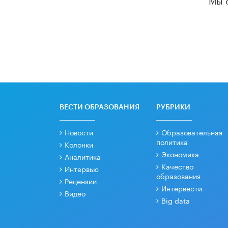
ВЕСТИ ОБРАЗОВАНИЯ
РУБРИКИ
Новости
Образовательная
политика
Колонки
Экономика
Аналитика
Качество
Интервью
образования
Рецензии
Интервести
Видео
Big data