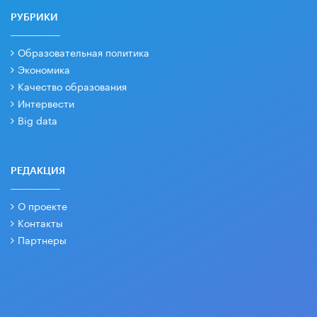
РУБРИКИ
Образовательная политика
Экономика
Качество образования
Интервести
Big data
РЕДАКЦИЯ
О проекте
Контакты
Партнеры