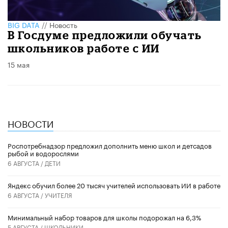
BIG DATA
//
Новость
​В Госдуме предложили обучать
школьников работе с ИИ
15 мая
НОВОСТИ
Роспотребнадзор предложил дополнить меню школ и детсадов
рыбой и водорослями
6 АВГУСТА /
ДЕТИ
​Яндекс обучил более 20 тысяч учителей использовать ИИ в работе
6 АВГУСТА /
УЧИТЕЛЯ
Минимальный набор товаров для школы подорожал на 6,3%
5 АВГУСТА /
ШКОЛЬНИКИ