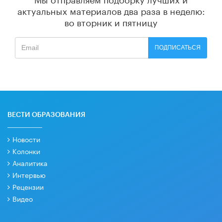
актуальных материалов
два раза в неделю:
во вторник и пятницу
ПОДПИСАТЬСЯ
ВЕСТИ ОБРАЗОВАНИЯ
Новости
Колонки
Аналитика
Интервью
Рецензии
Видео