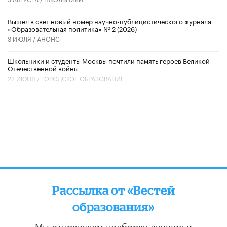
Вышел в свет новый номер научно-публицистического журнала
«Образовательная политика» № 2 (2026)
3 ИЮЛЯ /
АНОНС
Школьники и студенты Москвы почтили память героев Великой
Отечественной войны
22 ИЮНЯ /
ГОРОДСКОЕ ОБРАЗОВАНИЕ
Рассылка от «Вестей
образования»
Мы отправляем подборку лучших и