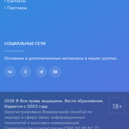
Контакты
Партнеры
СОЦИАЛЬНЫЕ СЕТИ
Основные и дополнительные материалы в наших группах
2026 © Все права защищены. Вести образования.
18+
Издается с 2003 года
Зарегистрировано Федеральной службой по
надзору в сфере связи, информационных
технологий и массовых коммуникаций.
Свидетельство о регистрации СМИ ЭЛ № ФС 77-