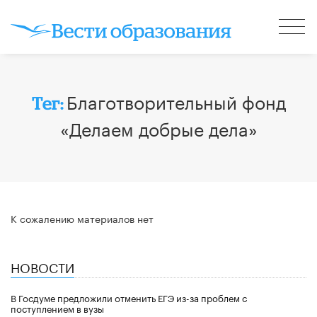
Благотворительный фонд
Тег:
«Делаем добрые дела»
К сожалению материалов нет
НОВОСТИ
В Госдуме предложили отменить ЕГЭ из-за проблем с
поступлением в вузы