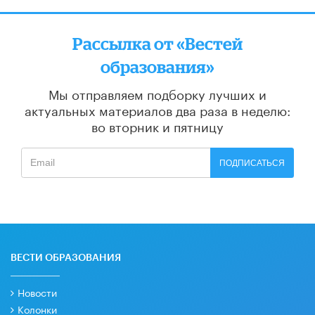
Рассылка от «Вестей
образования»
Мы отправляем подборку лучших и
актуальных материалов
два раза в неделю:
во вторник и пятницу
ПОДПИСАТЬСЯ
ВЕСТИ ОБРАЗОВАНИЯ
Новости
Колонки