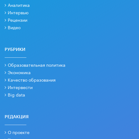
Аналитика
Интервью
Рецензии
Видео
РУБРИКИ
Образовательная политика
Экономика
Качество образования
Интервести
Big data
РЕДАКЦИЯ
О проекте