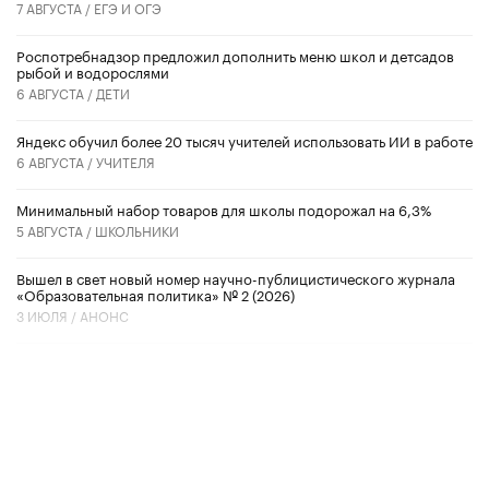
7 АВГУСТА /
ЕГЭ И ОГЭ
Роспотребнадзор предложил дополнить меню школ и детсадов
рыбой и водорослями
6 АВГУСТА /
ДЕТИ
​Яндекс обучил более 20 тысяч учителей использовать ИИ в работе
6 АВГУСТА /
УЧИТЕЛЯ
Минимальный набор товаров для школы подорожал на 6,3%
5 АВГУСТА /
ШКОЛЬНИКИ
Вышел в свет новый номер научно-публицистического журнала
«Образовательная политика» № 2 (2026)
3 ИЮЛЯ /
АНОНС