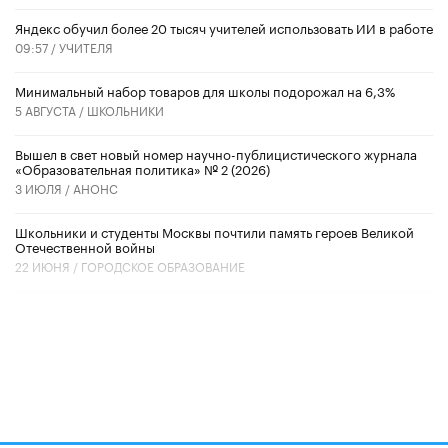
​Яндекс обучил более 20 тысяч учителей использовать ИИ в работе
09:57 /
УЧИТЕЛЯ
Минимальный набор товаров для школы подорожал на 6,3%
5 АВГУСТА /
ШКОЛЬНИКИ
Вышел в свет новый номер научно-публицистического журнала
«Образовательная политика» № 2 (2026)
3 ИЮЛЯ /
АНОНС
Школьники и студенты Москвы почтили память героев Великой
Отечественной войны
22 ИЮНЯ /
ГОРОДСКОЕ ОБРАЗОВАНИЕ