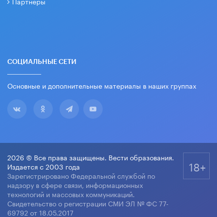
Партнеры
СОЦИАЛЬНЫЕ СЕТИ
Основные и дополнительные материалы в наших группах
2026 © Все права защищены. Вести образования.
18+
Издается с 2003 года
Зарегистрировано Федеральной службой по
надзору в сфере связи, информационных
технологий и массовых коммуникаций.
Свидетельство о регистрации СМИ ЭЛ № ФС 77-
69792 от 18.05.2017