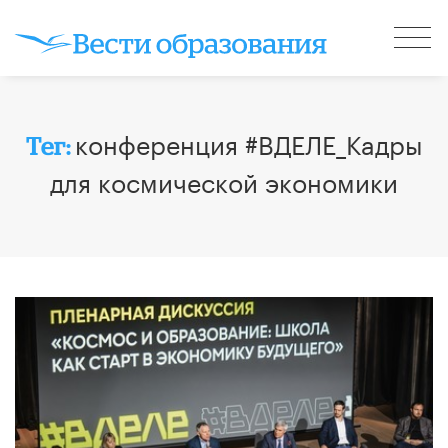
конференция #ВДЕЛЕ_Кадры
Тег:
для космической экономики