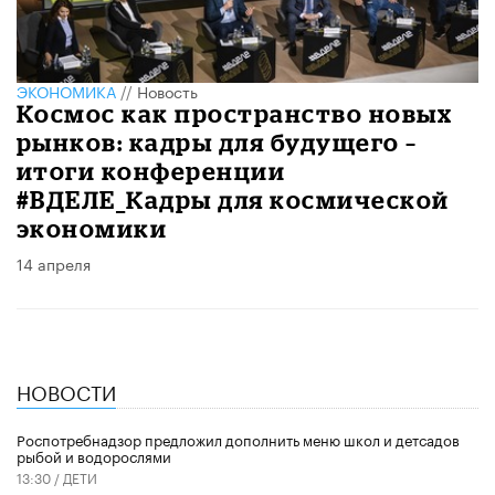
ЭКОНОМИКА
//
Новость
Космос как пространство новых
рынков: кадры для будущего –
итоги конференции
#ВДЕЛЕ_Кадры для космической
экономики
14 апреля
НОВОСТИ
Роспотребнадзор предложил дополнить меню школ и детсадов
рыбой и водорослями
13:30 /
ДЕТИ