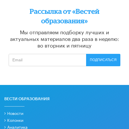
Рассылка от «Вестей
образования»
Мы отправляем подборку лучших и
актуальных материалов
два раза в неделю:
во вторник и пятницу
ПОДПИСАТЬСЯ
ВЕСТИ ОБРАЗОВАНИЯ
Новости
Колонки
Аналитика