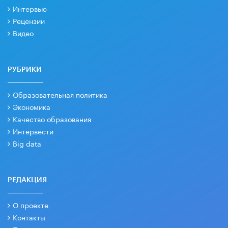
Интервью
Рецензии
Видео
РУБРИКИ
Образовательная политика
Экономика
Качество образования
Интервести
Big data
РЕДАКЦИЯ
О проекте
Контакты