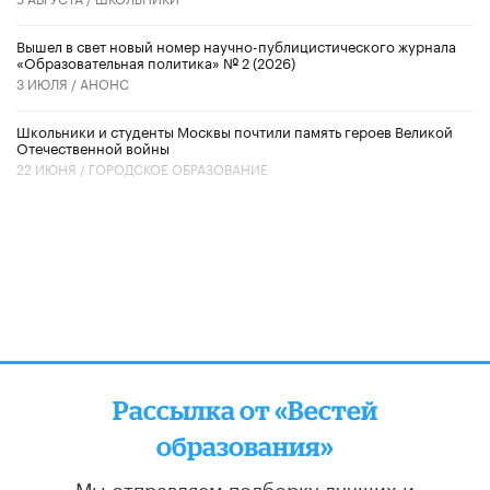
Вышел в свет новый номер научно-публицистического журнала
«Образовательная политика» № 2 (2026)
3 ИЮЛЯ /
АНОНС
Школьники и студенты Москвы почтили память героев Великой
Отечественной войны
22 ИЮНЯ /
ГОРОДСКОЕ ОБРАЗОВАНИЕ
Рассылка от «Вестей
образования»
Мы отправляем подборку лучших и