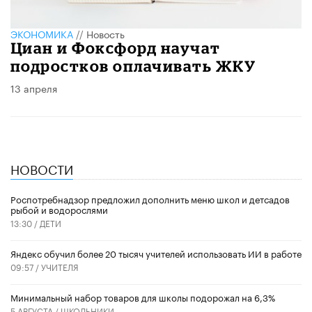
ЭКОНОМИКА
//
Новость
Циан и Фоксфорд научат
подростков оплачивать ЖКУ
13 апреля
НОВОСТИ
Роспотребнадзор предложил дополнить меню школ и детсадов
рыбой и водорослями
13:30 /
ДЕТИ
​Яндекс обучил более 20 тысяч учителей использовать ИИ в работе
09:57 /
УЧИТЕЛЯ
Минимальный набор товаров для школы подорожал на 6,3%
5 АВГУСТА /
ШКОЛЬНИКИ