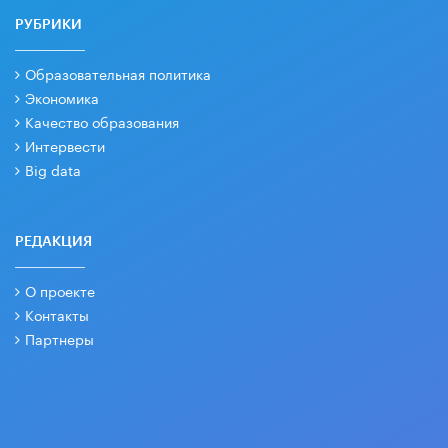
РУБРИКИ
Образовательная политика
Экономика
Качество образования
Интервести
Big data
РЕДАКЦИЯ
О проекте
Контакты
Партнеры