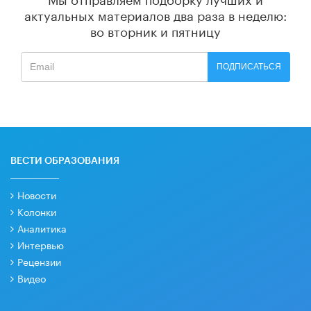
актуальных материалов
два раза в неделю:
во вторник и пятницу
ПОДПИСАТЬСЯ
ВЕСТИ ОБРАЗОВАНИЯ
Новости
Колонки
Аналитика
Интервью
Рецензии
Видео