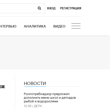
ВХОД
|
РЕГИСТРАЦИЯ
НТЕРВЬЮ
АНАЛИТИКА
ВИДЕО
НОВОСТИ
ли
Роспотребнадзор предложил
дополнить меню школ и детсадов
рыбой и водорослями
13:30 /
ДЕТИ