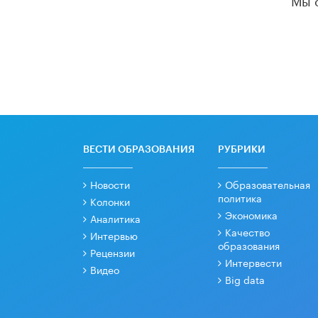
ВЕСТИ ОБРАЗОВАНИЯ
РУБРИКИ
Новости
Образовательная
политика
Колонки
Экономика
Аналитика
Качество
Интервью
образования
Рецензии
Интервести
Видео
Big data