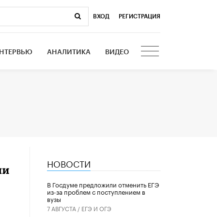
ВХОД
|
РЕГИСТРАЦИЯ
НТЕРВЬЮ
АНАЛИТИКА
ВИДЕО
НОВОСТИ
ли
В Госдуме предложили отменить ЕГЭ
из-за проблем с поступлением в
вузы
7 АВГУСТА /
ЕГЭ И ОГЭ