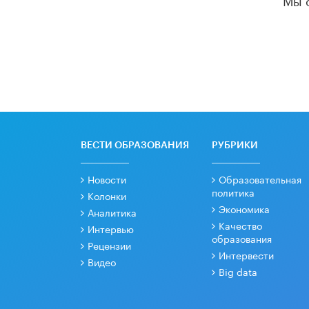
ВЕСТИ ОБРАЗОВАНИЯ
РУБРИКИ
Новости
Образовательная
политика
Колонки
Экономика
Аналитика
Качество
Интервью
образования
Рецензии
Интервести
Видео
Big data