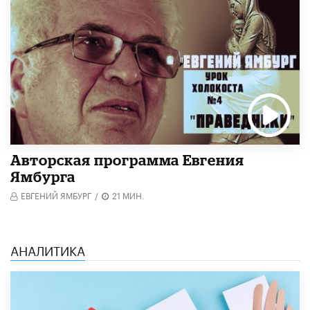
Авторская программа Евгения
Ямбурга
ЕВГЕНИЙ ЯМБУРГ
/
21 МИН.
АНАЛИТИКА