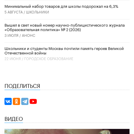
Минимальный набор товаров для школы подорожал на 6,3%
5 АВГУСТА /
ШКОЛЬНИКИ
Вышел в свет новый номер научно-публицистического журнала
«Образовательная политика» № 2 (2026)
3 ИЮЛЯ /
АНОНС
Школьники и студенты Москвы почтили память героев Великой
Отечественной войны
22 ИЮНЯ /
ГОРОДСКОЕ ОБРАЗОВАНИЕ
ПОДЕЛИТЬСЯ
ВИДЕО