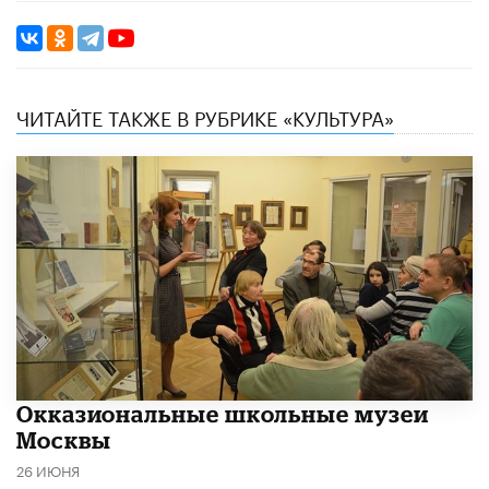
ЧИТАЙТЕ ТАКЖЕ В РУБРИКЕ «КУЛЬТУРА»
​Окказиональные школьные музеи
Москвы
26 ИЮНЯ