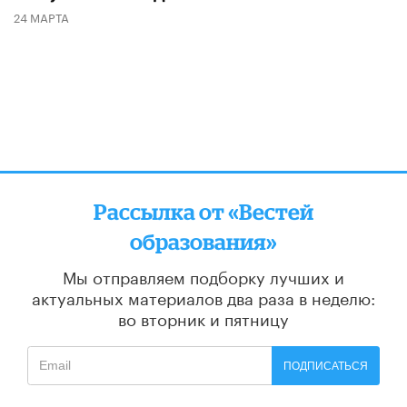
24 МАРТА
Рассылка от «Вестей
образования»
Мы отправляем подборку лучших и
актуальных материалов
два раза в неделю:
во вторник и пятницу
ПОДПИСАТЬСЯ