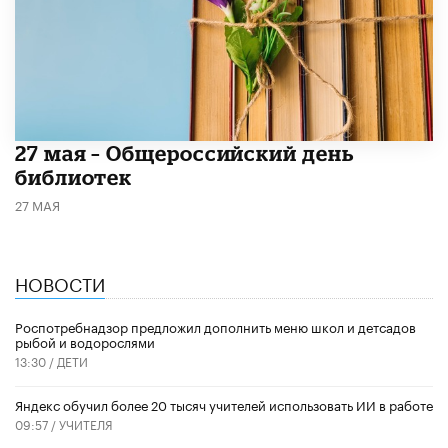
​27 мая – Общероссийский день
библиотек
27 МАЯ
НОВОСТИ
Роспотребнадзор предложил дополнить меню школ и детсадов
рыбой и водорослями
13:30 /
ДЕТИ
​Яндекс обучил более 20 тысяч учителей использовать ИИ в работе
09:57 /
УЧИТЕЛЯ