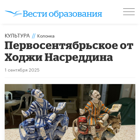
КУЛЬТУРА
//
Колонка
Первосентябрьское от
Ходжи Насреддина
1 сентября 2025