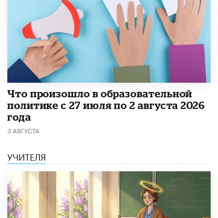
​Что произошло в образовательной
политике с 27 июля по 2 августа 2026
года
3 АВГУСТА
УЧИТЕЛЯ