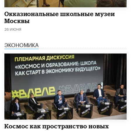
​Окказиональные школьные музеи
Москвы
26 ИЮНЯ
ЭКОНОМИКА
Космос как пространство новых