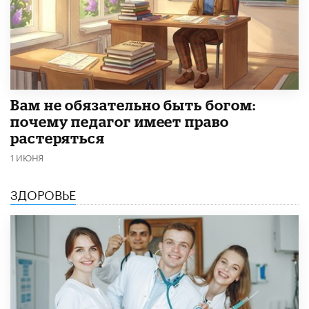
​Вам не обязательно быть богом:
почему педагог имеет право
растеряться
1 ИЮНЯ
ЗДОРОВЬЕ