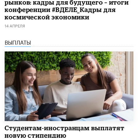
рынков: кадры для будущего – итоги
конференции #ВДЕЛЕ_Кадры для
космической экономики
14 АПРЕЛЯ
ВЫПЛАТЫ
Студентам-иностранцам выплатят
новую стипендию