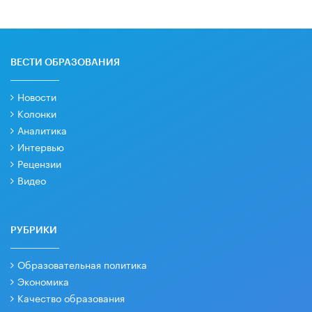
ВЕСТИ ОБРАЗОВАНИЯ
Новости
Колонки
Аналитика
Интервью
Рецензии
Видео
РУБРИКИ
Образовательная политика
Экономика
Качество образования