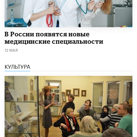
В России появятся новые
медицинские специальности
12 МАЯ
КУЛЬТУРА