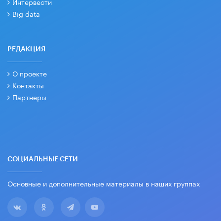
Интервести
Big data
РЕДАКЦИЯ
О проекте
Контакты
Партнеры
СОЦИАЛЬНЫЕ СЕТИ
Основные и дополнительные материалы в наших группах