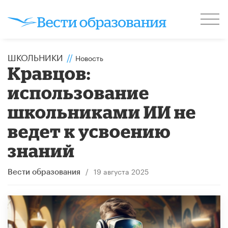
ШКОЛЬНИКИ
//
Новость
Кравцов:
использование
школьниками ИИ не
ведет к усвоению
знаний
/
19 августа 2025
Вести образования