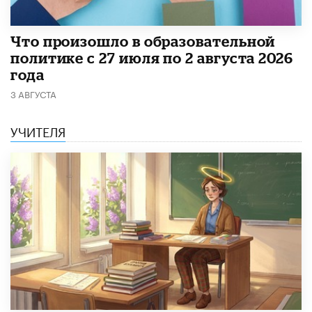
​Что произошло в образовательной
политике с 27 июля по 2 августа 2026
года
3 АВГУСТА
УЧИТЕЛЯ