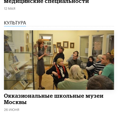
медицинские специальности
12 МАЯ
КУЛЬТУРА
​Окказиональные школьные музеи
Москвы
26 ИЮНЯ