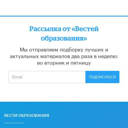
Рассылка от «Вестей
образования»
Мы отправляем подборку лучших и
актуальных материалов
два раза в неделю:
во вторник и пятницу
ПОДПИСАТЬСЯ
ВЕСТИ ОБРАЗОВАНИЯ