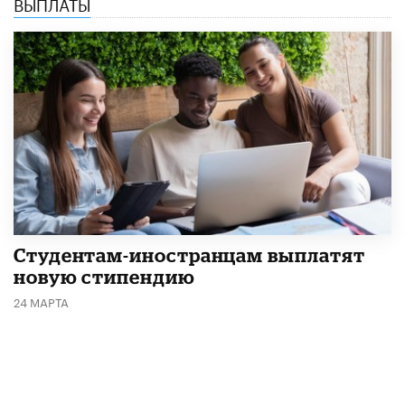
ВЫПЛАТЫ
Студентам-иностранцам выплатят
новую стипендию
24 МАРТА