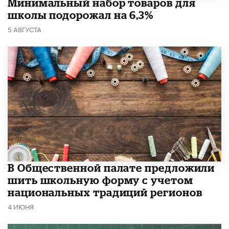
Минимальный набор товаров для
школы подорожал на 6,3%
5 АВГУСТА
В Общественной палате предложили
шить школьную форму с учетом
национальных традиций регионов
4 ИЮНЯ