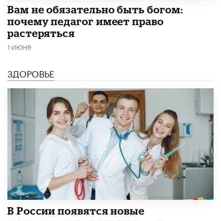
​Вам не обязательно быть богом:
почему педагог имеет право
растеряться
1 ИЮНЯ
ЗДОРОВЬЕ
В России появятся новые