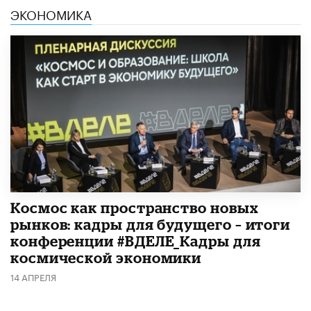
ЭКОНОМИКА
Космос как пространство новых
рынков: кадры для будущего – итоги
конференции #ВДЕЛЕ_Кадры для
космической экономики
14 АПРЕЛЯ