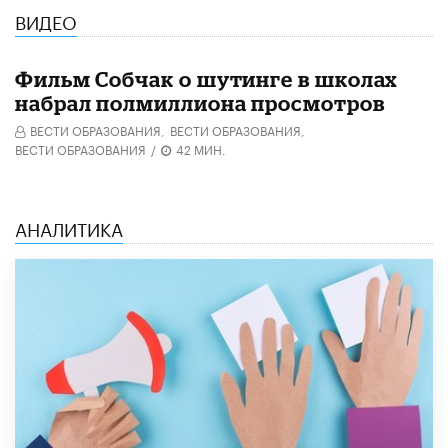
ВИДЕО
Фильм Собчак о шутинге в школах
набрал полмиллиона просмотров
ВЕСТИ ОБРАЗОВАНИЯ,
ВЕСТИ ОБРАЗОВАНИЯ,
ВЕСТИ ОБРАЗОВАНИЯ
/
42 МИН.
АНАЛИТИКА