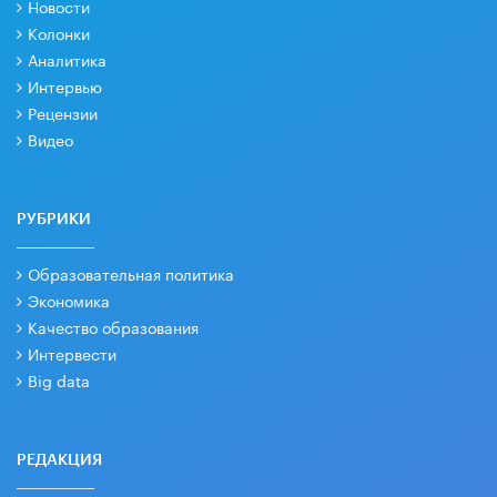
Новости
Колонки
Аналитика
Интервью
Рецензии
Видео
РУБРИКИ
Образовательная политика
Экономика
Качество образования
Интервести
Big data
РЕДАКЦИЯ