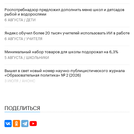
Роспотребнадзор предложил дополнить меню школ и детсадов
рыбой и водорослями
6 АВГУСТА /
ДЕТИ
​Яндекс обучил более 20 тысяч учителей использовать ИИ в работе
6 АВГУСТА /
УЧИТЕЛЯ
Минимальный набор товаров для школы подорожал на 6,3%
5 АВГУСТА /
ШКОЛЬНИКИ
Вышел в свет новый номер научно-публицистического журнала
«Образовательная политика» № 2 (2026)
3 ИЮЛЯ /
АНОНС
ПОДЕЛИТЬСЯ