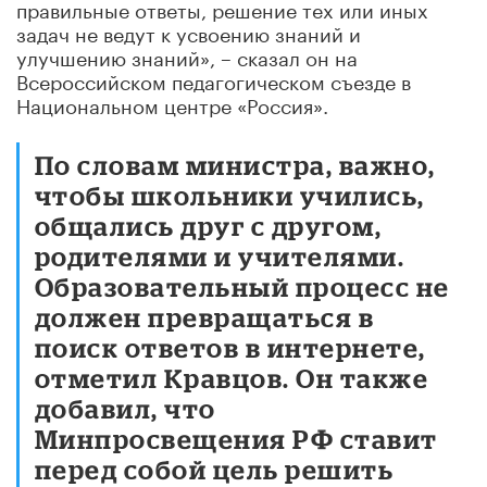
правильные ответы, решение тех или иных
задач не ведут к усвоению знаний и
улучшению знаний», – сказал он на
Всероссийском педагогическом съезде в
Национальном центре «Россия».
По словам министра, важно,
чтобы школьники учились,
общались друг с другом,
родителями и учителями.
Образовательный процесс не
должен превращаться в
поиск ответов в интернете,
отметил Кравцов. Он также
добавил, что
Минпросвещения РФ ставит
перед собой цель решить