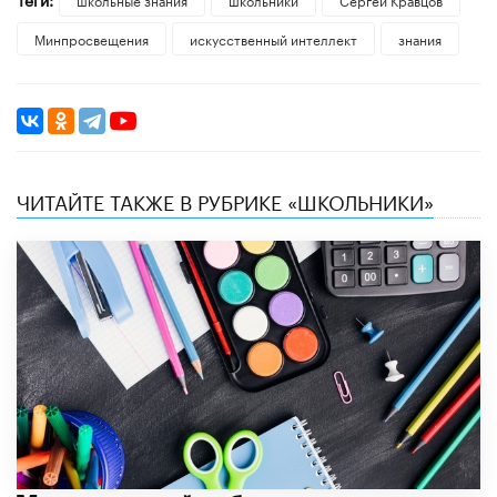
Минпросвещения
искусственный интеллект
знания
ЧИТАЙТЕ ТАКЖЕ В РУБРИКЕ «ШКОЛЬНИКИ»