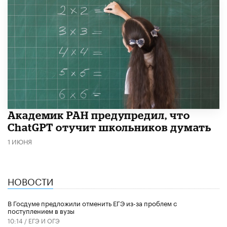
Академик РАН предупредил, что
ChatGPT отучит школьников думать
1 ИЮНЯ
НОВОСТИ
В Госдуме предложили отменить ЕГЭ из-за проблем с
поступлением в вузы
10:14 /
ЕГЭ И ОГЭ