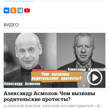
ВИДЕО
Александр Асмолов: Чем вызваны
родительские протесты?
АЛЕКСАНДР АСМОЛОВ,
АЛЕКСАНДР ИЗОТОВИЧ АДАМСКИЙ
/