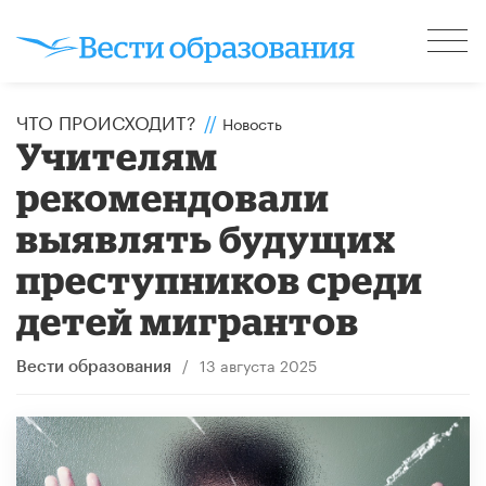
ЧТО ПРОИСХОДИТ?
//
Новость
Учителям
рекомендовали
выявлять будущих
преступников среди
детей мигрантов
/
13 августа 2025
Вести образования