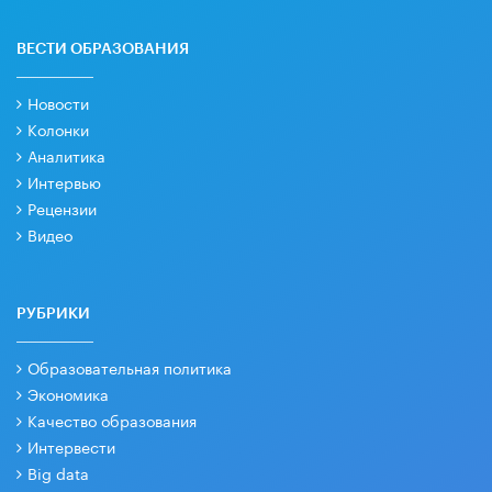
ВЕСТИ ОБРАЗОВАНИЯ
Новости
Колонки
Аналитика
Интервью
Рецензии
Видео
РУБРИКИ
Образовательная политика
Экономика
Качество образования
Интервести
Big data