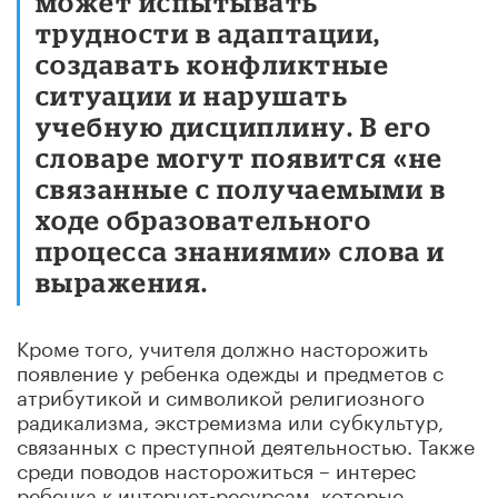
может испытывать
трудности в адаптации,
создавать конфликтные
ситуации и нарушать
учебную дисциплину. В его
словаре могут появится «не
связанные с получаемыми в
ходе образовательного
процесса знаниями» слова и
выражения.
Кроме того, учителя должно насторожить
появление у ребенка одежды и предметов с
атрибутикой и символикой религиозного
радикализма, экстремизма или субкультур,
связанных с преступной деятельностью. Также
среди поводов насторожиться – интерес
ребенка к интернет-ресурсам, которые