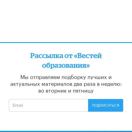
Рассылка от «Вестей
образования»
Мы отправляем подборку лучших и
актуальных материалов
два раза в неделю:
во вторник и пятницу
ПОДПИСАТЬСЯ