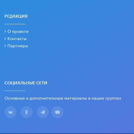
РЕДАКЦИЯ
О проекте
Контакты
Партнеры
СОЦИАЛЬНЫЕ СЕТИ
Основные и дополнительные материалы в наших группах