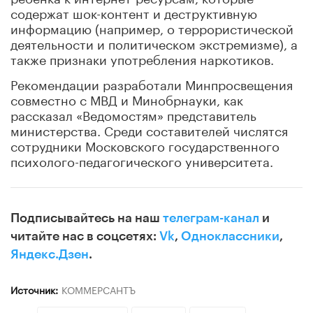
содержат шок-контент и деструктивную
информацию (например, о террористической
деятельности и политическом экстремизме), а
также признаки употребления наркотиков.
Рекомендации разработали Минпросвещения
совместно с МВД и Минобрнауки, как
рассказал «Ведомостям» представитель
министерства. Среди составителей числятся
сотрудники Московского государственного
психолого-педагогического университета.
Подписывайтесь на наш
телеграм-канал
и
читайте нас в соцсетях:
Vk
,
Одноклассники
,
Яндекс.Дзен
.
Источник:
КОММЕРСАНТЪ