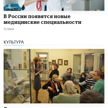
В России появятся новые
медицинские специальности
12 МАЯ
КУЛЬТУРА