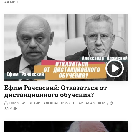
44 МИН.
Ефим Рачевский: Отказаться от
дистанционного обучения?
ЕФИМ РАЧЕВСКИЙ,
АЛЕКСАНДР ИЗОТОВИЧ АДАМСКИЙ
/
35 МИН.