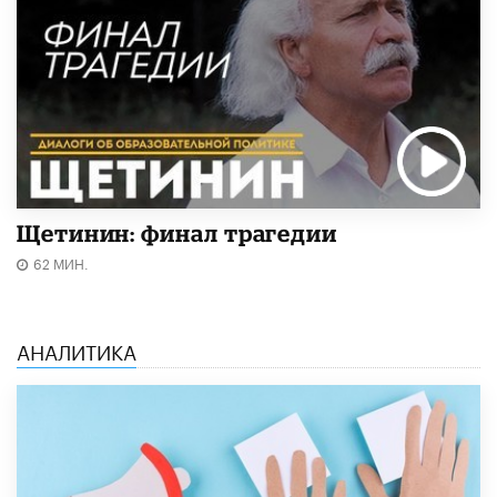
Щетинин: финал трагедии
62 МИН.
АНАЛИТИКА