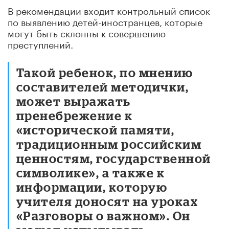
В рекомендации входит контрольный список
по выявлению детей-иностранцев, которые
могут быть склонны к совершению
преступлений.
Такой ребенок, по мнению
составителей методички,
может выражать
пренебрежение к
«исторической памяти,
традиционным российским
ценностям, государственной
символике», а также к
информации, которую
учителя доносят на уроках
«Разговоры о важном». Он