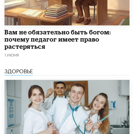
​Вам не обязательно быть богом:
почему педагог имеет право
растеряться
1 ИЮНЯ
ЗДОРОВЬЕ