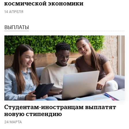
космической экономики
14 АПРЕЛЯ
ВЫПЛАТЫ
Студентам-иностранцам выплатят
новую стипендию
24 МАРТА