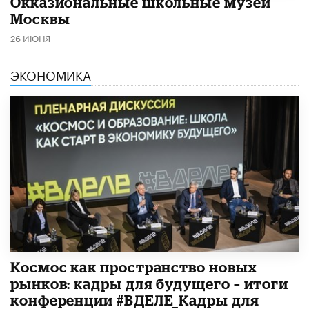
​Окказиональные школьные музеи
Москвы
26 ИЮНЯ
ЭКОНОМИКА
Космос как пространство новых
рынков: кадры для будущего – итоги
конференции #ВДЕЛЕ_Кадры для