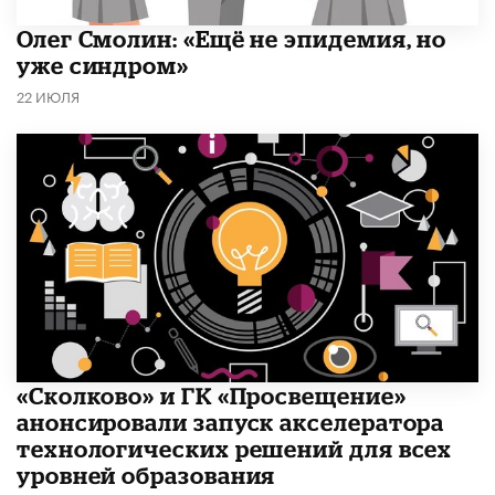
​Олег Смолин: «Ещё не эпидемия, но
уже синдром»
22 ИЮЛЯ
«Сколково» и ГК «Просвещение»
анонсировали запуск акселератора
технологических решений для всех
уровней образования