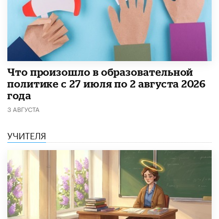
​Что произошло в образовательной
политике с 27 июля по 2 августа 2026
года
3 АВГУСТА
УЧИТЕЛЯ