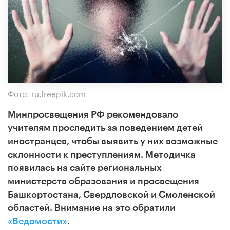
Фото: ru.freepik.com
Минпросвещения РФ рекомендовало
учителям проследить за поведением детей
иностранцев, чтобы выявить у них возможные
склонности к преступлениям. Методичка
появилась на сайте региональных
министерств образования и просвещения
Башкортостана, Свердловской и Смоленской
областей. Внимание на это обратили
«Ведомости»
.