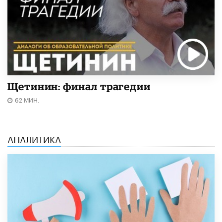
Щетинин: финал трагедии
62 МИН.
АНАЛИТИКА