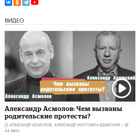
ВИДЕО
Александр Асмолов: Чем вызваны
родительские протесты?
АЛЕКСАНДР АСМОЛОВ,
АЛЕКСАНДР ИЗОТОВИЧ АДАМСКИЙ
/
44 МИН.