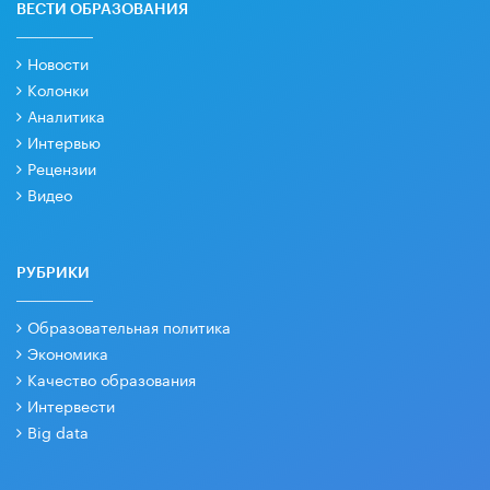
ВЕСТИ ОБРАЗОВАНИЯ
Новости
Колонки
Аналитика
Интервью
Рецензии
Видео
РУБРИКИ
Образовательная политика
Экономика
Качество образования
Интервести
Big data