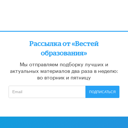
Рассылка от «Вестей
образования»
Мы отправляем подборку лучших и
актуальных материалов
два раза в неделю:
во вторник и пятницу
ПОДПИСАТЬСЯ