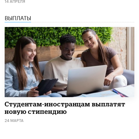
14 АПРЕЛЯ
ВЫПЛАТЫ
Студентам-иностранцам выплатят
новую стипендию
24 МАРТА