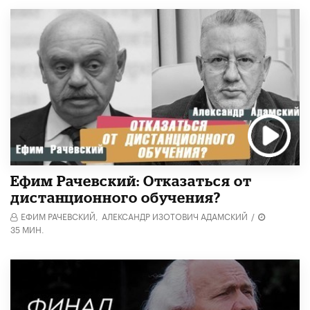
Ефим Рачевский: Отказаться от
дистанционного обучения?
ЕФИМ РАЧЕВСКИЙ,
АЛЕКСАНДР ИЗОТОВИЧ АДАМСКИЙ
/
35 МИН.