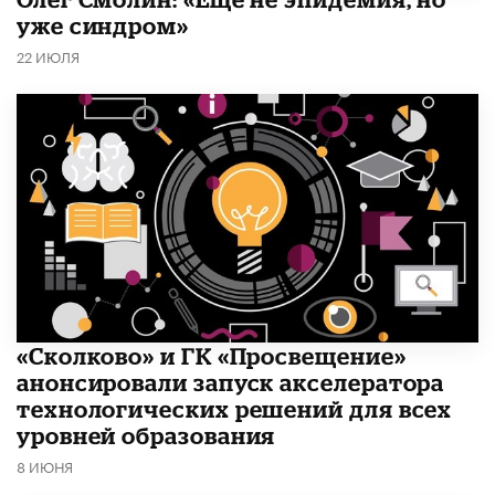
уже синдром»
22 ИЮЛЯ
«Сколково» и ГК «Просвещение»
анонсировали запуск акселератора
технологических решений для всех
уровней образования
8 ИЮНЯ