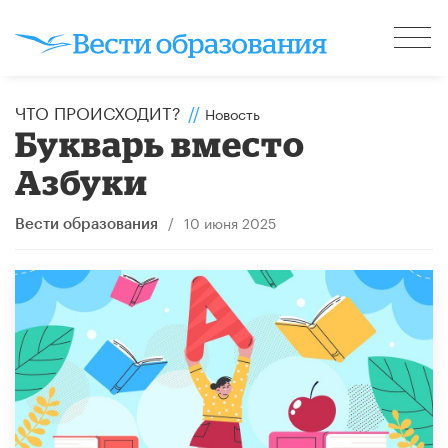
ЧТО ПРОИСХОДИТ?
//
Новость
Букварь вместо
Азбуки
/
10 июня 2025
Вести образования