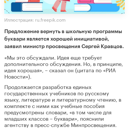
Иллюстрация: ru.freepik.com
Предложение вернуть в школьную программы
буквари является хорошей инициативой,
заявил министр просвещения Сергей Кравцов.
«Мы это обсуждали. Идея еще требует
дополнительного обсуждения. Но, в принципе,
идея хорошая», – сказал он (цитата по «РИА
Новости»).
Продолжается разработка единых
государственных учебников по русскому
языку, литературе и литературному чтению, в
комплекте с ними как учебные пособия
предусмотрены словари, «в том числе для
младших классов – буквари», пояснили
агентству в пресс-службе Минпросвещения.