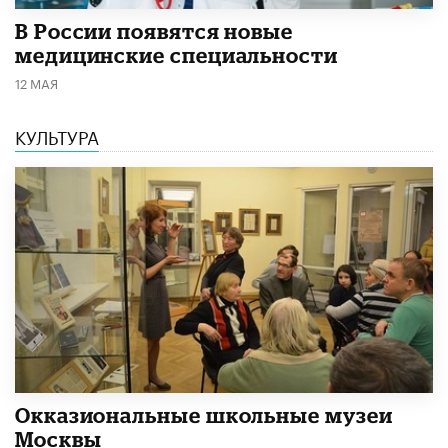
В России появятся новые
медицинские специальности
12 МАЯ
КУЛЬТУРА
​Окказиональные школьные музеи
Москвы