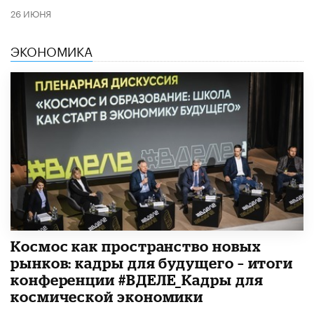
26 ИЮНЯ
ЭКОНОМИКА
Космос как пространство новых
рынков: кадры для будущего – итоги
конференции #ВДЕЛЕ_Кадры для
космической экономики