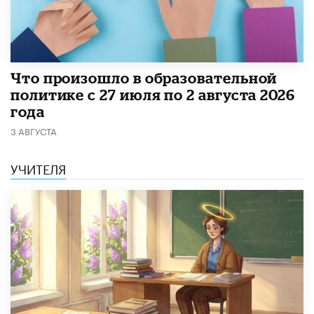
​Что произошло в образовательной
политике с 27 июля по 2 августа 2026
года
3 АВГУСТА
УЧИТЕЛЯ