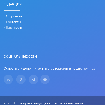
РЕДАКЦИЯ
О проекте
Контакты
Партнеры
СОЦИАЛЬНЫЕ СЕТИ
Основные и дополнительные материалы в наших группах
2026 © Все права защищены. Вести образования.