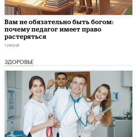
​Вам не обязательно быть богом:
почему педагог имеет право
растеряться
1 ИЮНЯ
ЗДОРОВЬЕ