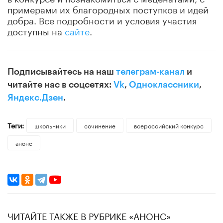
примерами их благородных поступков и идей
добра. Все подробности и условия участия
доступны на
сайте
.
Подписывайтесь на наш
телеграм-канал
и
читайте нас в соцсетях:
Vk
,
Одноклассники
,
Яндекс.Дзен
.
Теги:
школьники
сочинение
всероссийский конкурс
анонс
ЧИТАЙТЕ ТАКЖЕ В РУБРИКЕ «АНОНС»