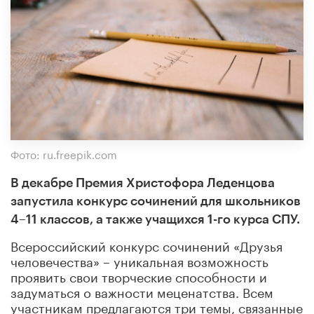
Фото: ru.freepik.com
В декабре Премия Христофора Леденцова
запустила конкурс сочинений для школьников
4
–11 классов, а также учащихся 1-го курса СПУ.
Всероссийский конкурс сочинений «Друзья
человечества» – уникальная возможность
проявить свои творческие способности и
задуматься о важности меценатства. Всем
участникам предлагаются три темы, связанные