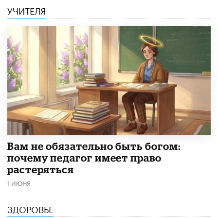
УЧИТЕЛЯ
​Вам не обязательно быть богом:
почему педагог имеет право
растеряться
1 ИЮНЯ
ЗДОРОВЬЕ