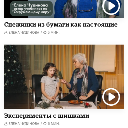
Снежинки из бумаги как настоящие
ЕЛЕНА ЧУДИНОВА
/
5 МИН.
Эксперименты с шишками
ЕЛЕНА ЧУДИНОВА
/
6 МИН.