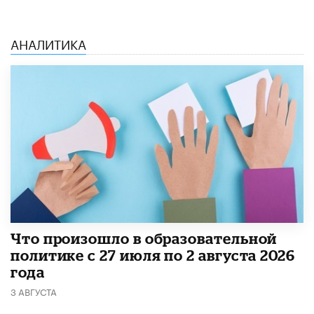
АНАЛИТИКА
​Что произошло в образовательной
политике с 27 июля по 2 августа 2026
года
3 АВГУСТА