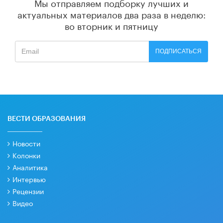
Мы отправляем подборку лучших и
актуальных материалов
два раза в неделю:
во вторник и пятницу
ПОДПИСАТЬСЯ
ВЕСТИ ОБРАЗОВАНИЯ
Новости
Колонки
Аналитика
Интервью
Рецензии
Видео