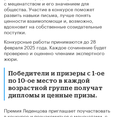
с меценатством и его значением для
общества. Участие в конкурсе поможет
развить навыки письма, лучше понять
ценности взаимопомощи и, возможно,
вдохновит на собственные созидательные
поступки.
Конкурсные работы принимаются до 28
февраля 2025 года. Каждое сочинение будет
проверено и оценено членами экспертного
жюри.
Победители и призеры с 1-ое
по 10-ое место в каждой
возрастной группе получат
дипломы и ценные призы.
Премия Леденцова приглашает поучаствовать
в конкурсе и познакомиться с меценатами, с