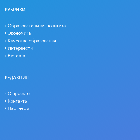
РУБРИКИ
Образовательная политика
Экономика
Качество образования
Интервести
Big data
РЕДАКЦИЯ
О проекте
Контакты
Партнеры