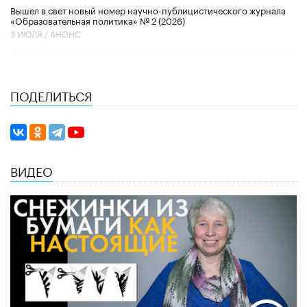
Вышел в свет новый номер научно-публицистического журнала
«Образовательная политика» № 2 (2026)
3 ИЮЛЯ /
АНОНС
ПОДЕЛИТЬСЯ
ВИДЕО