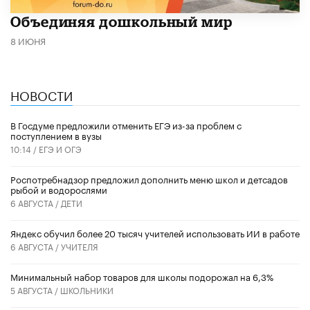
​Объединяя дошкольный мир
8 ИЮНЯ
НОВОСТИ
В Госдуме предложили отменить ЕГЭ из-за проблем с
поступлением в вузы
10:14 /
ЕГЭ И ОГЭ
Роспотребнадзор предложил дополнить меню школ и детсадов
рыбой и водорослями
6 АВГУСТА /
ДЕТИ
​Яндекс обучил более 20 тысяч учителей использовать ИИ в работе
6 АВГУСТА /
УЧИТЕЛЯ
Минимальный набор товаров для школы подорожал на 6,3%
5 АВГУСТА /
ШКОЛЬНИКИ