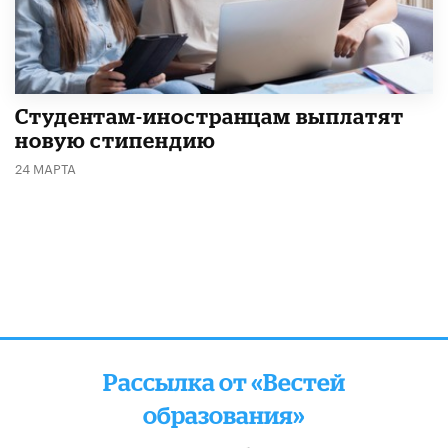
Студентам-иностранцам выплатят
новую стипендию
24 МАРТА
Рассылка от «Вестей
образования»