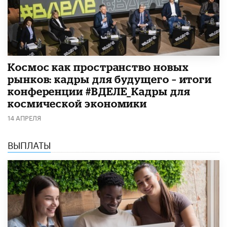
Космос как пространство новых
рынков: кадры для будущего – итоги
конференции #ВДЕЛЕ_Кадры для
космической экономики
14 АПРЕЛЯ
ВЫПЛАТЫ