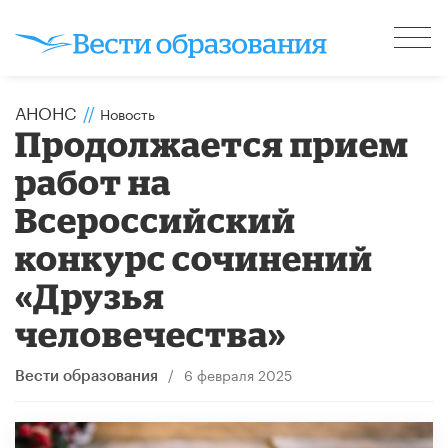
АНОНС
//
Новость
Продолжается прием
работ на
Всероссийский
конкурс сочинений
«Друзья
человечества»
/
6 февраля 2025
Вести образования