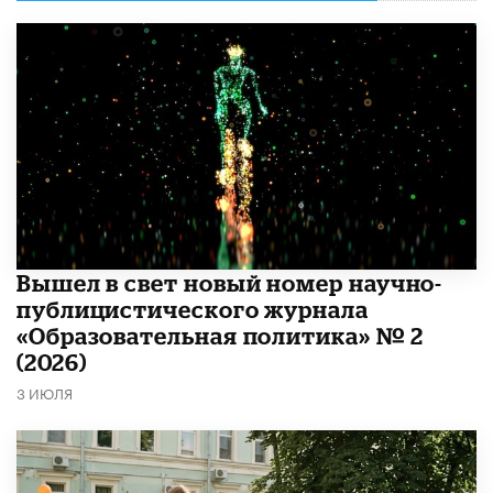
Вышел в свет новый номер научно-
публицистического журнала
«Образовательная политика» № 2
(2026)
3 ИЮЛЯ