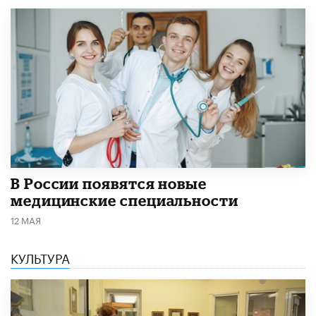
В России появятся новые
медицинские специальности
12 МАЯ
КУЛЬТУРА