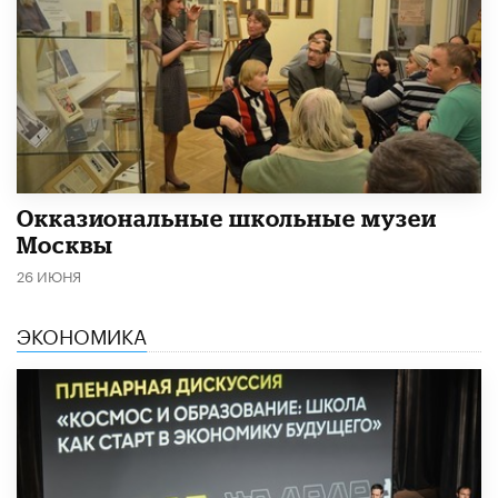
​Окказиональные школьные музеи
Москвы
26 ИЮНЯ
ЭКОНОМИКА