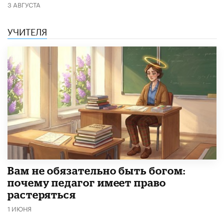
3 АВГУСТА
УЧИТЕЛЯ
​Вам не обязательно быть богом:
почему педагог имеет право
растеряться
1 ИЮНЯ