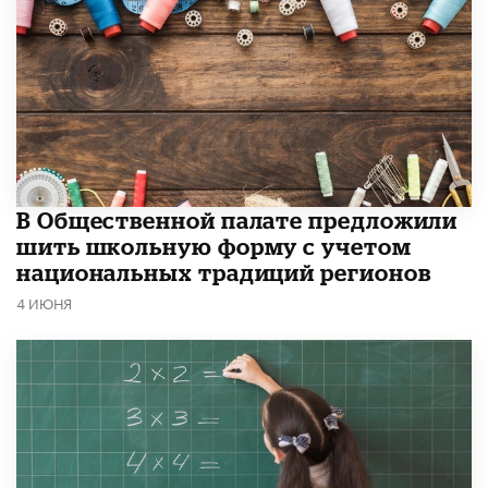
В Общественной палате предложили
шить школьную форму с учетом
национальных традиций регионов
4 ИЮНЯ