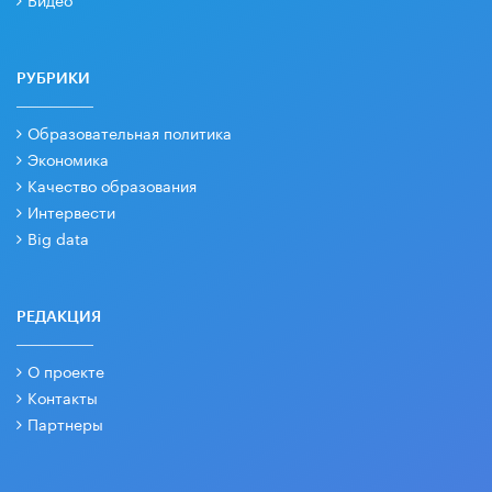
РУБРИКИ
Образовательная политика
Экономика
Качество образования
Интервести
Big data
РЕДАКЦИЯ
О проекте
Контакты
Партнеры