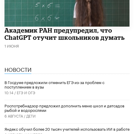
Академик РАН предупредил, что
ChatGPT отучит школьников думать
1 ИЮНЯ
НОВОСТИ
В Госдуме предложили отменить ЕГЭ из-за проблем с
поступлением в вузы
10:14 /
ЕГЭ И ОГЭ
Роспотребнадзор предложил дополнить меню школ и детсадов
рыбой и водорослями
6 АВГУСТА /
ДЕТИ
​Яндекс обучил более 20 тысяч учителей использовать ИИ в работе