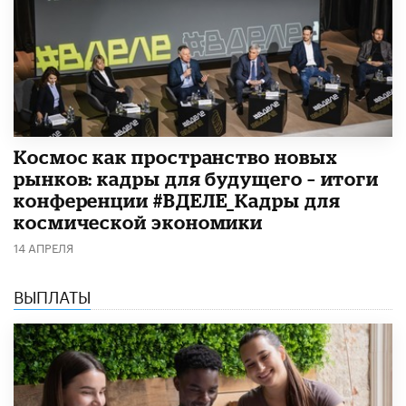
Космос как пространство новых
рынков: кадры для будущего – итоги
конференции #ВДЕЛЕ_Кадры для
космической экономики
14 АПРЕЛЯ
ВЫПЛАТЫ