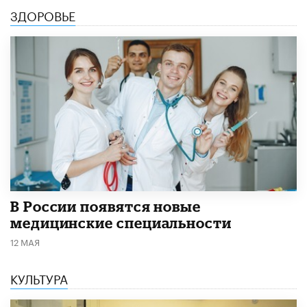
ЗДОРОВЬЕ
В России появятся новые
медицинские специальности
12 МАЯ
КУЛЬТУРА