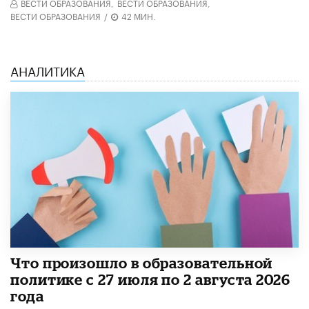
ВЕСТИ ОБРАЗОВАНИЯ,
ВЕСТИ ОБРАЗОВАНИЯ,
ВЕСТИ ОБРАЗОВАНИЯ
/
42 МИН.
АНАЛИТИКА
​Что произошло в образовательной
политике с 27 июля по 2 августа 2026
года