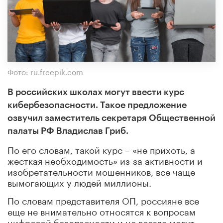
Фото: ru.freepik.com
В российских школах могут ввести курс
кибербезопасности. Такое предложение
озвучил заместитель секретаря Общественной
палаты РФ Владислав Гриб.
По его словам, такой курс – «не прихоть, а
жесткая необходимость» из-за активности и
изобретательности мошенников, все чаще
вымогающих у людей миллионы.
По словам представителя ОП, россияне все
еще не внимательно относятся к вопросам
цифровой безопасности и не всегда могут