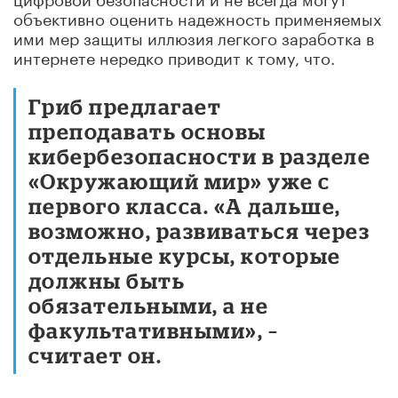
объективно оценить надежность применяемых
ими мер защиты иллюзия легкого заработка в
интернете нередко приводит к тому, что.
Гриб предлагает
преподавать основы
кибербезопасности в разделе
«Окружающий мир» уже с
первого класса. «А дальше,
возможно, развиваться через
отдельные курсы, которые
должны быть
обязательными, а не
факультативными», –
считает он.