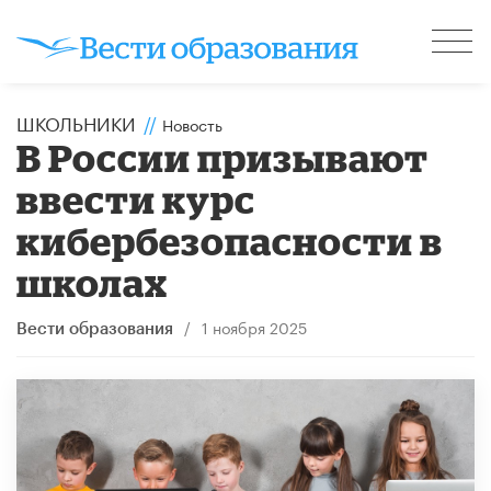
ШКОЛЬНИКИ
//
Новость
В России призывают
ввести курс
кибербезопасности в
школах
/
1 ноября 2025
Вести образования