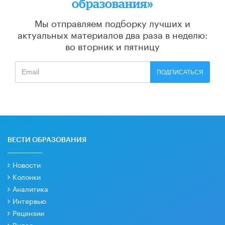
образования»
Мы отправляем подборку лучших и
актуальных материалов
два раза в неделю:
во вторник и пятницу
ПОДПИСАТЬСЯ
ВЕСТИ ОБРАЗОВАНИЯ
Новости
Колонки
Аналитика
Интервью
Рецензии
Видео