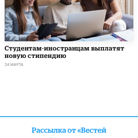
Студентам-иностранцам выплатят
новую стипендию
24 МАРТА
Рассылка от «Вестей