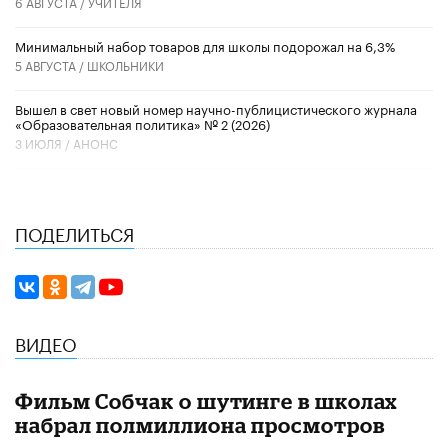
6 АВГУСТА /
УЧИТЕЛЯ
Минимальный набор товаров для школы подорожал на 6,3%
5 АВГУСТА /
ШКОЛЬНИКИ
Вышел в свет новый номер научно-публицистического журнала
«Образовательная политика» № 2 (2026)
3 ИЮЛЯ /
АНОНС
ПОДЕЛИТЬСЯ
ВИДЕО
Фильм Собчак о шутинге в школах
набрал полмиллиона просмотров