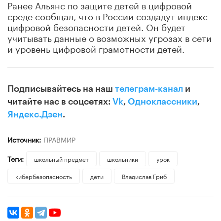
Ранее Альянс по защите детей в цифровой
среде сообщал, что в России создадут индекс
цифровой безопасности детей. Он будет
учитывать данные о возможных угрозах в сети
и уровень цифровой грамотности детей.
Подписывайтесь на наш
телеграм-канал
и
читайте нас в соцсетях:
Vk
,
Одноклассники
,
Яндекс.Дзен
.
Источник:
ПРАВМИР
Теги:
школьный предмет
школьники
урок
кибербезопасность
дети
Владислав Гриб