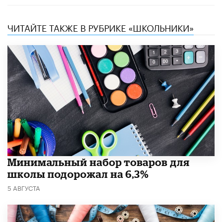
ЧИТАЙТЕ ТАКЖЕ В РУБРИКЕ «ШКОЛЬНИКИ»
Минимальный набор товаров для
школы подорожал на 6,3%
5 АВГУСТА