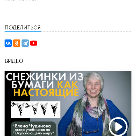
ПОДЕЛИТЬСЯ
ВИДЕО