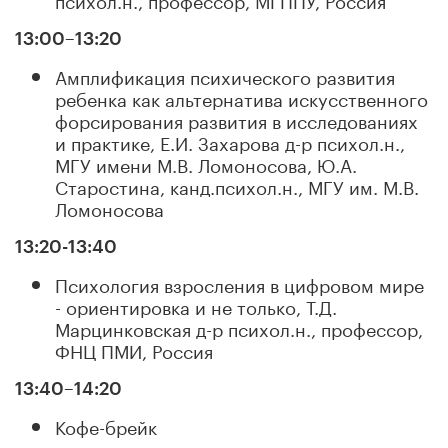
13:00–13:20
Амплификация психического развития
ребенка как альтернатива искусственного
форсирования развития в исследованиях
и практике, Е.И. Захарова д-р психол.н.,
МГУ имени М.В. Ломоносова, Ю.А.
Старостина, канд.психол.н., МГУ им. М.В.
Ломоносова
13:20-13:40
Психология взросления в цифровом мире
- ориентировка и не только, Т.Д.
Марцинковская д-р психол.н., профессор,
ФНЦ ПМИ, Россия
13:40–14:20
Кофе-брейк