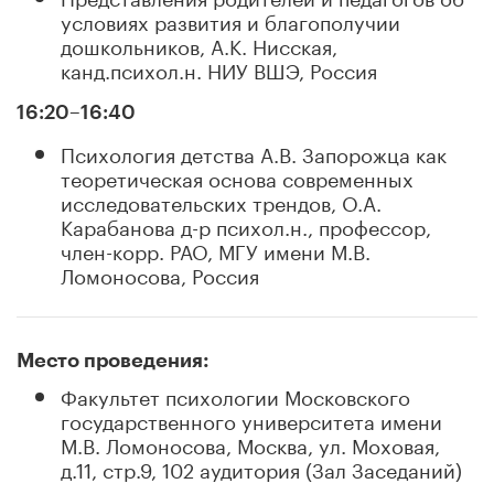
условиях развития и благополучии
дошкольников, А.К. Нисская,
канд.психол.н. НИУ ВШЭ, Россия
16:20–16:40
Психология детства А.В. Запорожца как
теоретическая основа современных
исследовательских трендов, О.А.
Карабанова д-р психол.н., профессор,
член-корр. РАО, МГУ имени М.В.
Ломоносова, Россия
Место проведения:
Факультет психологии Московского
государственного университета имени
М.В. Ломоносова, Москва, ул. Моховая,
д.11, стр.9, 102 аудитория (Зал Заседаний)