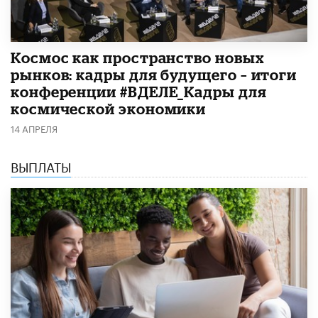
Космос как пространство новых
рынков: кадры для будущего – итоги
конференции #ВДЕЛЕ_Кадры для
космической экономики
14 АПРЕЛЯ
ВЫПЛАТЫ