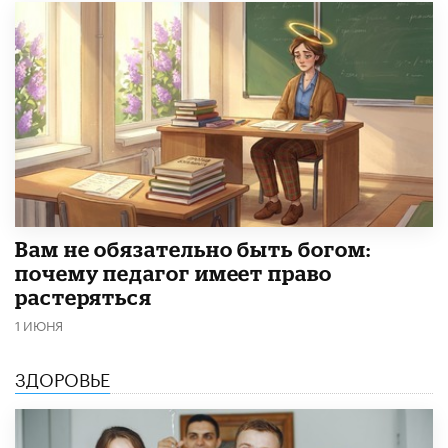
​Вам не обязательно быть богом:
почему педагог имеет право
растеряться
1 ИЮНЯ
ЗДОРОВЬЕ