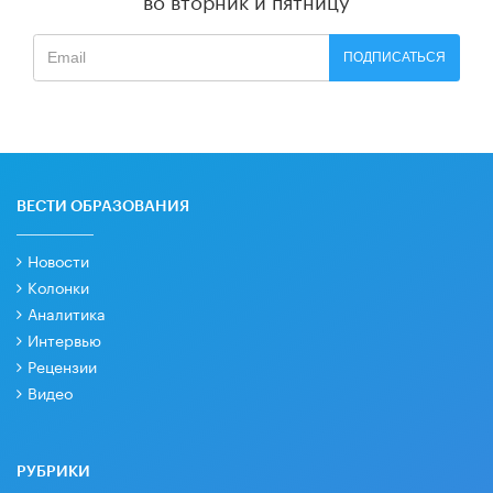
ПОДПИСАТЬСЯ
ВЕСТИ ОБРАЗОВАНИЯ
Новости
Колонки
Аналитика
Интервью
Рецензии
Видео
РУБРИКИ