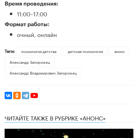
Время проведения:
11:00–17:00
Формат работы:
очный, онлайн
Теги:
психология детства
детская психология
анонс
Александр Запорожец
Александр Владимирович Запорожец
ЧИТАЙТЕ ТАКЖЕ В РУБРИКЕ «АНОНС»