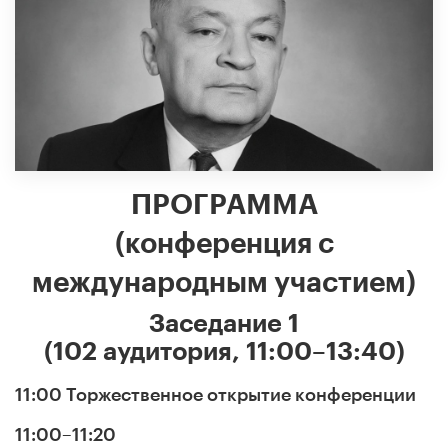
ПРОГРАММА
(конференция с
международным участием)
Заседание 1
(102 аудитория, 11:00–13:40)
11:00 Торжественное открытие конференции
11:00–11:20