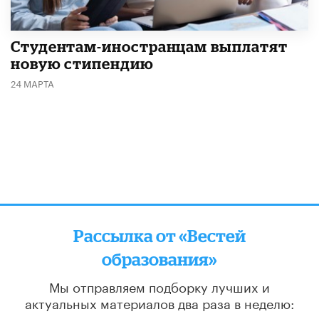
Студентам-иностранцам выплатят
новую стипендию
24 МАРТА
Рассылка от «Вестей
образования»
Мы отправляем подборку лучших и
актуальных материалов
два раза в неделю:
во вторник и пятницу