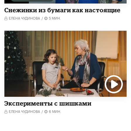
Снежинки из бумаги как настоящие
ЕЛЕНА ЧУДИНОВА
/
5 МИН.
Эксперименты с шишками
ЕЛЕНА ЧУДИНОВА
/
6 МИН.