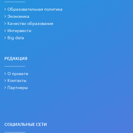
Образовательная политика
Экономика
Качество образования
Интервести
Big data
РЕДАКЦИЯ
О проекте
Контакты
Партнеры
СОЦИАЛЬНЫЕ СЕТИ