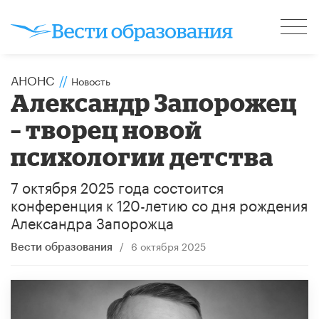
АНОНС
//
Новость
Александр Запорожец
– творец новой
психологии детства
7 октября 2025 года состоится
конференция к 120-летию со дня рождения
Александра Запорожца
/
6 октября 2025
Вести образования