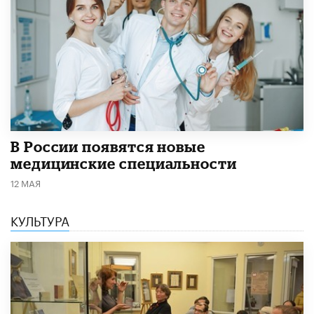
В России появятся новые
медицинские специальности
12 МАЯ
КУЛЬТУРА