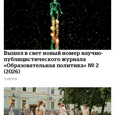
Вышел в свет новый номер научно-
публицистического журнала
«Образовательная политика» № 2
(2026)
3 ИЮЛЯ