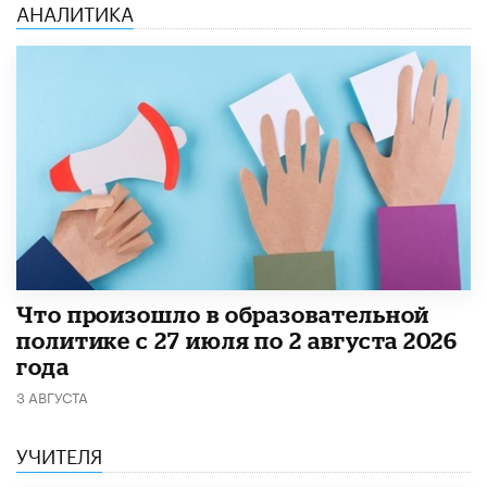
АНАЛИТИКА
​Что произошло в образовательной
политике с 27 июля по 2 августа 2026
года
3 АВГУСТА
УЧИТЕЛЯ