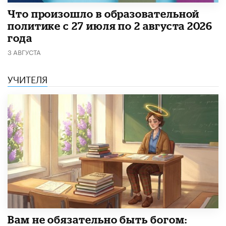
​Что произошло в образовательной
политике с 27 июля по 2 августа 2026
года
3 АВГУСТА
УЧИТЕЛЯ
​Вам не обязательно быть богом: