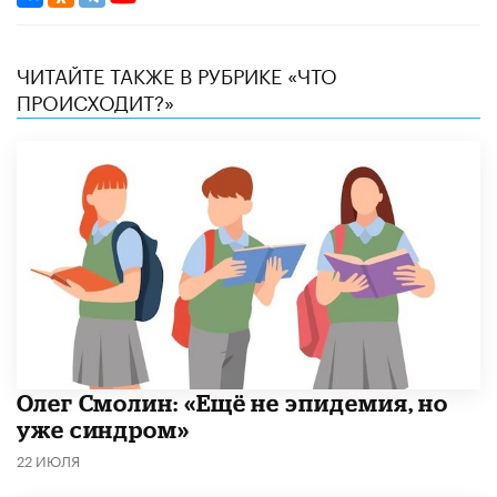
ЧИТАЙТЕ ТАКЖЕ В РУБРИКЕ «ЧТО
ПРОИСХОДИТ?»
​Олег Смолин: «Ещё не эпидемия, но
уже синдром»
22 ИЮЛЯ