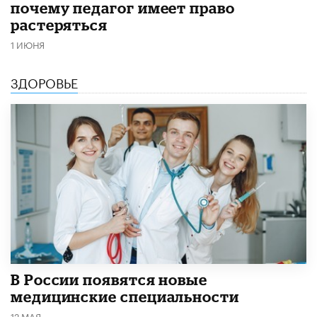
почему педагог имеет право
растеряться
1 ИЮНЯ
ЗДОРОВЬЕ
В России появятся новые
медицинские специальности
12 МАЯ