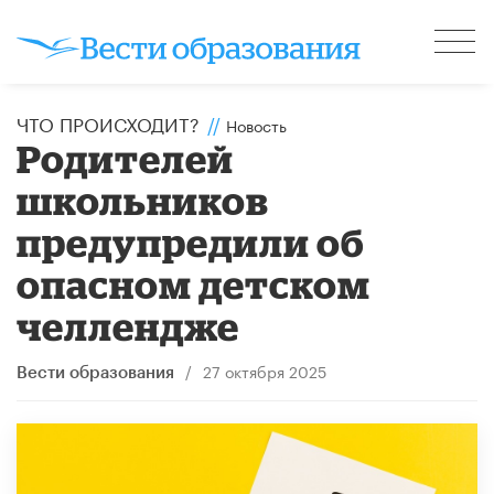
ЧТО ПРОИСХОДИТ?
//
Новость
Родителей
школьников
предупредили об
опасном детском
челлендже
/
27 октября 2025
Вести образования