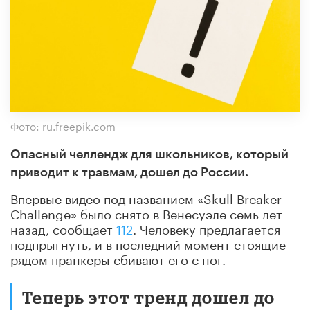
Фото: ru.freepik.com
Опасный челлендж для школьников, который
приводит к травмам, дошел до России.
Впервые видео под названием «Skull Breaker
Challenge» было снято в Венесуэле семь лет
назад, сообщает
112
. Человеку предлагается
подпрыгнуть, и в последний момент стоящие
рядом пранкеры сбивают его с ног.
Теперь этот тренд дошел до