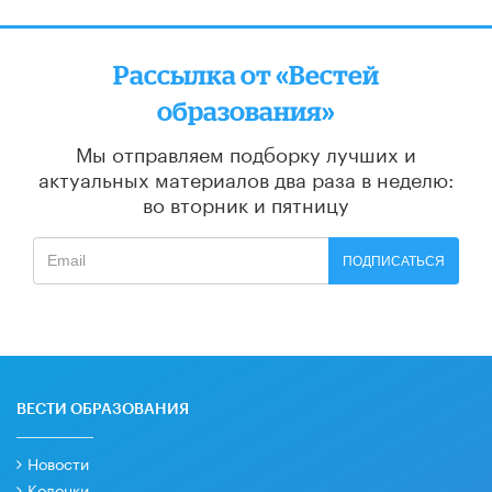
Рассылка от «Вестей
образования»
Мы отправляем подборку лучших и
актуальных материалов
два раза в неделю:
во вторник и пятницу
ПОДПИСАТЬСЯ
ВЕСТИ ОБРАЗОВАНИЯ
Новости
Колонки