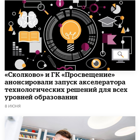
«Сколково» и ГК «Просвещение»
анонсировали запуск акселератора
технологических решений для всех
уровней образования
8 ИЮНЯ