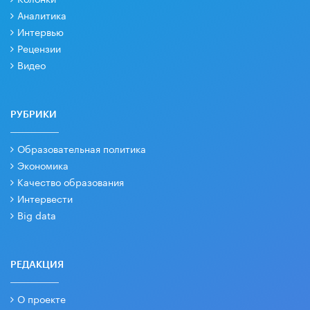
Аналитика
Интервью
Рецензии
Видео
РУБРИКИ
Образовательная политика
Экономика
Качество образования
Интервести
Big data
РЕДАКЦИЯ
О проекте