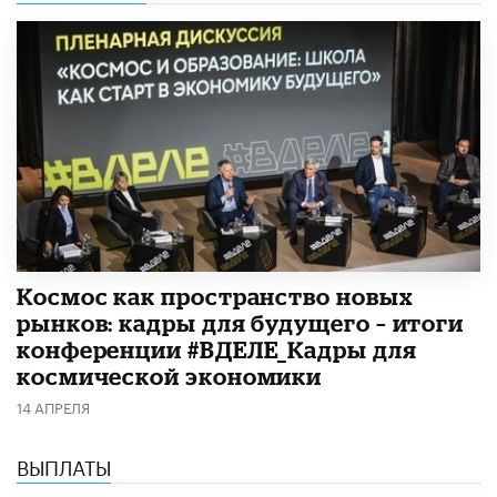
Космос как пространство новых
рынков: кадры для будущего – итоги
конференции #ВДЕЛЕ_Кадры для
космической экономики
14 АПРЕЛЯ
ВЫПЛАТЫ