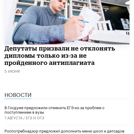
Депутаты призвали не отклонять
дипломы только из-за не
пройденного антиплагиата
5 ИЮНЯ
НОВОСТИ
В Госдуме предложили отменить ЕГЭ из-за проблем с
поступлением в вузы
7 АВГУСТА /
ЕГЭ И ОГЭ
Роспотребнадзор предложил дополнить меню школ и детсадов