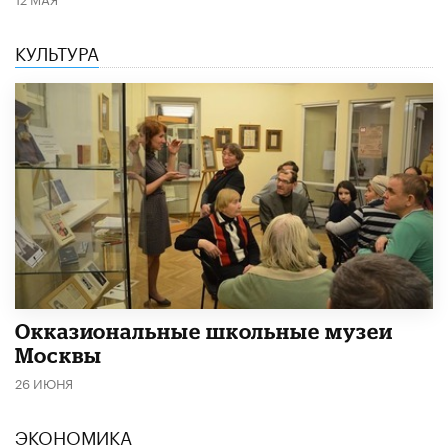
КУЛЬТУРА
​Окказиональные школьные музеи
Москвы
26 ИЮНЯ
ЭКОНОМИКА