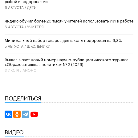
рыбой и водорослями
6 АВГУСТА /
ДЕТИ
​Яндекс обучил более 20 тысяч учителей использовать ИИ в работе
6 АВГУСТА /
УЧИТЕЛЯ
Минимальный набор товаров для школы подорожал на 6,3%
5 АВГУСТА /
ШКОЛЬНИКИ
Вышел в свет новый номер научно-публицистического журнала
«Образовательная политика» № 2 (2026)
3 ИЮЛЯ /
АНОНС
ПОДЕЛИТЬСЯ
ВИДЕО