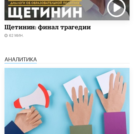
Щетинин: финал трагедии
62 МИН.
АНАЛИТИКА