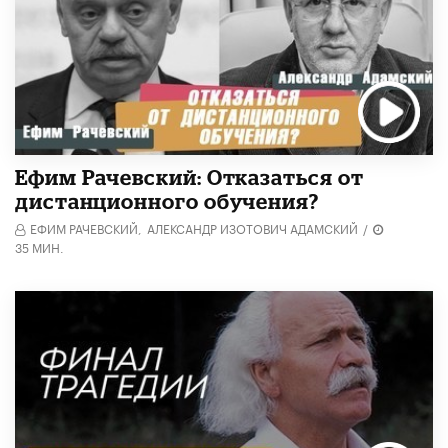
Ефим Рачевский: Отказаться от
дистанционного обучения?
ЕФИМ РАЧЕВСКИЙ,
АЛЕКСАНДР ИЗОТОВИЧ АДАМСКИЙ
/
35 МИН.