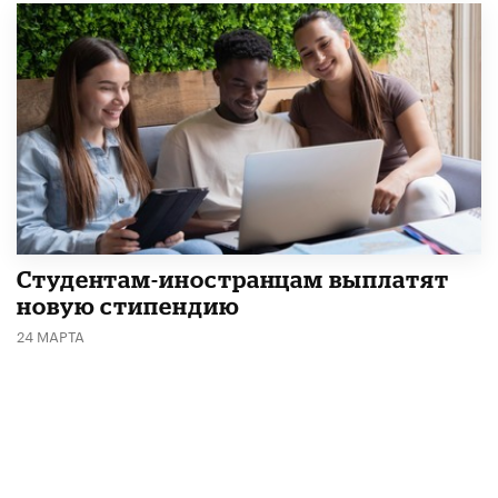
Студентам-иностранцам выплатят
новую стипендию
24 МАРТА