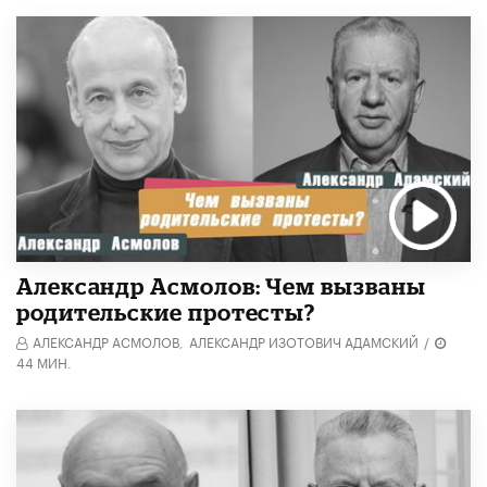
Александр Асмолов: Чем вызваны
родительские протесты?
АЛЕКСАНДР АСМОЛОВ,
АЛЕКСАНДР ИЗОТОВИЧ АДАМСКИЙ
/
44 МИН.