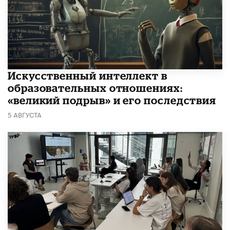
​Искусственный интеллект в
образовательных отношениях:
«великий подрыв» и его последствия
5 АВГУСТА