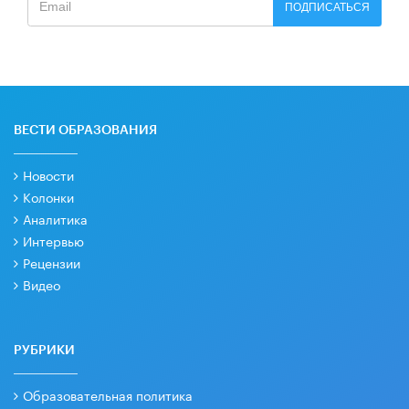
ПОДПИСАТЬСЯ
ВЕСТИ ОБРАЗОВАНИЯ
Новости
Колонки
Аналитика
Интервью
Рецензии
Видео
РУБРИКИ
Образовательная политика