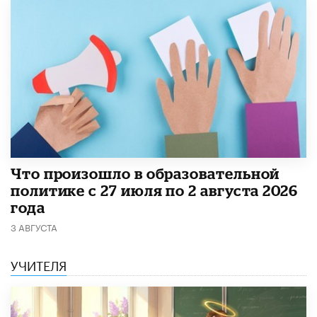
​Что произошло в образовательной
политике с 27 июля по 2 августа 2026
года
3 АВГУСТА
УЧИТЕЛЯ