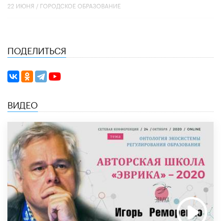
22 ИЮНЯ /
ГОРОДСКОЕ ОБРАЗОВАНИЕ
ПОДЕЛИТЬСЯ
ВИДЕО