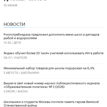
10 ИЮНЯ
НОВОСТИ
Роспотребнадзор предложил дополнить меню школ и детсадов
рыбой и водорослями
13:30 /
ДЕТИ
​Яндекс обучил более 20 тысяч учителей использовать ИИ в работе
09:57 /
УЧИТЕЛЯ
Минимальный набор товаров для школы подорожал на 6,3%
5 АВГУСТА /
ШКОЛЬНИКИ
Вышел в свет новый номер научно-публицистического журнала
«Образовательная политика» № 2 (2026)
3 ИЮЛЯ /
АНОНС
Школьники и студенты Москвы почтили память героев Великой
Отечественной войны