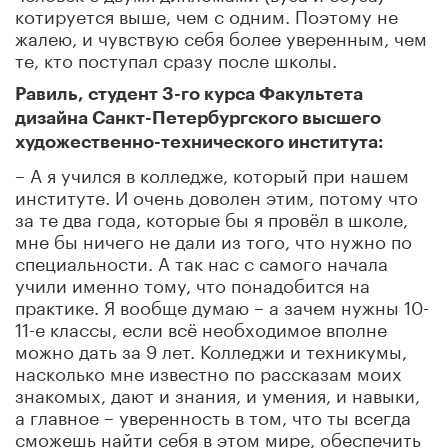
котируется выше, чем с одним. Поэтому не
жалею, и чувствую себя более уверенным, чем
те, кто поступал сразу после школы.
Равиль, студент 3-го курса Факультета
дизайна Санкт-Петербургского высшего
художественно-технического института:
– А я учился в колледже, который при нашем
институте. И очень доволен этим, потому что
за те два года, которые бы я провёл в школе,
мне бы ничего не дали из того, что нужно по
специальности. А так нас с самого начала
учили именно тому, что понадобится на
практике. Я вообще думаю – а зачем нужны 10-
11-е классы, если всё необходимое вполне
можно дать за 9 лет. Колледжи и техникумы,
насколько мне известно по рассказам моих
знакомых, дают и знания, и умения, и навыки,
а главное – уверенность в том, что ты всегда
сможешь найти себя в этом мире, обеспечить