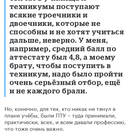
техникумы поступают
всякие троечники и
двоечники, которые не
способны и не хотят учиться
дальше, неверно. У меня,
например, средний балл по
аттестату был 4,8, а моему
брату, чтобы поступить в
техникум, надо было пройти
очень серьёзный отбор, ещё
и не каждого брали.
Но, конечно, для тех, кто никак не тянул в
плане учёбы, были ПТУ – туда принимали,
практически, всех, и всем давали профессию,
что тоже очень важно.