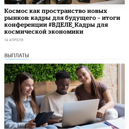
Космос как пространство новых
рынков: кадры для будущего – итоги
конференции #ВДЕЛЕ_Кадры для
космической экономики
14 АПРЕЛЯ
ВЫПЛАТЫ