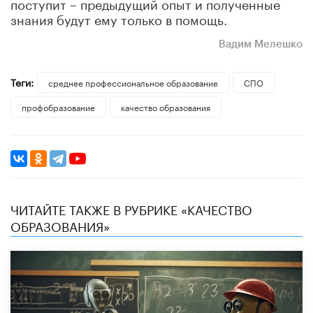
поступит – предыдущий опыт и полученные
знания будут ему только в помощь.
Вадим Мелешко
Теги:
среднее профессиональное образование
СПО
профобразование
качество образования
ЧИТАЙТЕ ТАКЖЕ В РУБРИКЕ «КАЧЕСТВО
ОБРАЗОВАНИЯ»