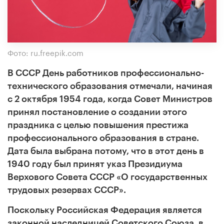
Фото: ru.freepik.com
В СССР День работников профессионально-
технического образования отмечали, начиная
с 2 октября 1954 года, когда Совет Министров
принял постановление о создании этого
праздника с целью повышения престижа
профессионального образования в стране.
Дата была выбрана потому, что в этот день в
1940 году был принят указ Президиума
Верхового Совета СССР «О государственных
трудовых резервах СССР».
Поскольку Российская Федерация является
законной наследницей Советского Союза, в