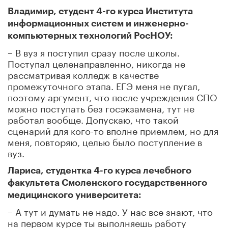
Владимир, студент 4-го курса Института
информационных систем и инженерно-
компьютерных технологий РосНОУ:
– В вуз я поступил сразу после школы.
Поступал целенаправленно, никогда не
рассматривая колледж в качестве
промежуточного этапа. ЕГЭ меня не пугал,
поэтому аргумент, что после учреждения СПО
можно поступать без госэкзамена, тут не
работал вообще. Допускаю, что такой
сценарий для кого-то вполне приемлем, но для
меня, повторяю, целью было поступление в
вуз.
Лариса, студентка 4-го курса лечебного
факультета Смоленского государственного
медицинского университета:
– А тут и думать не надо. У нас все знают, что
на первом курсе ты выполняешь работу