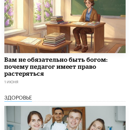
​Вам не обязательно быть богом:
почему педагог имеет право
растеряться
1 ИЮНЯ
ЗДОРОВЬЕ