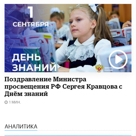
Поздравление Министра
просвещения РФ Сергея Кравцова с
Днём знаний
1 МИН.
АНАЛИТИКА