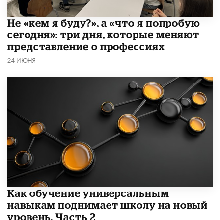
Не «кем я буду?», а «что я попробую
сегодня»: три дня, которые меняют
представление о профессиях
24 ИЮНЯ
​Как обучение универсальным
навыкам поднимает школу на новый
уровень. Часть 2