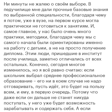
Ни минуты не жалею о своём выборе. В
педучилище мне дали прочные базовые знания
по выбранной специальности, благодаря чему
я потом, уже в вузе, на первом курсе могла
практически не готовиться к занятиям. И,
самое главное, у нас было очень много
практики, методики, благодаря чему мы с
самого начала были ориентированы именно
на работу с детьми, а не на просто получение
диплома. Этим люди, пришедшие в институт
после училища, заметно отличались от всех
остальных. Конечно, сегодня многое
изменилось, но я всё равно считаю: если
школьник выбрал среднее профессиональное
образование – его ни в коем случае не надо
отговаривать, пусть идёт, это будет на пользу
всем, и ему, в первую очередь. Потому что
даже если он дальше не станет никуда
поступать, у него уже будет возможность
зарабатывать и содержать себя. А если