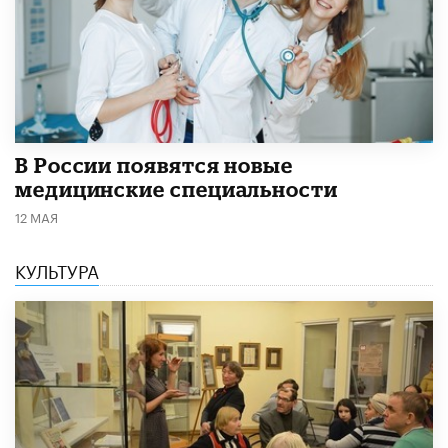
В России появятся новые
медицинские специальности
12 МАЯ
КУЛЬТУРА