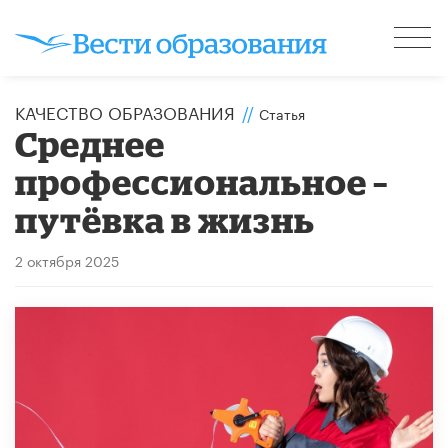
КАЧЕСТВО ОБРАЗОВАНИЯ
//
Статья
Среднее
профессиональное –
путёвка в жизнь
2 октября 2025