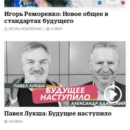
Игорь Реморенко: Новое общее в
стандартах будущего
ИГОРЬ РЕМОРЕНКО
/
6 МИН.
Павел Лукша: Будущее наступило
49 МИН.