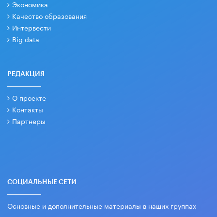
Экономика
Качество образования
Интервести
Big data
РЕДАКЦИЯ
О проекте
Контакты
Партнеры
СОЦИАЛЬНЫЕ СЕТИ
Основные и дополнительные материалы в наших группах