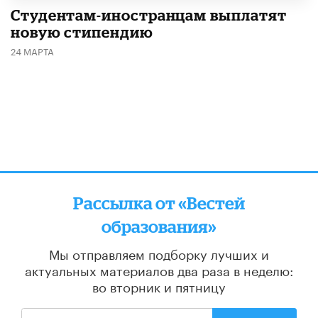
Студентам-иностранцам выплатят
новую стипендию
24 МАРТА
Рассылка от «Вестей
образования»
Мы отправляем подборку лучших и
актуальных материалов
два раза в неделю:
во вторник и пятницу