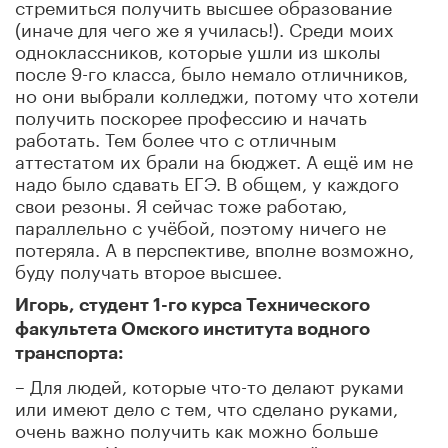
стремиться получить высшее образование
(иначе для чего же я училась!). Среди моих
одноклассников, которые ушли из школы
после 9-го класса, было немало отличников,
но они выбрали колледжи, потому что хотели
получить поскорее профессию и начать
работать. Тем более что с отличным
аттестатом их брали на бюджет. А ещё им не
надо было сдавать ЕГЭ. В общем, у каждого
свои резоны. Я сейчас тоже работаю,
параллельно с учёбой, поэтому ничего не
потеряла. А в перспективе, вполне возможно,
буду получать второе высшее.
Игорь, студент 1-го курса Технического
факультета Омского института водного
транспорта:
– Для людей, которые что-то делают руками
или имеют дело с тем, что сделано руками,
очень важно получить как можно больше