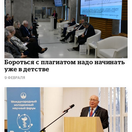
​Бороться с плагиатом надо начинать
уже в детстве
9 ФЕВРАЛЯ