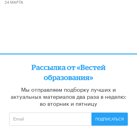
24 МАРТА
Рассылка от «Вестей
образования»
Мы отправляем подборку лучших и
актуальных материалов
два раза в неделю:
во вторник и пятницу
ПОДПИСАТЬСЯ