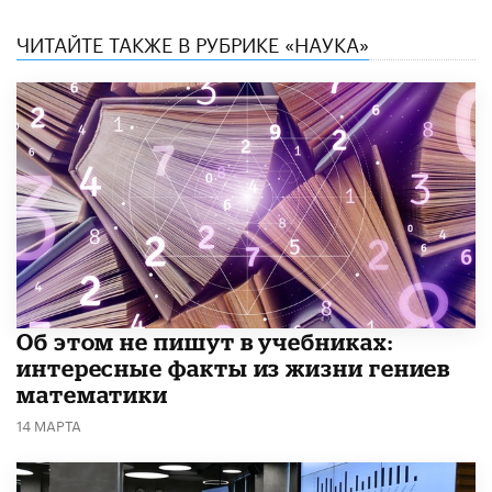
ЧИТАЙТЕ ТАКЖЕ В РУБРИКЕ «НАУКА»
Об этом не пишут в учебниках:
интересные факты из жизни гениев
математики
14 МАРТА