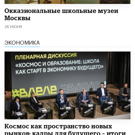
​Окказиональные школьные музеи
Москвы
26 ИЮНЯ
ЭКОНОМИКА
Космос как пространство новых
рынков: кадры для будущего – итоги