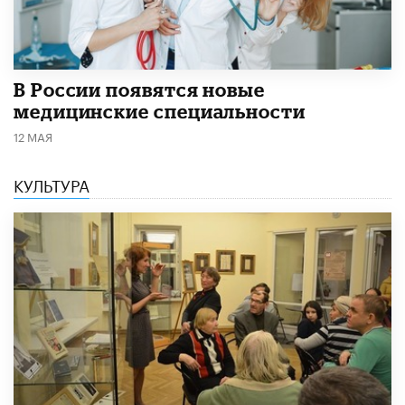
В России появятся новые
медицинские специальности
12 МАЯ
КУЛЬТУРА