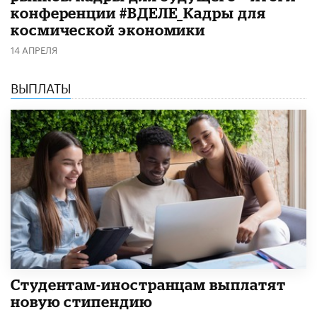
конференции #ВДЕЛЕ_Кадры для
космической экономики
14 АПРЕЛЯ
ВЫПЛАТЫ
Студентам-иностранцам выплатят
новую стипендию