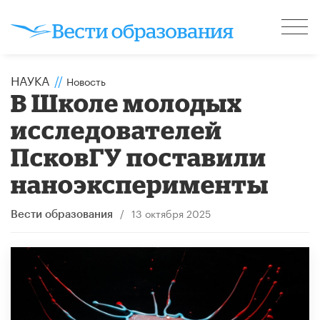
НАУКА
//
Новость
В Школе молодых
исследователей
ПсковГУ поставили
наноэксперименты
/
13 октября 2025
Вести образования