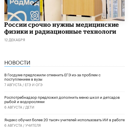
России срочно нужны медицинские
физики и радиационные технологи
12 ДЕКАБРЯ
НОВОСТИ
В Госдуме предложили отменить ЕГЭ из-за проблем с
поступлением в вузы
7 АВГУСТА /
ЕГЭ И ОГЭ
Роспотребнадзор предложил дополнить меню школ и детсадов
рыбой и водорослями
6 АВГУСТА /
ДЕТИ
​Яндекс обучил более 20 тысяч учителей использовать ИИ в работе
6 АВГУСТА /
УЧИТЕЛЯ