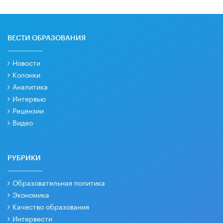
ВЕСТИ ОБРАЗОВАНИЯ
Новости
Колонки
Аналитика
Интервью
Рецензии
Видео
РУБРИКИ
Образовательная политика
Экономика
Качество образования
Интервести