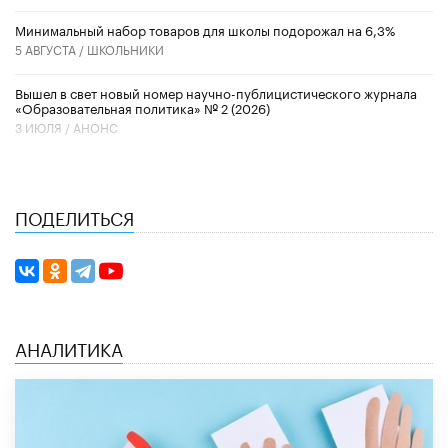
Минимальный набор товаров для школы подорожал на 6,3%
5 АВГУСТА /
ШКОЛЬНИКИ
Вышел в свет новый номер научно-публицистического журнала
«Образовательная политика» № 2 (2026)
3 ИЮЛЯ /
АНОНС
ПОДЕЛИТЬСЯ
АНАЛИТИКА