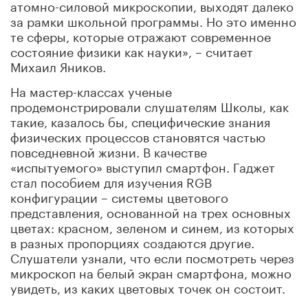
атомно-силовой микроскопии, выходят далеко
за рамки школьной программы. Но это именно
те сферы, которые отражают современное
состояние физики как науки», – считает
Михаил Яников.
На мастер-классах ученые
продемонстрировали слушателям Школы, как
такие, казалось бы, специфические знания
физических процессов становятся частью
повседневной жизни. В качестве
«испытуемого» выступил смартфон. Гаджет
стал пособием для изучения RGB
конфигурации – системы цветового
представления, основанной на трех основных
цветах: красном, зеленом и синем, из которых
в разных пропорциях создаются другие.
Слушатели узнали, что если посмотреть через
микроскоп на белый экран смартфона, можно
увидеть, из каких цветовых точек он состоит.