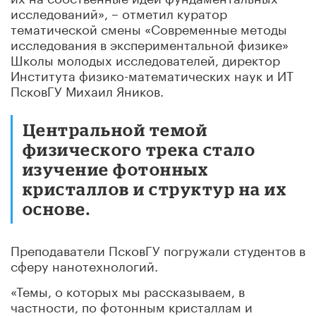
исследований», – отметил куратор
тематической смены «Современные методы
исследования в экспериментальной физике»
Школы молодых исследователей, директор
Института физико-математических наук и ИТ
ПсковГУ Михаил Яников.
Центральной темой
физического трека стало
изучение фотонных
кристаллов и структур на их
основе.
Преподаватели ПсковГУ погружали студентов в
сферу нанотехнологий.
«Темы, о которых мы рассказываем, в
частности, по фотонным кристаллам и