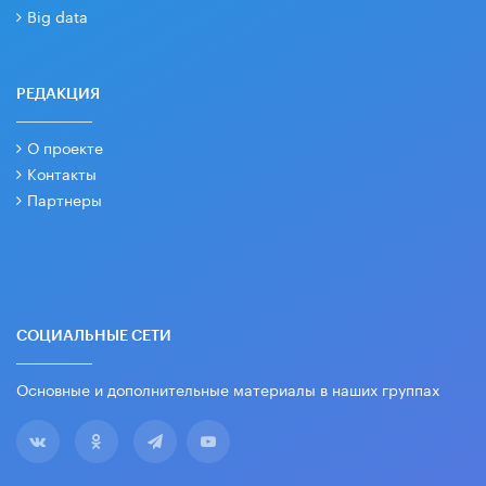
Big data
РЕДАКЦИЯ
О проекте
Контакты
Партнеры
СОЦИАЛЬНЫЕ СЕТИ
Основные и дополнительные материалы в наших группах