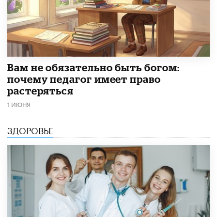
​Вам не обязательно быть богом:
почему педагог имеет право
растеряться
1 ИЮНЯ
ЗДОРОВЬЕ