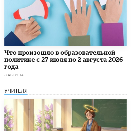
​Что произошло в образовательной
политике с 27 июля по 2 августа 2026
года
3 АВГУСТА
УЧИТЕЛЯ