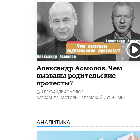
Александр Асмолов: Чем
вызваны родительские
протесты?
АЛЕКСАНДР АСМОЛОВ,
АЛЕКСАНДР ИЗОТОВИЧ АДАМСКИЙ
/
44 МИН.
АНАЛИТИКА