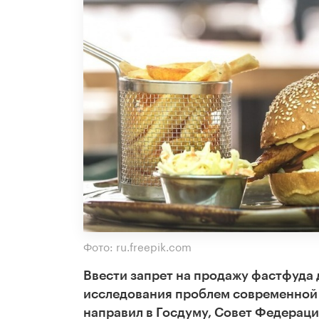
Фото: ru.freepik.com
Ввести запрет на продажу фастфуда 
исследования проблем современной
направил в Госдуму, Совет Федерац