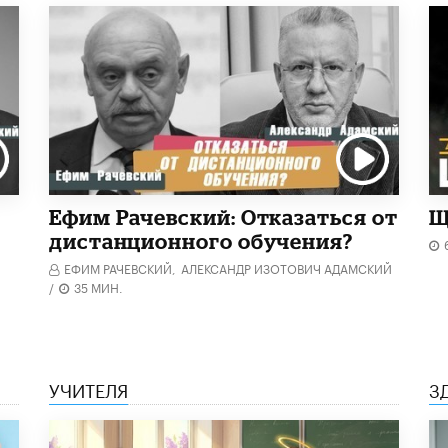
Ефим Рачевский: Отказаться от
Щ
дистанционного обучения?
ЕФИМ РАЧЕВСКИЙ,
АЛЕКСАНДР ИЗОТОВИЧ АДАМСКИЙ
/
35 МИН.
УЧИТЕЛЯ
З