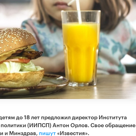
детям до 18 лет предложил директор Института
 политики (ИИПСП) Антон Орлов. Свое обращение
ии и Минздрав,
пишут
«Известия».