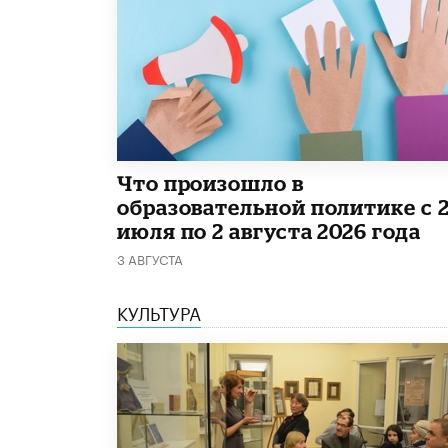
​Что произошло в
образовательной политике с 
июля по 2 августа 2026 года
3 АВГУСТА
КУЛЬТУРА