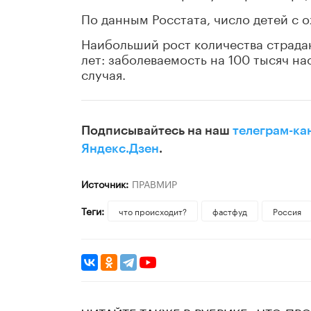
По данным Росстата, число детей с о
Наибольший рост количества страда
лет: заболеваемость на 100 тысяч на
случая.
Подписывайтесь на наш
телеграм-ка
Яндекс.Дзен
.
Источник:
ПРАВМИР
Теги:
что происходит?
фастфуд
Россия