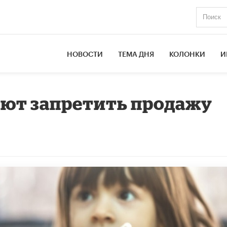
НОВОСТИ
ТЕМА ДНЯ
КОЛОНКИ
И
ают запретить продажу