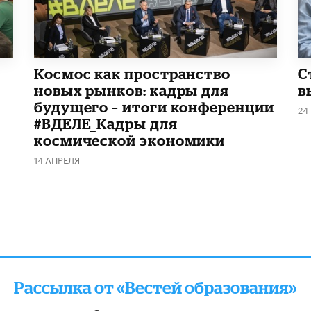
Космос как пространство
С
новых рынков: кадры для
в
будущего – итоги конференции
24
#ВДЕЛЕ_Кадры для
космической экономики
14 АПРЕЛЯ
Рассылка от «Вестей образования»