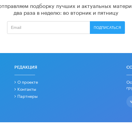
отправляем подборку лучших и актуальных матери
два раза в неделю: во вторник и пятницу
ПОДПИСАТЬСЯ
РЕДАКЦИЯ
С
О проекте
Ос
гр
Контакты
Партнеры