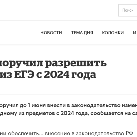
НОВОСТИ
ТЕМА ДНЯ
КОЛОНКИ
И
поручил разрешить
из ЕГЭ с 2024 года
ручил до 1 июня внести в законодательство изме
дному из предметов с 2024 года, сообщается на с
и обеспечить... внесение в законодательство РФ