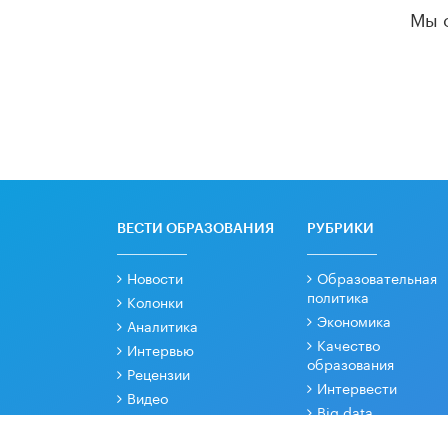
Мы 
ВЕСТИ ОБРАЗОВАНИЯ
РУБРИКИ
Новости
Образовательная
политика
Колонки
Экономика
Аналитика
Качество
Интервью
образования
Рецензии
Интервести
Видео
Big data