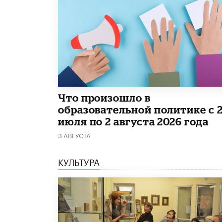
​Что произошло в
образовательной политике с 
июля по 2 августа 2026 года
3 АВГУСТА
КУЛЬТУРА