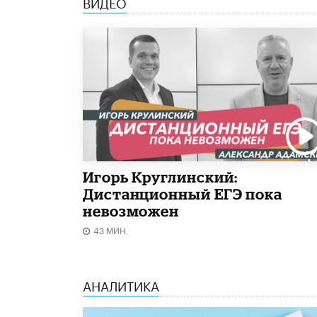
ВИДЕО
Игорь Круглинский:
Дистанционный ЕГЭ пока
невозможен
43 МИН.
АНАЛИТИКА