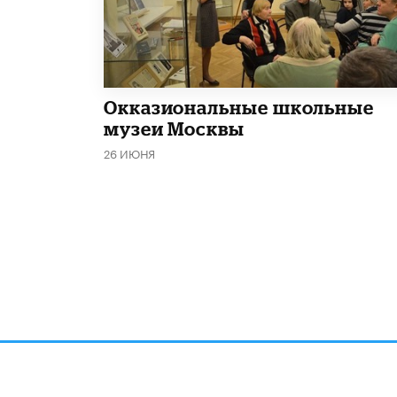
​Окказиональные школьные
музеи Москвы
26 ИЮНЯ