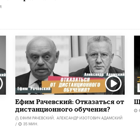
Я
Ефим Рачевский: Отказаться от
Щ
дистанционного обучения?
ЕФИМ РАЧЕВСКИЙ,
АЛЕКСАНДР ИЗОТОВИЧ АДАМСКИЙ
/
35 МИН.