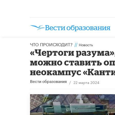
ЧТО ПРОИСХОДИТ?
//
Новость
«Чертоги разума»,
можно ставить оп
неокампус «Канти
/
22 марта 2024
Вести образования