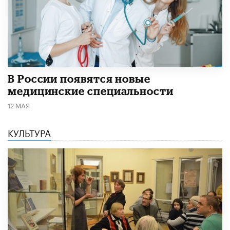
В России появятся новые
медицинские специальности
12 МАЯ
КУЛЬТУРА