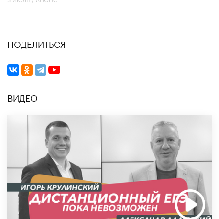
ПОДЕЛИТЬСЯ
ВИДЕО