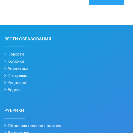
ВЕСТИ ОБРАЗОВАНИЯ
Новости
Колонки
Аналитика
Интервью
Рецензии
Видео
РУБРИКИ
Образовательная политика
Экономика