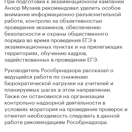
При подготовке к экзаменационной кампании
Анзор Музаев рекомендовал уделить особое
внимание информационно-разъяснительной
работе, контролю за объективностью
проведения экзаменов, обеспечению
безопасности и охраны общественного
порядка во время проведения ЕГЭ в
экзаменационных пунктах и на прилегающих
территориях, обучению кадров,
задействованных в проведении ЕГЭ.
Руководитель Рособрнадзора рассказал о
ведущейся работе по снижению
бюрократической нагрузки на учителей и
планируемых шагах в этом направлении.
Также он остановился на организации
контрольно-надзорной деятельности в
условиях моратория на проведение проверок и
отметил необходимость следовать в данной
работе рекомендациям Рособрнадзора.