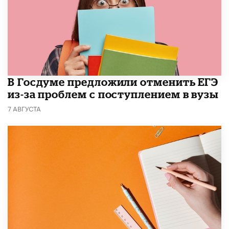
В Госдуме предложили отменить ЕГЭ
из-за проблем с поступлением в вузы
7 АВГУСТА