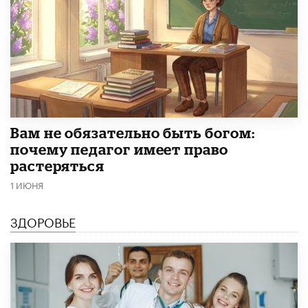
​Вам не обязательно быть богом:
почему педагог имеет право
растеряться
1 ИЮНЯ
ЗДОРОВЬЕ