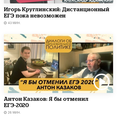
Игорь Круглинский: Дистанционный
ЕГЭ пока невозможен
43 МИН.
Антон Казаков: Я бы отменил
ЕГЭ-2020
26 МИН.