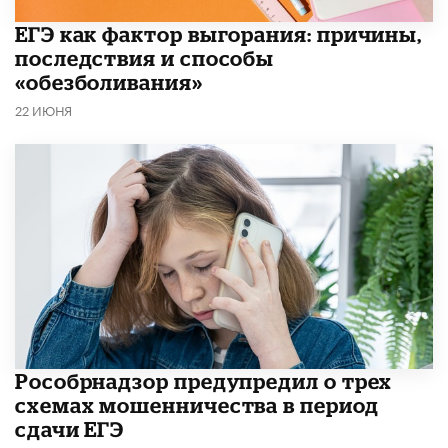
​ЕГЭ как фактор выгорания: причины,
последствия и способы
«обезболивания»
22 ИЮНЯ
Рособрнадзор предупредил о трех
схемах мошенничества в период
сдачи ЕГЭ