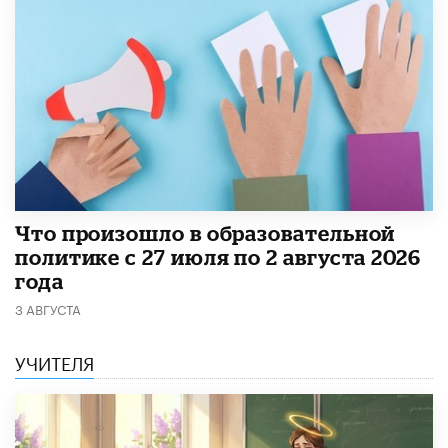
​Что произошло в образовательной
политике с 27 июля по 2 августа 2026
года
3 АВГУСТА
УЧИТЕЛЯ