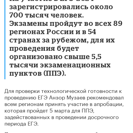
зарегистрировались около
700 тысяч человек.
Экзамены пройдут во всех 89
регионах России и в 54
странах за рубежом, для их
проведения будет
организовано свыше 5,5
тысячи экзаменационных
пунктов (ППЭ).
Для проверки технологической готовности к
проведению ЕГЭ Анзор Музаев рекомендовал
всем регионам принять участие в апробации,
которая пройдет 5 марта для ППЭ,
задействованных в проведении досрочного
периода ЕГЭ.