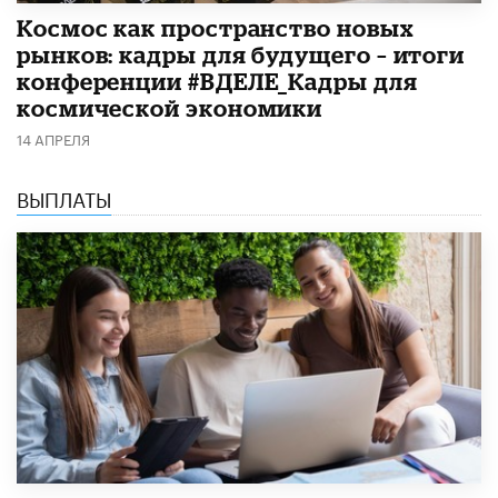
Космос как пространство новых
рынков: кадры для будущего – итоги
конференции #ВДЕЛЕ_Кадры для
космической экономики
14 АПРЕЛЯ
ВЫПЛАТЫ