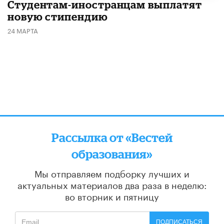
Студентам-иностранцам выплатят
новую стипендию
24 МАРТА
Рассылка от «Вестей
образования»
Мы отправляем подборку лучших и
актуальных материалов
два раза в неделю:
во вторник и пятницу
ПОДПИСАТЬСЯ