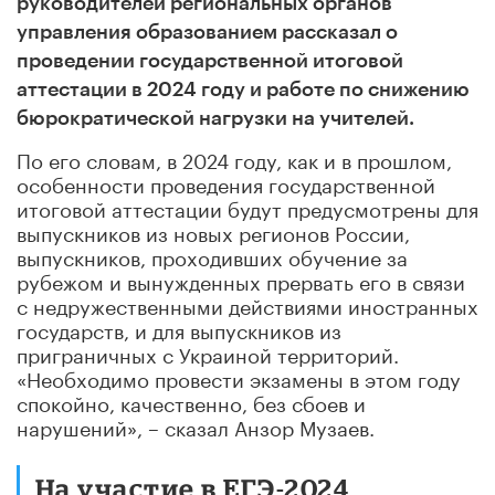
руководителей региональных органов
управления образованием рассказал о
проведении государственной итоговой
аттестации в 2024 году и работе по снижению
бюрократической нагрузки на учителей.
По его словам, в 2024 году, как и в прошлом,
особенности проведения государственной
итоговой аттестации будут предусмотрены для
выпускников из новых регионов России,
выпускников, проходивших обучение за
рубежом и вынужденных прервать его в связи
с недружественными действиями иностранных
государств, и для выпускников из
приграничных с Украиной территорий.
«Необходимо провести экзамены в этом году
спокойно, качественно, без сбоев и
нарушений», – сказал Анзор Музаев.
На участие в ЕГЭ-2024