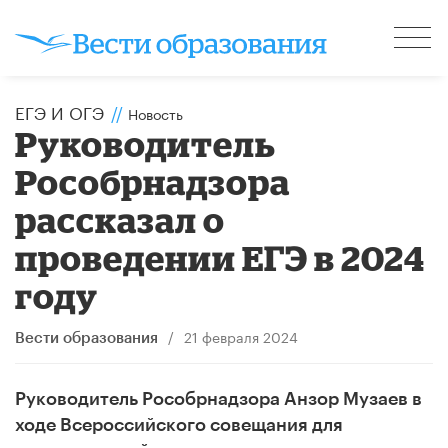
ЕГЭ И ОГЭ
//
Новость
Руководитель
Рособрнадзора
рассказал о
проведении ЕГЭ в 2024
году
/
21 февраля 2024
Вести образования
Руководитель Рособрнадзора Анзор Музаев в
ходе Всероссийского совещания для