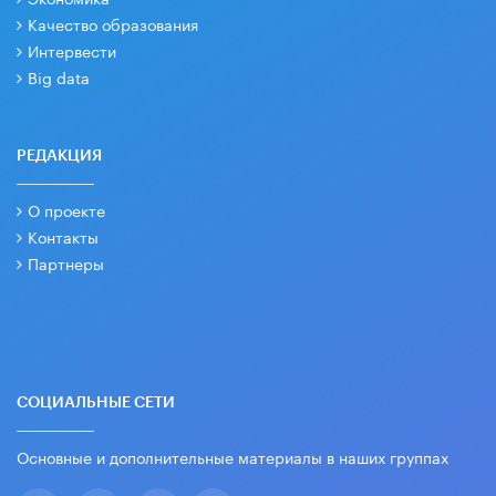
Качество образования
Интервести
Big data
РЕДАКЦИЯ
О проекте
Контакты
Партнеры
СОЦИАЛЬНЫЕ СЕТИ
Основные и дополнительные материалы в наших группах