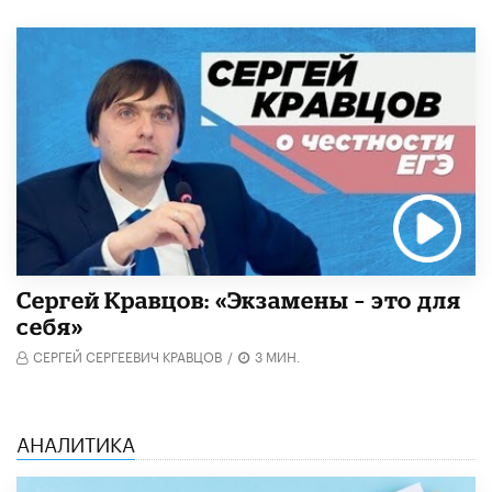
Сергей Кравцов: «Экзамены – это для
себя»
СЕРГЕЙ СЕРГЕЕВИЧ КРАВЦОВ
/
3 МИН.
АНАЛИТИКА